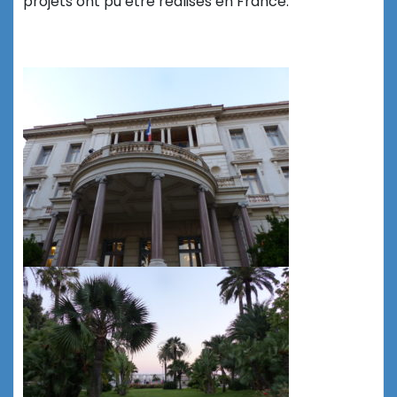
projets ont pu être réalisés en France.