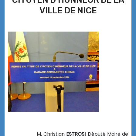
VILLE DE NICE
M. Christian
ESTROSI
, Député Maire de