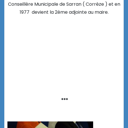
Conseillère Municipale de Sarran ( Corrèze ) et en
1977 devient la 2ème adjointe au maire.
***