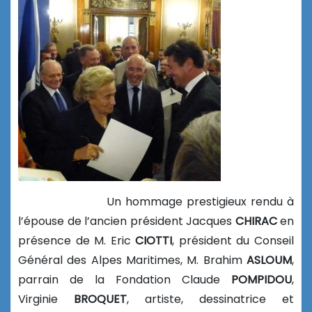
Un hommage prestigieux rendu à
l’épouse de l’ancien président Jacques
CHIRAC
en
présence de M. Eric
CIOTTI
, président du Conseil
Général des Alpes Maritimes, M. Brahim
ASLOUM
,
parrain de la Fondation Claude
POMPIDOU
,
Virginie
BROQUET
, artiste, dessinatrice et