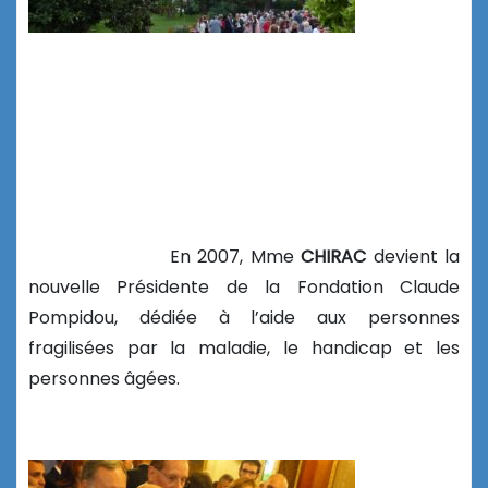
En 2007, Mme
CHIRAC
devient la
nouvelle Présidente de la Fondation Claude
Pompidou, dédiée à l’aide aux personnes
fragilisées par la maladie, le handicap et les
personnes âgées.