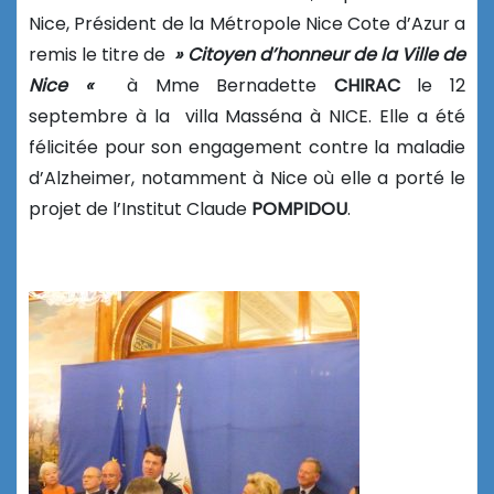
Nice, Président de la Métropole Nice Cote d’Azur a
remis le titre de
» Citoyen d’honneur de
la Ville de
Nice «
à Mme Bernadette
CHIRAC
le 12
septembre à la villa Masséna à NICE. Elle a été
félicitée pour son engagement contre la maladie
d’Alzheimer, notamment à Nice où elle a porté le
projet de l’Institut Claude
POMPIDOU
.