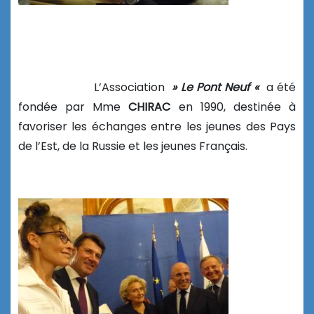
L’Association
» Le Pont Neuf «
a été
fondée par Mme
CHIRAC
en 1990, destinée à
favoriser les échanges entre les jeunes des Pays
de l’Est, de la Russie et les jeunes Français.