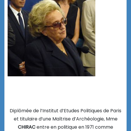
Diplômée de l’Institut d’Etudes Politiques de Paris
et titulaire d’une Maîtrise d’Archéologie, Mme
CHIRAC
entre en politique en 1971 comme