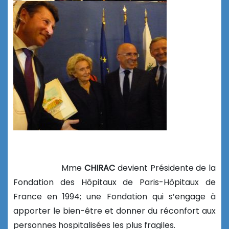
Mme
CHIRAC
devient Présidente de la
Fondation des Hôpitaux de Paris-Hôpitaux de
France en 1994; une Fondation qui s’engage à
apporter le bien-être et donner du réconfort aux
personnes hospitalisées les plus fragiles.