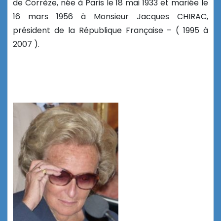
de Corrèze, née à Paris le 18 mai 1933 et mariée le
16 mars 1956 à Monsieur Jacques CHIRAC,
président de la République Française – ( 1995 à
2007 ).