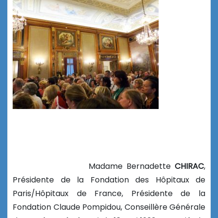
Madame Bernadette
CHIRAC
,
Présidente de la Fondation des Hôpitaux de
Paris/Hôpitaux de France, Présidente de la
Fondation Claude Pompidou, Conseillère Générale