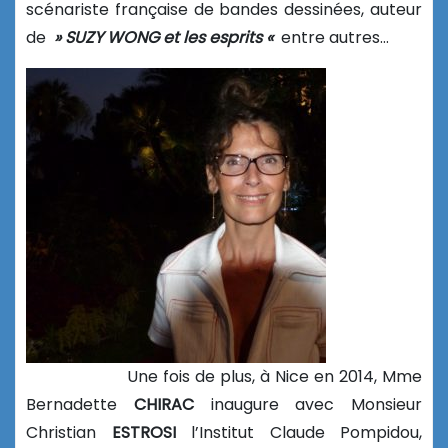
scénariste française de bandes dessinées, auteur
de
» SUZY WONG et les esprits «
entre autres…
Une fois de plus, à Nice en 2014, Mme
Bernadette
CHIRAC
inaugure avec Monsieur
Christian
ESTROSI
l’Institut Claude Pompidou,