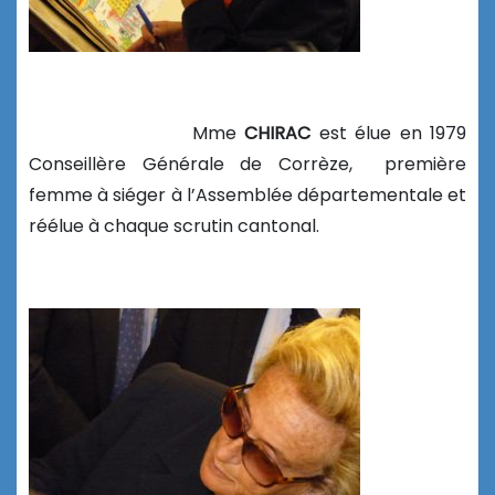
Mme
CHIRAC
est élue en 1979
Conseillère Générale de Corrèze, première
femme à siéger à l’Assemblée départementale et
réélue à chaque scrutin cantonal.