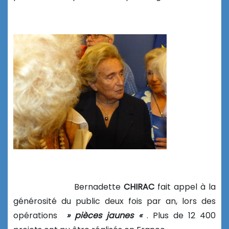
Bernadette
CHIRAC
fait appel à la
générosité du public deux fois par an, lors des
opérations
» pièces jaunes «
. Plus de 12 400