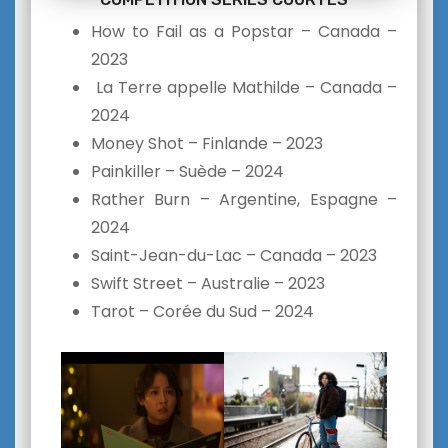
How to Fail as a Popstar – Canada –
2023
La Terre appelle Mathilde – Canada –
2024
Money Shot – Finlande – 2023
Painkiller – Suède – 2024
Rather Burn – Argentine, Espagne –
2024
Saint-Jean-du-Lac – Canada – 2023
Swift Street – Australie – 2023
Tarot – Corée du Sud – 2024