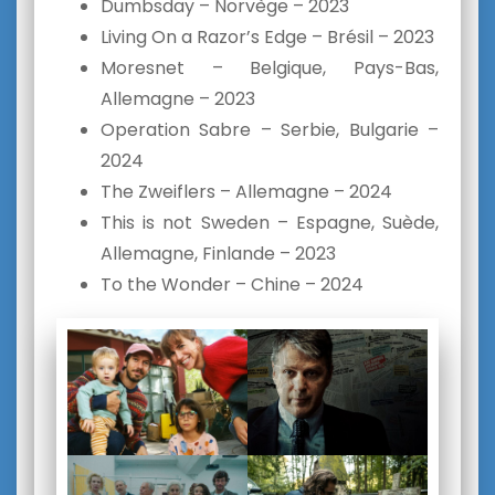
Dumbsday – Norvège – 2023
Living On a Razor’s Edge – Brésil – 2023
Moresnet – Belgique, Pays-Bas,
Allemagne – 2023
Operation Sabre – Serbie, Bulgarie –
2024
The Zweiflers – Allemagne – 2024
This is not Sweden – Espagne, Suède,
Allemagne, Finlande – 2023
To the Wonder – Chine – 2024