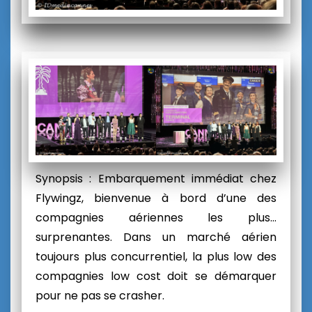
Synopsis : Embarquement immédiat chez
Flywingz, bienvenue à bord d’une des
compagnies aériennes les plus…
surprenantes. Dans un marché aérien
toujours plus concurrentiel, la plus low des
compagnies low cost doit se démarquer
pour ne pas se crasher.