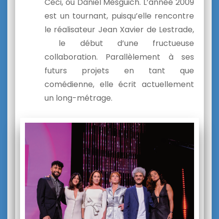
Ceci, ou Daniel Mesguich. L’année 2009
est un tournant, puisqu’elle rencontre
le réalisateur Jean Xavier de Lestrade,
le début d’une fructueuse
collaboration. Parallèlement à ses
futurs projets en tant que
comédienne, elle écrit actuellement
un long-métrage.