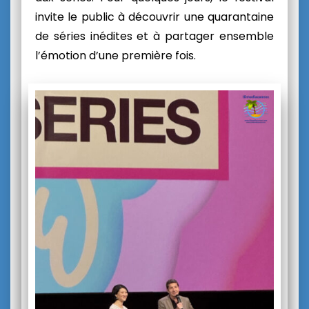
invite le public à découvrir une quarantaine
de séries inédites et à partager ensemble
l’émotion d’une première fois.