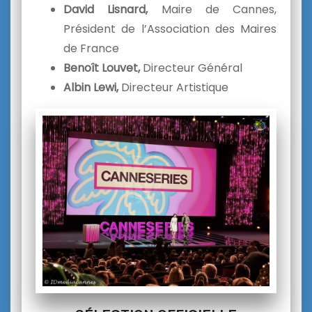
David Lisnard,
Maire de Cannes,
Président de l’Association des Maires
de France
Benoît Louvet,
Directeur Général
Albin Lewi,
Directeur Artistique