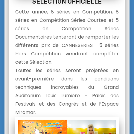
SÉLECTION OFFICIELLE
Cette année, 8 séries en Compétition, 8
séries en Compétition Séries Courtes et 5
séries en Compétition Séries
Documentaires tenteront de remporter les
différents prix de CANNESERIES. 5 séries
Hors Compétition viendront compléter
cette Sélection.
Toutes les séries seront projetées en
avant-première dans les conditions
techniques incroyables du Grand
Auditorium Louis Lumière – Palais des
Festivals et des Congrès et de l’Espace
Miramar.