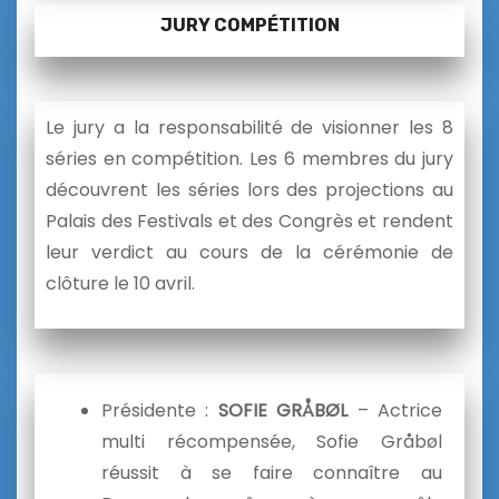
JURY COMPÉTITION
Le jury a la responsabilité de visionner les 8
séries en compétition. Les 6 membres du jury
découvrent les séries lors des projections au
Palais des Festivals et des Congrès et rendent
leur verdict au cours de la cérémonie de
clôture le 10 avril.
Présidente :
SOFIE GRÅBØL
– Actrice
multi récompensée, Sofie Gråbøl
réussit à se faire connaître au