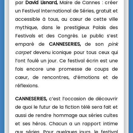
par
David Lisnard,
Maire de Cannes : créer
un Festival International de Séries, gratuit et
accessible à tous, au cœur de cette ville
mythique, dans le prestigieux Palais des
Festivals et des Congrès. Le public s’est
emparé de
CANNESERIES,
de son
pink
carpet
devenu iconique pour tous ceux qui
l’ont foulé un jour. Ce festival écrin est une
fois encore une promesse de coups de
cœur, de rencontres, d’émotions et de
réflexions.
CANNESERIES,
c’est l’occasion de découvrir
de quoi le futur de la fiction télé sera fait et
aussi de rendre hommage aux séries cultes
et ses héros. Chacun a un rapport intime
aux séries. Pour quelques jours, le festival