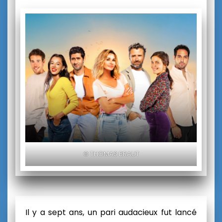
© THOMAS BRAUT
Il y a sept ans, un pari audacieux fut lancé