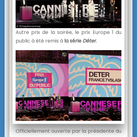
Autre prix de la soirée, le prix Europe 1 du
public à été remis à
la série
Déter
.
Officiellement ouverte par la présidente du