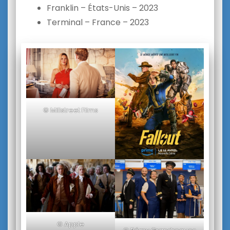
Franklin – États-Unis – 2023
Terminal – France – 2023
© Millstreet Films
© Apple