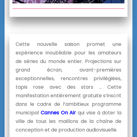
Cette nouvelle saison promet une
expérience inoubliable pour les amateurs
de séries du monde entier. Projections sur
grand écran, avant-premières
exceptionnelles, rencontres privilégiées,
tapis rose avec des stars … Cette
manifestation entièrement gratuite s’inscrit
dans le cadre de l’ambitieux programme
municipal
Cannes On Air
qui vise à doter la
ville de tous les maillons de la chaîne de
conception et de production audiovisuelle.