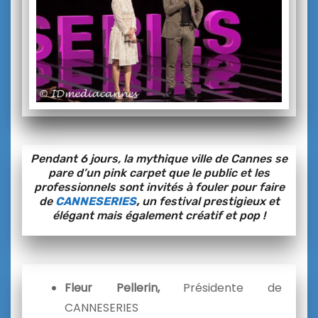
Pendant 6 jours, la mythique ville de Cannes se
pare d’un pink carpet que le public et les
professionnels sont invités à fouler pour faire
de
CANNESERIES
,
un festival prestigieux et
élégant mais également créatif et pop !
Fleur Pellerin,
Présidente de
CANNESERIES