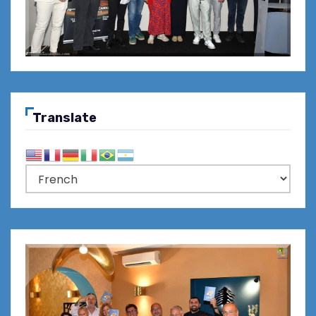
Translate