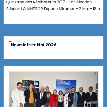
Quinzaine des Réalisateurs 2017 – La Sélection
Edouard WAINTROP Espace Miramar – 2 Mai – 18 h
Newsletter Mai 2026