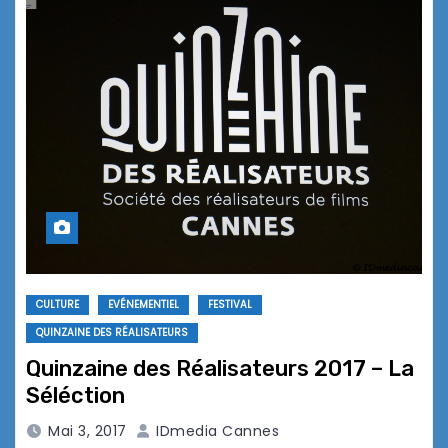
CULTURE
EVÉNEMENTIEL
FESTIVAL
QUINZAINE DES RÉALISATEURS
Quinzaine des Réalisateurs 2017 – La
Séléction
Mai 3, 2017
IDmedia Cannes