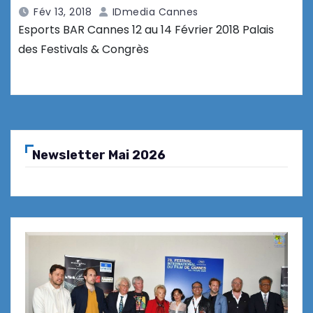
Fév 13, 2018
IDmedia Cannes
Esports BAR Cannes 12 au 14 Février 2018 Palais
des Festivals & Congrès
Newsletter Mai 2026