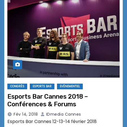
CONGRÈS
ESPORTS BAR
EVÉNEMENTIEL
Esports Bar Cannes 2018 –
Conférences & Forums
Fév 14, 2018
IDmedia Cannes
Esports Bar Cannes 12-13-14 février 2018