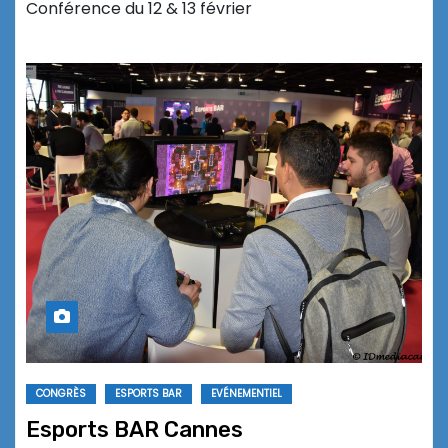
Conférence du 12 & 13 février
CONGRÈS
ESPORTS BAR
EVÉNEMENTIEL
Esports BAR Cannes