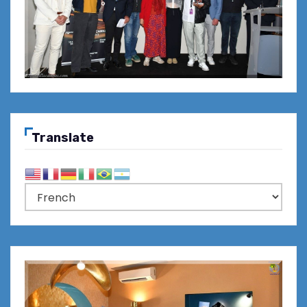
Translate