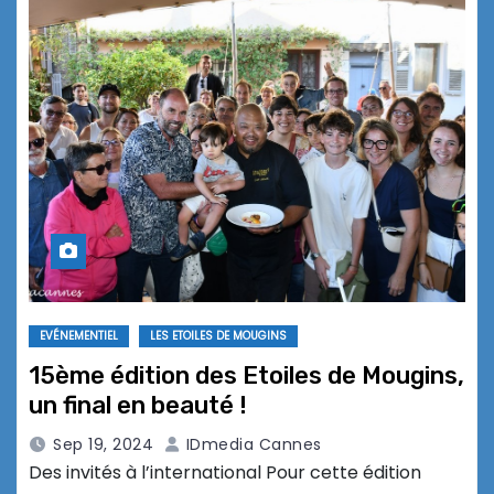
EVÉNEMENTIEL
LES ETOILES DE MOUGINS
15ème édition des Etoiles de Mougins,
un final en beauté !
Sep 19, 2024
IDmedia Cannes
Des invités à l’international Pour cette édition