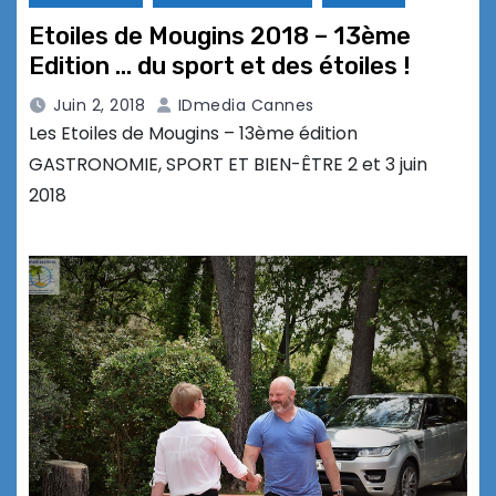
Etoiles de Mougins 2018 – 13ème
Edition … du sport et des étoiles !
Juin 2, 2018
IDmedia Cannes
Les Etoiles de Mougins – 13ème édition
GASTRONOMIE, SPORT ET BIEN-ÊTRE 2 et 3 juin
2018