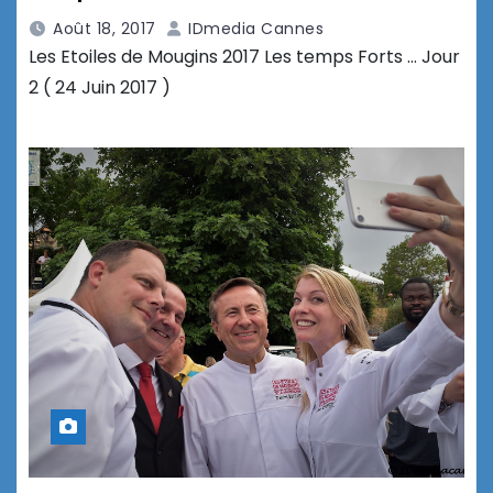
Août 18, 2017
IDmedia Cannes
Les Etoiles de Mougins 2017 Les temps Forts … Jour
2 ( 24 Juin 2017 )