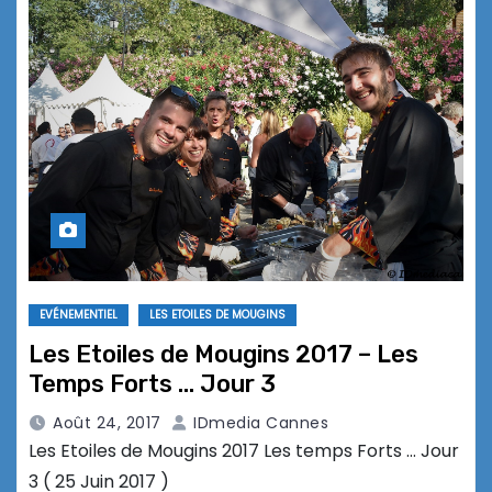
EVÉNEMENTIEL
LES ETOILES DE MOUGINS
Les Etoiles de Mougins 2017 – Les
Temps Forts … Jour 3
Août 24, 2017
IDmedia Cannes
Les Etoiles de Mougins 2017 Les temps Forts … Jour
3 ( 25 Juin 2017 )