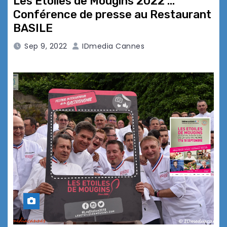
Les Etoiles de Mougins 2022 …
Conférence de presse au Restaurant
BASILE
Sep 9, 2022
IDmedia Cannes