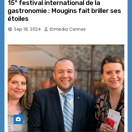
15° festival international de la
gastronomie : Mougins fait briller ses
étoiles
Sep 18, 2024
IDmedia Cannes