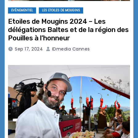
EVÉNEMENTIEL
LES ETOILES DE MOUGINS
Etoiles de Mougins 2024 – Les
délégations Baltes et de la région des
Pouilles à l’honneur
Sep 17, 2024
IDmedia Cannes