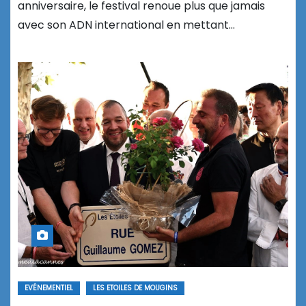
anniversaire, le festival renoue plus que jamais
avec son ADN international en mettant…
EVÉNEMENTIEL
LES ETOILES DE MOUGINS