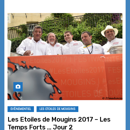
EVÉNEMENTIEL
LES ETOILES DE MOUGINS
Les Etoiles de Mougins 2017 – Les
Temps Forts … Jour 2