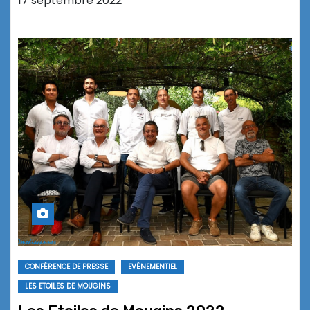
17 septembre 2022
CONFÉRENCE DE PRESSE
EVÉNEMENTIEL
LES ETOILES DE MOUGINS