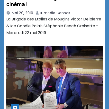
cinéma !
Mai 29, 2019
IDmedia Cannes
La Brigade des Etoiles de Mougins Victor Delpierre
& Ice Candle Palais Stéphanie Beach Croisette –
Mercredi 22 mai 2019