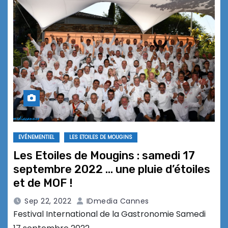
EVÉNEMENTIEL
LES ETOILES DE MOUGINS
Les Etoiles de Mougins : samedi 17
septembre 2022 … une pluie d’étoiles
et de MOF !
Sep 22, 2022
IDmedia Cannes
Festival International de la Gastronomie Samedi