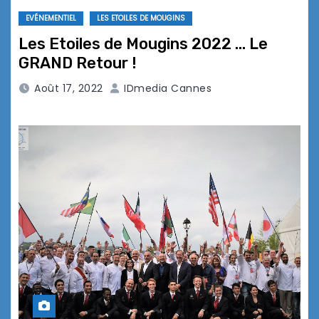
EVÉNEMENTIEL
LES ETOILES DE MOUGINS
Les Etoiles de Mougins 2022 … Le
GRAND Retour !
Août 17, 2022
IDmedia Cannes