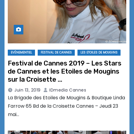
EVÉNEMENTIEL
FESTIVAL DE CANNES
LES ETOILES DE MOUGINS
Festival de Cannes 2019 – Les Stars
de Cannes et les Etoiles de Mougins
sur la Croisette …
Juin 13, 2019
IDmedia Cannes
La Brigade des Etoiles de Mougins & Boutique Linda
Farrow 65 Bd de la Croisette Cannes – Jeudi 23
mai…