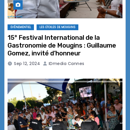
EVÉNEMENTIEL
LES ETOILES DE MOUGINS
15° Festival International de la
Gastronomie de Mougins : Guillaume
Gomez, invité d’honneur
Sep 12, 2024
IDmedia Cannes