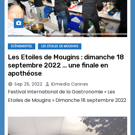
EVÉNEMENTIEL
LES ETOILES DE MOUGINS
Les Etoiles de Mougins : dimanche 18
septembre 2022 … une finale en
apothéose
Sep 25, 2022
IDmedia Cannes
Festival International de la Gastronomie « Les
Etoiles de Mougins » Dimanche 18 septembre 2022