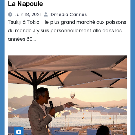
La Napoule
Juin 18, 2021
IDmedia Cannes
Tsukiji à Tokio … le plus grand marché aux poissons
du monde J’y suis personnellement allé dans les
années 80.…