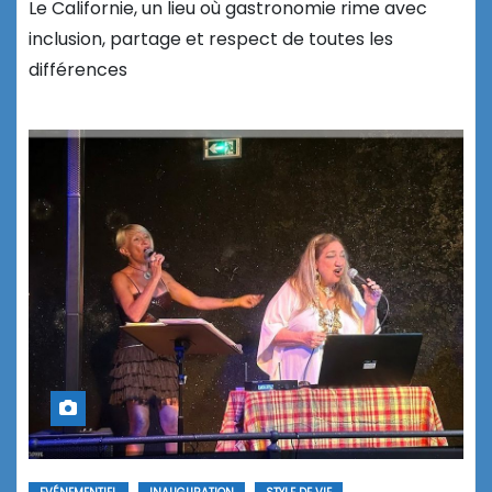
Le Californie, un lieu où gastronomie rime avec
inclusion, partage et respect de toutes les
différences