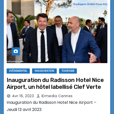
EVÉNEMENTIEL
INAUGURATION
TOURISME
Inauguration du Radisson Hotel Nice
Airport, un hôtel labellisé Clef Verte
Avr 16, 2023
IDmedia Cannes
Inauguration du Radisson Hotel Nice Airport –
Jeudi 13 avril 2023