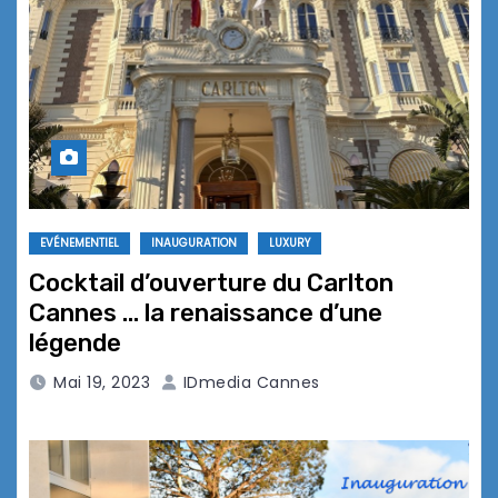
EVÉNEMENTIEL
INAUGURATION
LUXURY
Cocktail d’ouverture du Carlton
Cannes … la renaissance d’une
légende
Mai 19, 2023
IDmedia Cannes