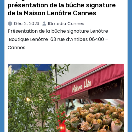
présentation de la bûche signature
de la Maison Lenôtre Cannes
Déc 2, 2023
IDmedia Cannes
Présentation de la bûche signature Lenôtre
Boutique Lenôtre 63 rue d’Antibes 06400 –
Cannes