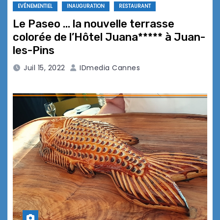
EVÉNEMENTIEL
INAUGURATION
RESTAURANT
Le Paseo … la nouvelle terrasse
colorée de l’Hôtel Juana***** à Juan-
les-Pins
Juil 15, 2022
IDmedia Cannes