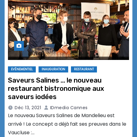
EVÉNEMENTIEL
INAUGURATION
RESTAURANT
Saveurs Salines … le nouveau
restaurant bistronomique aux
saveurs iodées
Déc 13, 2021
IDmedia Cannes
Le nouveau Saveurs Salines de Mandelieu est
arrivé ! Le concept a déjà fait ses preuves dans le
Vaucluse :…