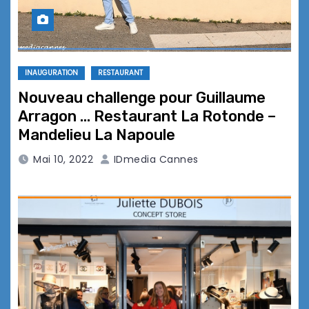
INAUGURATION
RESTAURANT
Nouveau challenge pour Guillaume
Arragon … Restaurant La Rotonde –
Mandelieu La Napoule
Mai 10, 2022
IDmedia Cannes