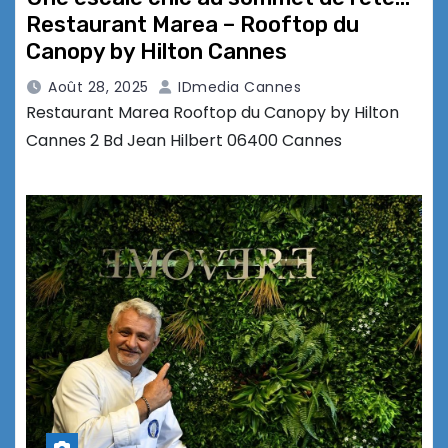
Restaurant Marea – Rooftop du
Canopy by Hilton Cannes
Août 28, 2025
IDmedia Cannes
Restaurant Marea Rooftop du Canopy by Hilton
Cannes 2 Bd Jean Hilbert 06400 Cannes