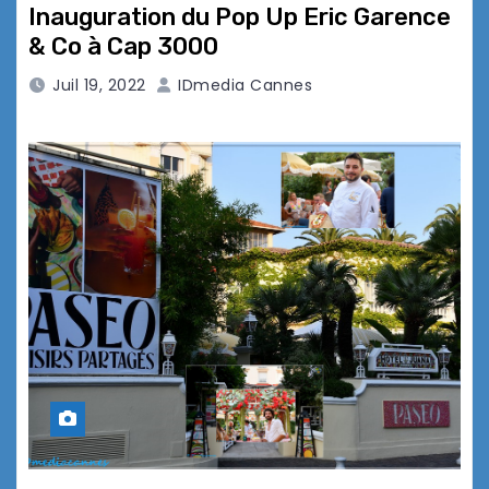
Inauguration du Pop Up Eric Garence
& Co à Cap 3000
Juil 19, 2022
IDmedia Cannes