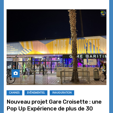
CANNES
EVÉNEMENTIEL
INAUGURATION
Nouveau projet Gare Croisette : une
Pop Up Expérience de plus de 30