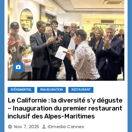
EVÉNEMENTIEL
INAUGURATION
RESTAURANT
Le Californie : la diversité s’y déguste
– Inauguration du premier restaurant
inclusif des Alpes-Maritimes
Nov 7, 2025
IDmedia Cannes