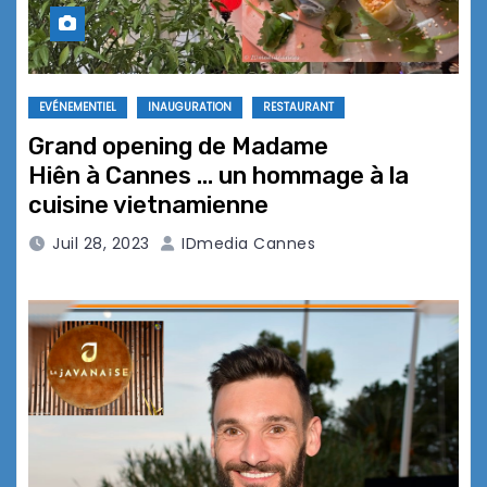
EVÉNEMENTIEL
INAUGURATION
RESTAURANT
Grand opening de Madame
Hiên à Cannes … un hommage à la
cuisine vietnamienne
Juil 28, 2023
IDmedia Cannes