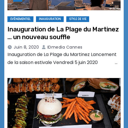
EVÉNEMENTIEL
INAUGURATION
STYLE DE VIE
Inauguration de La Plage du Martinez
… un nouveau souffle
Juin 8, 2020
IDmedia Cannes
Inauguration de La Plage du Martinez Lancement
de la saison estivale Vendredi 5 juin 2020 …