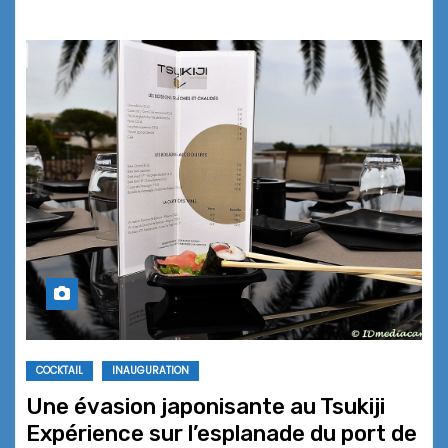
COCKTAIL
INAUGURATION
Une évasion japonisante au Tsukiji
Expérience sur l’esplanade du port de