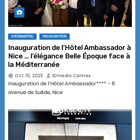
EVÉNEMENTIEL
INAUGURATION
Inauguration de l’Hôtel Ambassador à
Nice … l’élégance Belle Époque face à
la Méditerranée
Oct 10, 2025
IDmedia Cannes
Inauguration de l’Hôtel Ambassador**** – 8
avenue de Suède, Nice