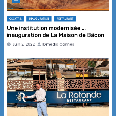
COCKTAIL
INAUGURATION
RESTAURANT
Une institution modernisée …
inauguration de La Maison de Bâcon
Juin 2, 2022
IDmedia Cannes