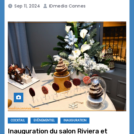
Sep 11, 2024
IDmedia Cannes
COCKTAIL
EVÉNEMENTIEL
INAUGURATION
Inauguration du salon Riviera et