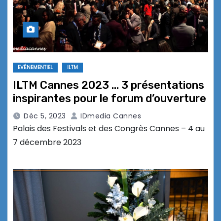
EVÉNEMENTIEL
ILTM
ILTM Cannes 2023 … 3 présentations
inspirantes pour le forum d’ouverture
Déc 5, 2023
IDmedia Cannes
Palais des Festivals et des Congrès Cannes – 4 au
7 décembre 2023