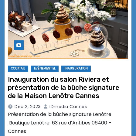
COCKTAIL
EVÉNEMENTIEL
INAUGURATION
Inauguration du salon Riviera et
présentation de la bûche signature
de la Maison Lenôtre Cannes
Déc 2, 2023
IDmedia Cannes
Présentation de la bûche signature Lenôtre
Boutique Lenôtre 63 rue d’Antibes 06400 –
Cannes