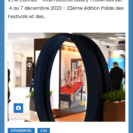
4 au 7 décembre 2023 – 22ème édition Palais des
Festivals et des…
EVÉNEMENTIEL
ILTM