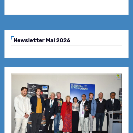
Newsletter Mai 2026