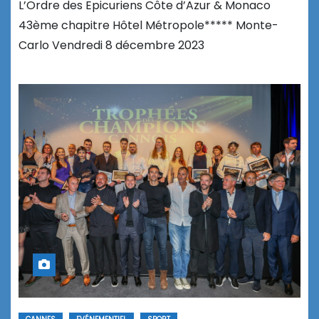
L’Ordre des Epicuriens Côte d’Azur & Monaco
43ème chapitre Hôtel Métropole***** Monte-
Carlo Vendredi 8 décembre 2023