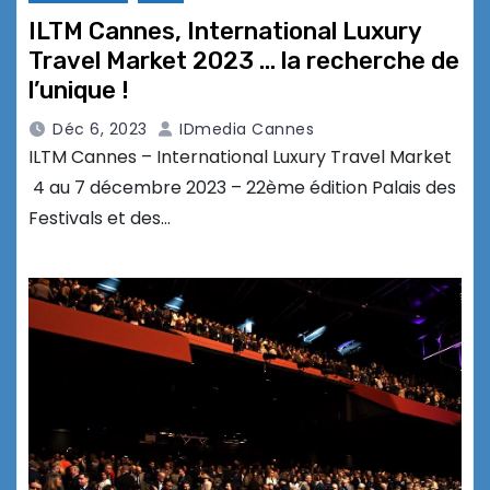
ILTM Cannes, International Luxury
Travel Market 2023 … la recherche de
l’unique !
Déc 6, 2023
IDmedia Cannes
ILTM Cannes – International Luxury Travel Market
4 au 7 décembre 2023 – 22ème édition Palais des
Festivals et des…