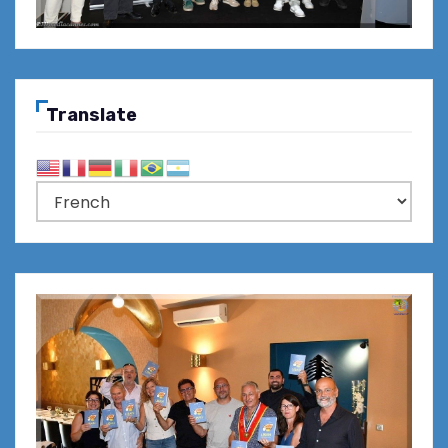
Translate