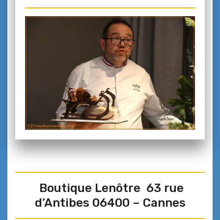
Boutique Lenôtre 63 rue
d’Antibes 06400 – Cannes