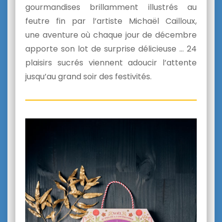
gourmandises brillamment illustrés au
feutre fin par l’artiste Michaël Cailloux,
une aventure où chaque jour de décembre
apporte son lot de surprise délicieuse … 24
plaisirs sucrés viennent adoucir l’attente
jusqu’au grand soir des festivités.