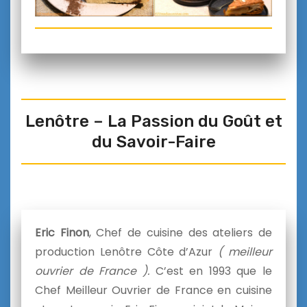
Lenôtre – La Passion du Goût et
du Savoir-Faire
Eric Finon
, Chef de cuisine des ateliers de
production Lenôtre Côte d’Azur
( meilleur
ouvrier de France ).
C’est en 1993 que le
Chef Meilleur Ouvrier de France en cuisine