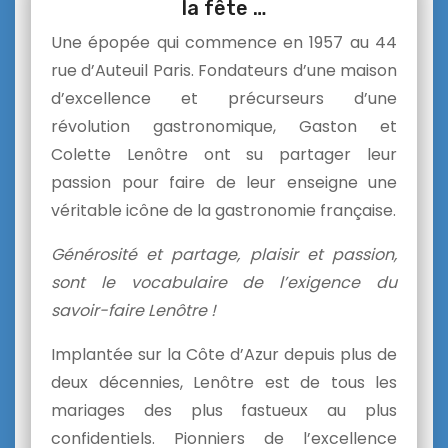
la fête …
Une épopée qui commence en 1957 au 44
rue d’Auteuil Paris. Fondateurs d’une maison
d’excellence et précurseurs d’une
révolution gastronomique, Gaston et
Colette Lenôtre ont su partager leur
passion pour faire de leur enseigne une
véritable icône de la gastronomie française.
Générosité et partage, plaisir et passion,
sont le vocabulaire de l’exigence du
savoir-faire Lenôtre !
Implantée sur la Côte d’Azur depuis plus de
deux décennies, Lenôtre est de tous les
mariages des plus fastueux au plus
confidentiels. Pionniers de l’excellence