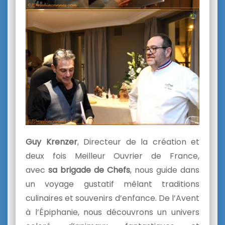
Guy Krenzer
, Directeur de la création et
deux fois Meilleur Ouvrier de France,
avec
sa brigade de Chefs
, nous guide dans
un voyage gustatif mêlant traditions
culinaires et souvenirs d’enfance. De l’Avent
à l’Épiphanie, nous découvrons un univers