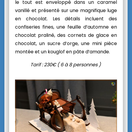
le tout est enveloppé dans un caramel
vanillé et présenté sur une magnifique luge
en chocolat. Les détails incluent des
confiseries fines, une feuille d’automne en
chocolat praliné, des cornets de glace en
chocolat, un sucre d’orge, une mini pièce
montée et un kouglof en pâte d’amande.
Tarif : 230€ ( 6 à 8 personnes )