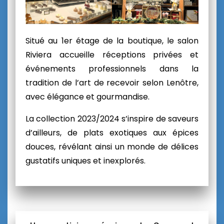
Situé au 1er étage de la boutique, le salon
Riviera accueille réceptions privées et
événements professionnels dans la
tradition de l’art de recevoir selon Lenôtre,
avec élégance et gourmandise.
La collection 2023/2024 s’inspire de saveurs
d’ailleurs, de plats exotiques aux épices
douces, révélant ainsi un monde de délices
gustatifs uniques et inexplorés.