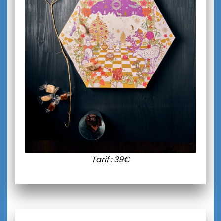
Tarif : 39€