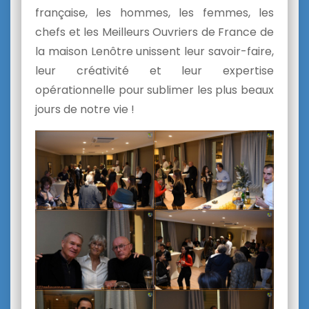
française, les hommes, les femmes, les
chefs et les Meilleurs Ouvriers de France de
la maison Lenôtre unissent leur savoir-faire,
leur créativité et leur expertise
opérationnelle pour sublimer les plus beaux
jours de notre vie !