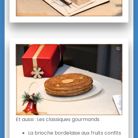
Et aussi : Les classiques gourmands
La brioche bordelaise aux fruits confits