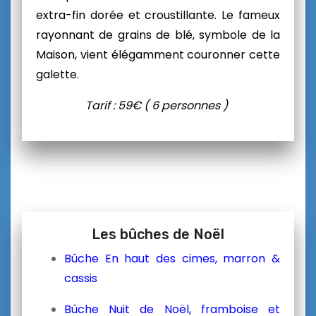
extra-fin dorée et croustillante. Le fameux
rayonnant de grains de blé, symbole de la
Maison, vient élégamment couronner cette
galette.
Tarif : 59€ ( 6 personnes )
Les bûches de Noël
Bûche En haut des cimes, marron &
cassis
Bûche Nuit de Noël, framboise et