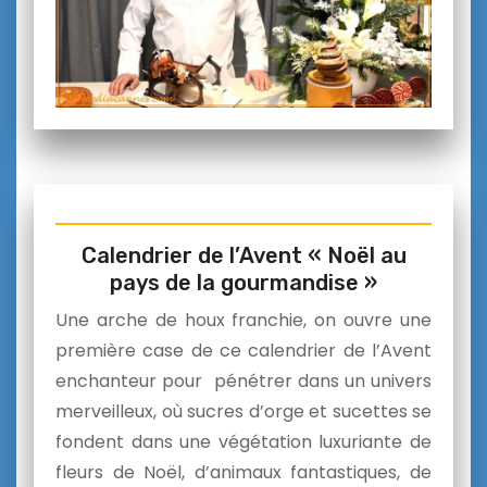
Calendrier de l’Avent « Noël au
pays de la gourmandise »
Une arche de houx franchie, on ouvre une
première case de ce calendrier de l’Avent
enchanteur pour pénétrer dans un univers
merveilleux, où sucres d’orge et sucettes se
fondent dans une végétation luxuriante de
fleurs de Noël, d’animaux fantastiques, de