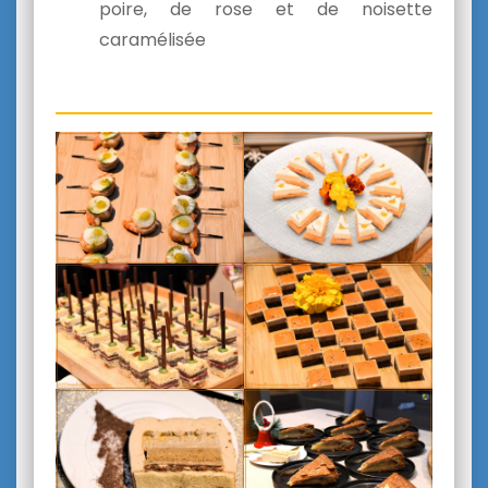
poire, de rose et de noisette
caramélisée