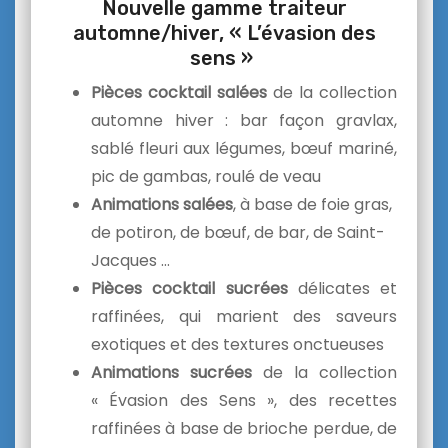
Nouvelle gamme traiteur
automne/hiver, « L’évasion des
sens »
Pièces cocktail salées
de la collection
automne hiver : bar façon gravlax,
sablé fleuri aux légumes, bœuf mariné,
pic de gambas, roulé de veau
Animations salées
, à base de foie gras,
de potiron, de bœuf, de bar, de Saint-
Jacques …
Pièces cocktail sucrées
délicates et
raffinées, qui marient des saveurs
exotiques et des textures onctueuses
Animations sucrées
de la collection
« Évasion des Sens », des recettes
raffinées à base de brioche perdue, de