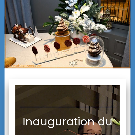
Inauguration du