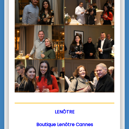
LENÔTRE
Boutique Lenôtre Cannes