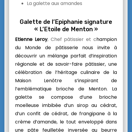
La galette aux amandes
Galette de l’Epiphanie signature
« L’Etoile de Menton »
Etienne Leroy
, Chef pâtissier et c
hampion
du Monde de pâtisserie nous invite à
découvrir un mélange parfait d’inspiration
régionale et de savoir-faire pâtissier, une
célébration de l’héritage culinaire de la
Maison Lenôtre s’inspirant de
l’emblématique brioche de Menton. La
galette se compose d’une brioche
moelleuse imbibée d’un sirop au cédrat,
d’un confit de cédrat, de frangipane à la
crème d’amande, le tout enveloppé dans
une pâte feuilletée inversée au beurre