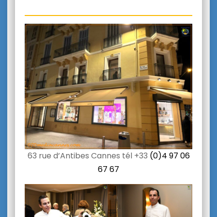
63 rue d’Antibes Cannes tél +33
(0)4 97 06
67 67