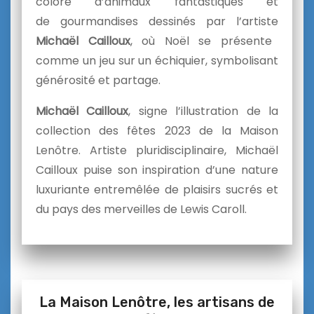
coloré d’animaux fantastiques et
de gourmandises dessinés par l’artiste
Michaël Cailloux
, où Noël se présente
comme un jeu sur un échiquier, symbolisant
générosité et partage.
Michaël Cailloux
, signe l’illustration de la
collection des fêtes 2023 de la Maison
Lenôtre. Artiste pluridisciplinaire, Michaël
Cailloux puise son inspiration d’une nature
luxuriante entremêlée de plaisirs sucrés et
du pays des merveilles de Lewis Caroll.
La Maison Lenôtre, les artisans de