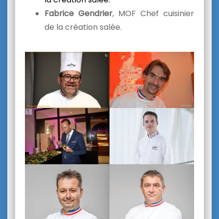
Fabrice Gendrier
, MOF Chef cuisinier
de la création salée.