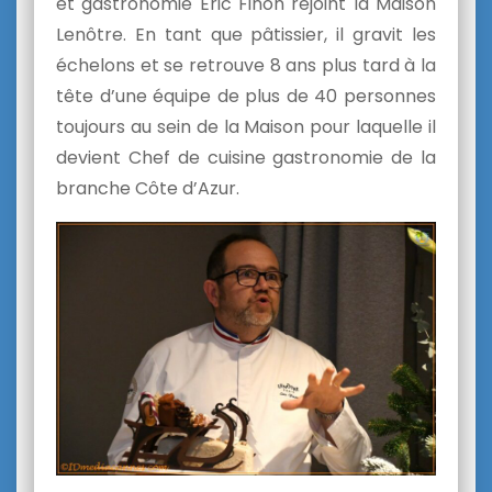
et gastronomie Eric Finon rejoint la Maison
Lenôtre. En tant que pâtissier, il gravit les
échelons et se retrouve 8 ans plus tard à la
tête d’une équipe de plus de 40 personnes
toujours au sein de la Maison pour laquelle il
devient Chef de cuisine gastronomie de la
branche Côte d’Azur.