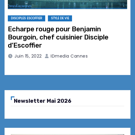
DISCIPLES ESCOFFIER
STYLE DE VIE
Echarpe rouge pour Benjamin
Bourgoin, chef cuisinier Disciple
d’Escoffier
Juin 15, 2022
IDmedia Cannes
Newsletter Mai 2026