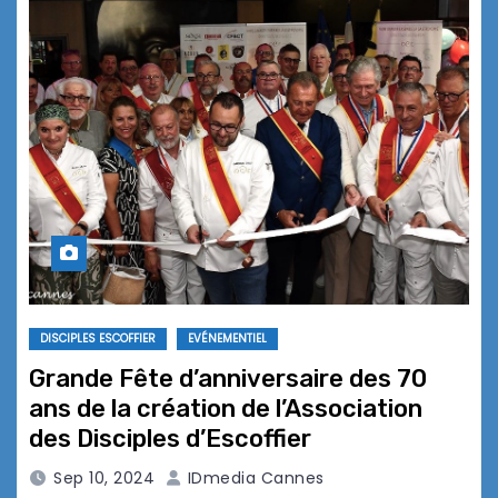
DISCIPLES ESCOFFIER
EVÉNEMENTIEL
Grande Fête d’anniversaire des 70
ans de la création de l’Association
des Disciples d’Escoffier
Sep 10, 2024
IDmedia Cannes