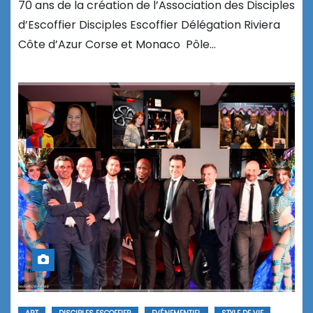
70 ans de la création de l’Association des Disciples
d’Escoffier Disciples Escoffier Délégation Riviera
Côte d’Azur Corse et Monaco Pôle…