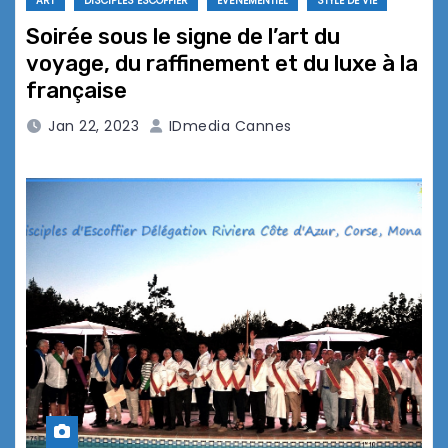
ART
DISCIPLES ESCOFFIER
EVÉNEMENTIEL
STYLE DE VIE
Soirée sous le signe de l’art du
voyage, du raffinement et du luxe à la
française
Jan 22, 2023
IDmedia Cannes