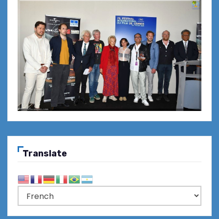
Translate