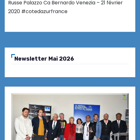
Russe Palazzo Ca Bernardo Venezia – 21 février
2020 #cotedazurfrance
Newsletter Mai 2026