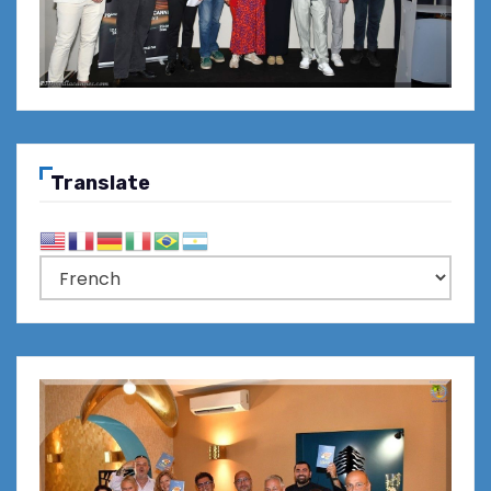
Translate