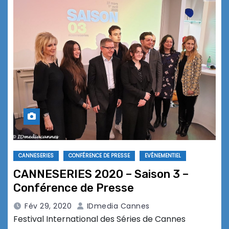
CANNESERIES
CONFÉRENCE DE PRESSE
EVÉNEMENTIEL
CANNESERIES 2020 – Saison 3 –
Conférence de Presse
Fév 29, 2020
IDmedia Cannes
Festival International des Séries de Cannes