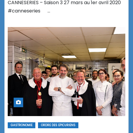
CANNESERIES – Saison 3 27 mars au 1er avril 2020
#canneseries …
GASTRONOMIE
ORDRE DES EPICURIENS