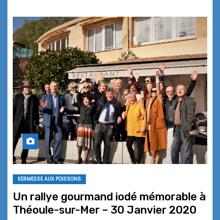
KERMESSE AUX POISSONS
Un rallye gourmand iodé mémorable à
Théoule-sur-Mer – 30 Janvier 2020