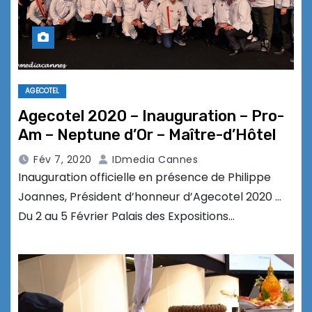
AGECOTEL
Agecotel 2020 – Inauguration – Pro-
Am – Neptune d’Or – Maître-d’Hôtel
Fév 7, 2020
IDmedia Cannes
Inauguration officielle en présence de Philippe
Joannes, Président d’honneur d’Agecotel 2020 …
Du 2 au 5 Février Palais des Expositions…