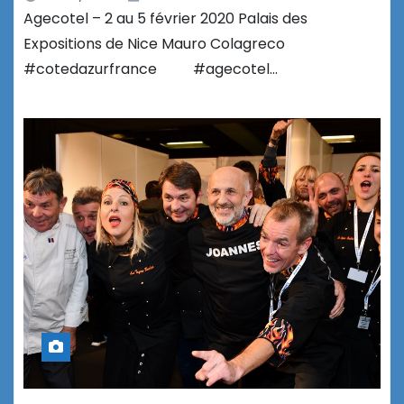
Agecotel – 2 au 5 février 2020 Palais des
Expositions de Nice Mauro Colagreco
#cotedazurfrance #agecotel…