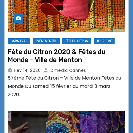
CARNAVAL
EVÉNEMENTIEL
FÊTE DU CITRON
TOURISME
Fête du Citron 2020 & Fêtes du
Monde – Ville de Menton
Fév 14, 2020
IDmedia Cannes
87ème Fête du Citron – Ville de Menton Fêtes du
Monde Du samedi 15 février au mardi 3 mars
2020…