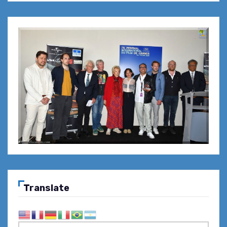
Translate