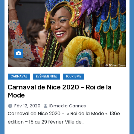
CARNAVAL
EVÉNEMENTIEL
TOURISME
Carnaval de Nice 2020 – Roi de la
Mode
Fév 12, 2020
IDmedia Cannes
Carnaval de Nice 2020 – » Roi de la Mode « 136e
édition – 15 au 29 février Ville de…