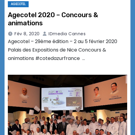
AGECOTEL
Agecotel 2020 – Concours &
animations
Fév 8, 2020
IDmedia Cannes
Agecotel – 29ème édition – 2 au 5 février 2020
Palais des Expositions de Nice Concours &
animations #cotedazurfrance …