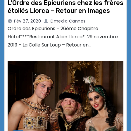
L’Ordre des Epicuriens chez les frères
étoilés Llorca – Retour en Images
Fév 27, 2020
IDmedia Cannes
Ordre des Epicuriens – 26ème Chapitre
Hôtel****Restaurant Alain Llorca* 29 novembre
2019 – La Colle Sur Loup – Retour en…