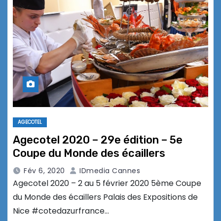
AGECOTEL
Agecotel 2020 – 29e édition – 5e
Coupe du Monde des écaillers
Fév 6, 2020
IDmedia Cannes
Agecotel 2020 – 2 au 5 février 2020 5ème Coupe
du Monde des écaillers Palais des Expositions de
Nice #cotedazurfrance…