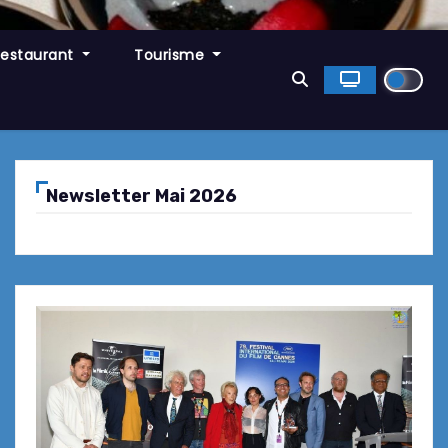
Restaurant
Tourisme
Newsletter Mai 2026