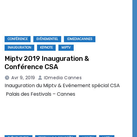
CONFÉRENCE
EVÉNEMENTIEL
IDMEDIACANNES
INAUGURATION
KEYNOTE
MIPTV
Miptv 2019 Inauguration &
Conférence CSA
Avr 9, 2019
IDmedia Cannes
Inauguration du Miptv & Evénement spécial CSA
Palais des Festivals – Cannes