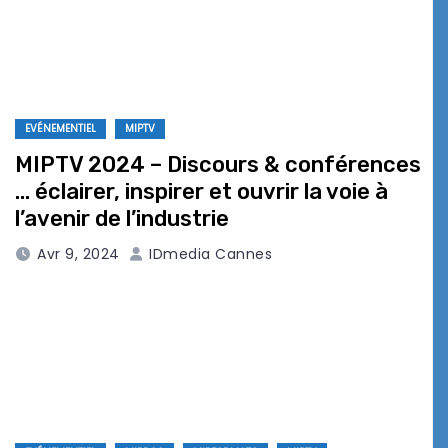
EVÉNEMENTIEL
MIPTV
MIPTV 2024 – Discours & conférences
… éclairer, inspirer et ouvrir la voie à
l’avenir de l’industrie
Avr 9, 2024
IDmedia Cannes