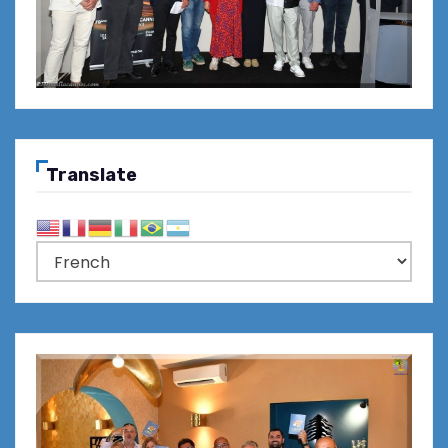
Translate