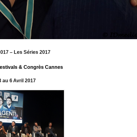
2017 – Les Séries 2017
Festivals & Congrès Cannes
3 au 6 Avril 2017