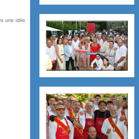
ès une idée