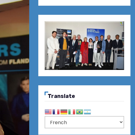
Translate