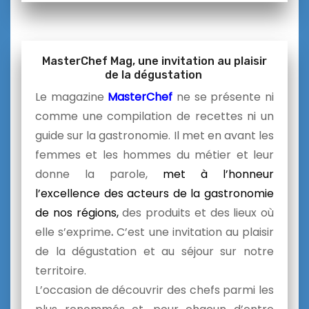
MasterChef Mag, une invitation au plaisir
de la dégustation
Le magazine
MasterChef
ne se présente ni
comme une compilation de recettes ni un
guide sur la gastronomie. Il met en avant les
femmes et les hommes du métier et leur
donne la parole,
met à l’honneur
l’excellence des acteurs de la gastronomie
de nos régions,
des produits et des lieux où
elle s’exprime
.
C’est une invitation au plaisir
de la dégustation et au séjour sur notre
territoire.
L’occasion de découvrir des chefs parmi les