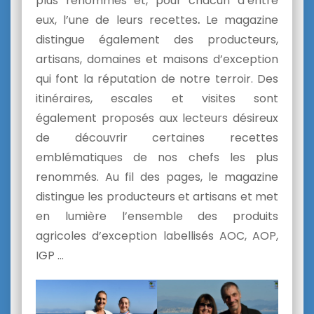
plus renommés et, pour chacun d’entre
eux, l’une de leurs recettes
.
Le magazine
distingue également des producteurs,
artisans, domaines et maisons d’exception
qui font la réputation de notre terroir. Des
itinéraires, escales et visites sont
également proposés aux lecteurs désireux
de découvrir certaines recettes
emblématiques de nos chefs les plus
renommés. Au fil des pages, le magazine
distingue les producteurs et artisans et met
en lumière l’ensemble des produits
agricoles d’exception labellisés AOC, AOP,
IGP …