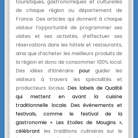
touristiques, gastronomiques et culturelles
de chaque région ou département de
France. Des articles qui donnent à chaque
visiteur l’opportunité de programmer ses
visites et ses activités, d’effectuer ses
réservations dans les hôtels et restaurants,
ainsi que d’acheter les meilleurs produits de
la région et donc de consommer 100% local.
Des idées d’itinéraire
pour
guider les
visiteurs à travers les spécialités et
producteurs locaux.
Des labels de Qualité
qui mettent en avant la cuisine
traditionnelle locale. Des événements et
festivals, comme le festival de la
gastronomie « Les Etoiles de Mougins »,
célébrant
les traditions culinaires sur le