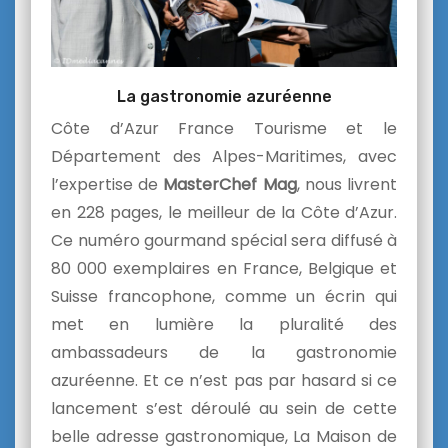
La gastronomie azuréenne
Côte d’Azur France Tourisme et le
Département des Alpes-Maritimes, avec
l’expertise de
MasterChef Mag
, nous livrent
en 228 pages, le meilleur de la Côte d’Azur.
Ce numéro gourmand spécial sera diffusé à
80 000 exemplaires en France, Belgique et
Suisse francophone, comme un écrin qui
met en lumière la pluralité des
ambassadeurs de la gastronomie
azuréenne. Et ce n’est pas par hasard si ce
lancement s’est déroulé au sein de cette
belle adresse gastronomique, La Maison de