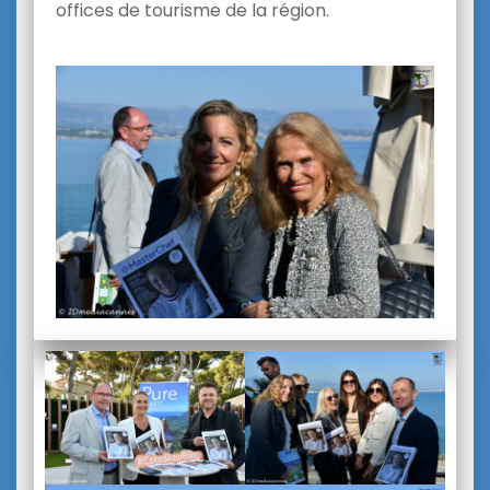
offices de tourisme de la région.