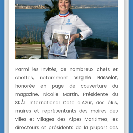
Parmi les invités, de nombreux chefs et
cheffes, notamment
Virginie Basselot
,
honorée en page de couverture du
magazine, Nicolle Martin
,
Présidente du
SKÅL International Côte d’Azur, des élus,
maires et représentants des maires des
villes et villages des Alpes Maritimes, les
directeurs et présidents de la plupart des