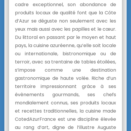
cadre exceptionnel, son abondance de
produits locaux de qualité font que la Côte
d’Azur se déguste non seulement avec les
yeux mais aussi avec les papilles et le cœur.
Du littoral en passant par le moyen et haut
pays, la cuisine azuréenne, qu’elle soit locale
ou internationale, bistronomique ou de
terroir, avec sa trentaine de tables étoilées,
s’impose comme une destination
gastronomique de haute volée. Riche d’un
territoire impressionnant grâce à ses
évènements gourmands, ses chefs
mondialement connus, ses produits locaux
et recettes traditionnelles, la cuisine made
CotedAzurFrance est une discipline élevée
au rang d’art, digne de l’illustre Auguste