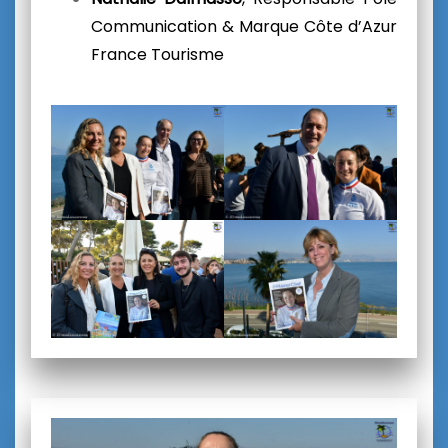
Communication & Marque Côte d’Azur
France Tourisme