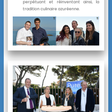
perpétuant et réinventant ainsi, la
tradition culinaire azuréenne.