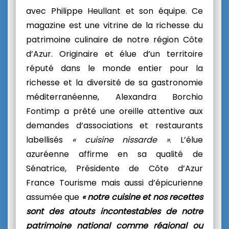
avec Philippe Heullant et son équipe. Ce
magazine est une vitrine de la richesse du
patrimoine culinaire de notre région Côte
d’Azur. Originaire et élue d’un territoire
réputé dans le monde entier pour la
richesse et la diversité de sa gastronomie
méditerranéenne,
Alexandra Borchio
Fontimp a prêté une oreille attentive aux
demandes d’associations et restaurants
labellisés
« cuisine nissarde »
. L’élue
azuréenne affirme en sa qualité de
Sénatrice, Présidente de Côte d’Azur
France Tourisme
mais aussi d’épicurienne
assumée que
« notre cuisine et nos recettes
sont des atouts incontestables de notre
patrimoine national comme régional ou