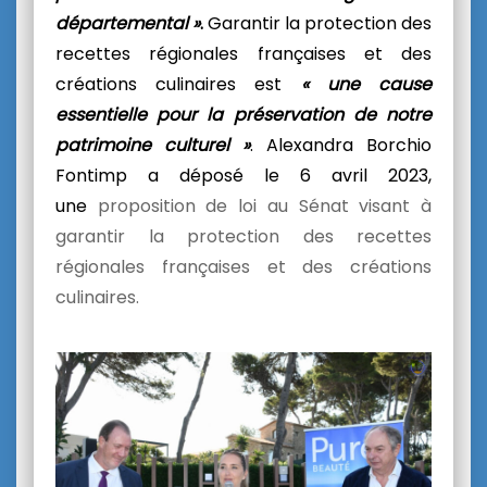
départemental »
.
Garantir la protection des
recettes régionales françaises et des
créations culinaires est
« une cause
essentielle pour la préservation de notre
patrimoine culturel »
. Alexandra Borchio
Fontimp a déposé le
6 avril 2023,
une
proposition de loi au Sénat visant à
garantir la protection des recettes
régionales françaises et des créations
culinaires.