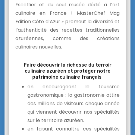
Escoffier et du seul musée dédié à l’art
culinaire en France ! MasterChef Mag
Edition Côte d’Azur » promeut la diversité et
l’authenticité des recettes traditionnelles
azuréennes, comme des créations
culinaires nouvelles.
Faire découvrir la richesse du terroir
culinaire azuréen et protéger notre
patrimoine culinaire français
en encourageant le tourisme
gastronomique : la gastronomie attire
des millions de visiteurs chaque année
qui viennent découvrir nos spécialités
sur le territoire azuréen.
en faisant connaître ces spécialités