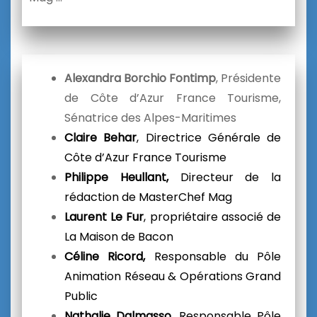
Alexandra Borchio Fontimp
, Présidente
de Côte d’Azur France Tourisme,
Sénatrice des Alpes-Maritimes
Claire Behar
, Directrice Générale de
Côte d’Azur France Tourisme
Philippe Heullant,
Directeur de la
rédaction de MasterChef Mag
Laurent Le Fur
, propriétaire associé de
La Maison de Bacon
Céline Ricord,
Responsable du Pôle
Animation Réseau & Opérations Grand
Public
Nathalie Dalmasso
,
Responsable Pôle