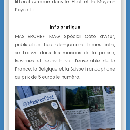
littoral comme dans le Haut et le Moyen-
Pays etc …
Info pratique
MASTERCHEF MAG Spécial Côte d’Azur,
publication haut-de-gamme trimestrielle,
se trouve dans les maisons de la presse,
kiosques et relais H sur l’ensemble de la
France, la Belgique et la Suisse francophone
au prix de 5 euros le numéro.