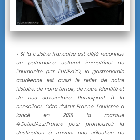
« Si la cuisine française est déjà reconnue
au patrimoine culturel immatériel de
l’humanité par l’UNESCO, la gastronomie
azuréenne est aussi le reflet de notre
histoire, de notre terroir, de notre identité et
de nos savoir-faire. Participant à la
consolider, Côte d’Azur France Tourisme a
lancé en 2018 la marque
#CotedAzurFrance pour promouvoir la
destination à travers une sélection de