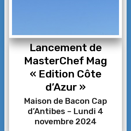
Lancement de
MasterChef Mag
« Edition Côte
d’Azur »
Maison de Bacon Cap
d’Antibes – Lundi 4
novembre 2024