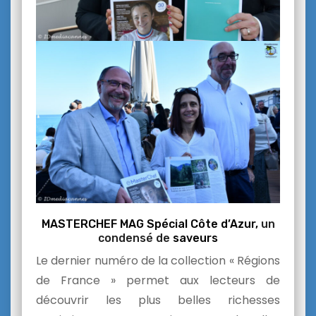
MASTERCHEF MAG Spécial Côte d’Azur,
un
condensé de
saveurs
Le dernier numéro de la collection « Régions
de France » permet aux lecteurs de
découvrir les plus belles richesses