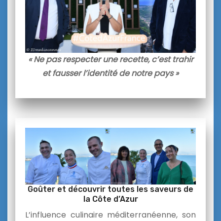
« Ne pas respecter une recette, c’est trahir
et fausser l’identité de notre pays »
Goûter et découvrir toutes les saveurs de
la Côte d’Azur
L’influence culinaire méditerranéenne, son