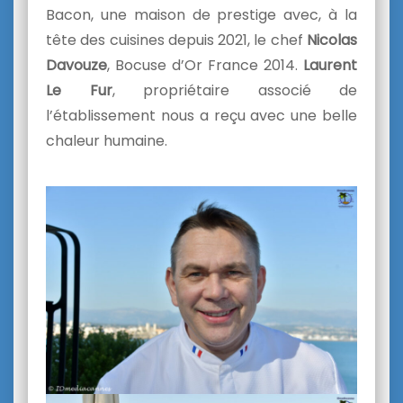
Bacon, une maison de prestige avec, à la
tête des cuisines depuis 2021, le chef
Nicolas
Davouze
, Bocuse d’Or France 2014.
Laurent
Le Fur
, propriétaire associé de
l’établissement nous a reçu avec une belle
chaleur humaine.