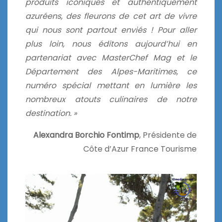
produits iconiques et authentiquement
azuréens, des fleurons de cet art de vivre
qui nous sont partout enviés ! Pour aller
plus loin, nous éditons aujourd’hui en
partenariat avec MasterChef Mag et le
Département des Alpes-Maritimes, ce
numéro spécial mettant en lumière les
nombreux atouts culinaires de notre
destination. »
Alexandra Borchio Fontimp
, Présidente de
Côte d’Azur France Tourisme