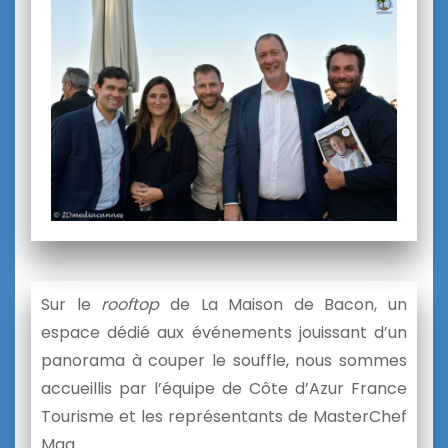
Sur le
rooftop
de La Maison de Bacon, un
espace dédié aux événements jouissant d’un
panorama à couper le souffle, nous sommes
accueillis par l’équipe de Côte d’Azur France
Tourisme et les représentants de MasterChef
Mag …