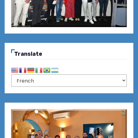
Translate