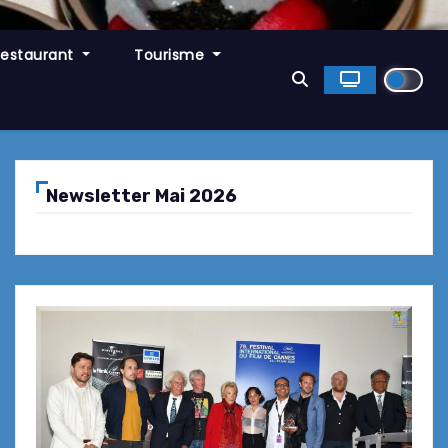
Restaurant
Tourisme
Newsletter Mai 2026