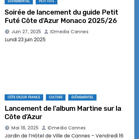
EVÉNEMENTIEL
PETIT FUTÉ
Soirée de lancement du guide Petit
Futé Côte d’Azur Monaco 2025/26
Juin 27, 2025
IDmedia Cannes
Lundi 23 juin 2025
CÔTE D'AZUR FRANCE
CULTURE
EVÉNEMENTIEL
Lancement de l’album Martine sur la
Côte d’Azur
Mai 18, 2025
IDmedia Cannes
Jardin de l’Hôtel de Ville de Cannes – Vendredi 16