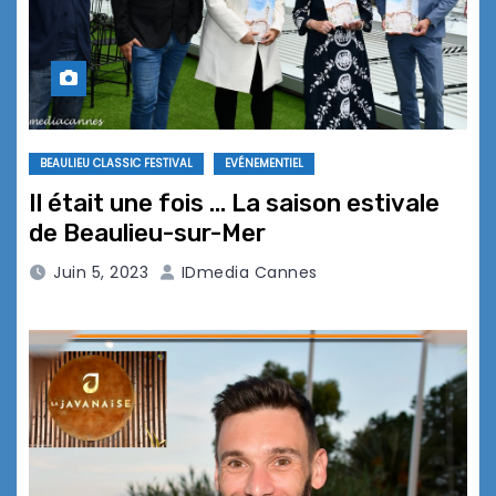
BEAULIEU CLASSIC FESTIVAL
EVÉNEMENTIEL
Il était une fois … La saison estivale
de Beaulieu-sur-Mer
Juin 5, 2023
IDmedia Cannes