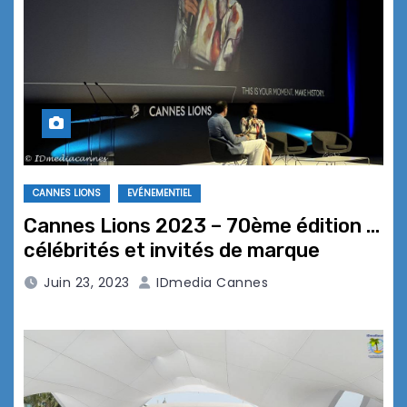
CANNES LIONS
EVÉNEMENTIEL
Cannes Lions 2023 – 70ème édition …
célébrités et invités de marque
Juin 23, 2023
IDmedia Cannes