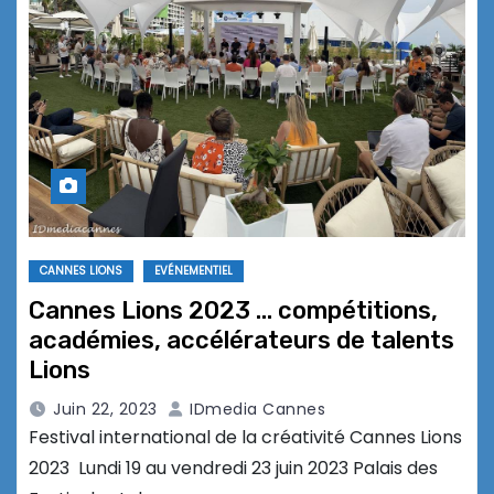
CANNES LIONS
EVÉNEMENTIEL
Cannes Lions 2023 … compétitions,
académies, accélérateurs de talents
Lions
Juin 22, 2023
IDmedia Cannes
Festival international de la créativité Cannes Lions
2023 Lundi 19 au vendredi 23 juin 2023 Palais des