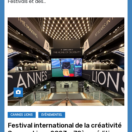
Festivals et des…
CANNES LIONS
EVÉNEMENTIEL
Festival international de la créativité