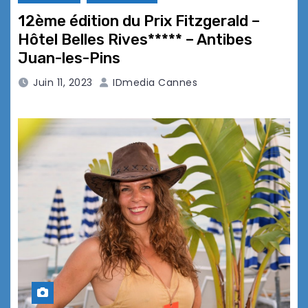
12ème édition du Prix Fitzgerald –
Hôtel Belles Rives***** – Antibes
Juan-les-Pins
Juin 11, 2023
IDmedia Cannes