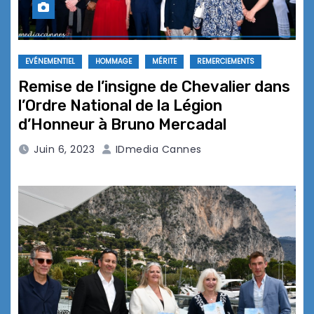
EVÉNEMENTIEL
HOMMAGE
MÉRITE
REMERCIEMENTS
Remise de l’insigne de Chevalier dans
l’Ordre National de la Légion
d’Honneur à Bruno Mercadal
Juin 6, 2023
IDmedia Cannes