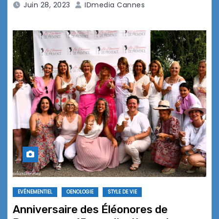
Juin 28, 2023
IDmedia Cannes
EVÉNEMENTIEL
OENOLOGIE
STYLE DE VIE
Anniversaire des Éléonores de