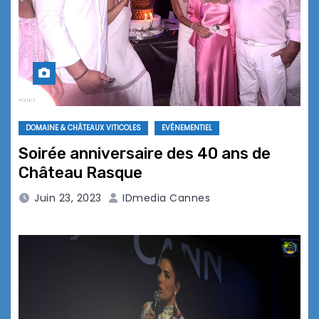
DOMAINE & CHÂTEAUX VITICOLES
EVÉNEMENTIEL
Soirée anniversaire des 40 ans de
Château Rasque
Juin 23, 2023
IDmedia Cannes