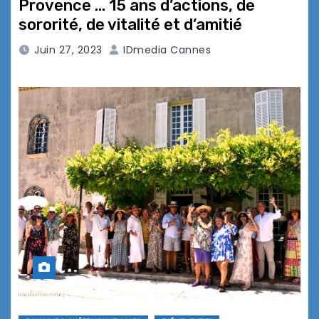
Provence … 15 ans d’actions, de
sororité, de vitalité et d’amitié
Juin 27, 2023
IDmedia Cannes