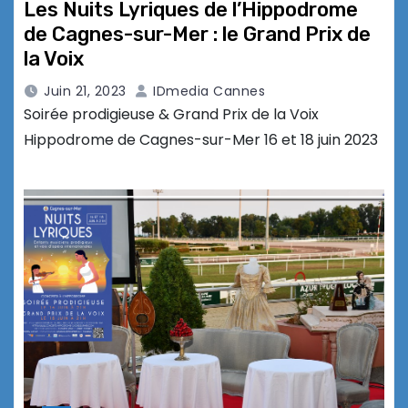
Les Nuits Lyriques de l’Hippodrome
de Cagnes-sur-Mer : le Grand Prix de
la Voix
Juin 21, 2023
IDmedia Cannes
Soirée prodigieuse & Grand Prix de la Voix
Hippodrome de Cagnes-sur-Mer 16 et 18 juin 2023