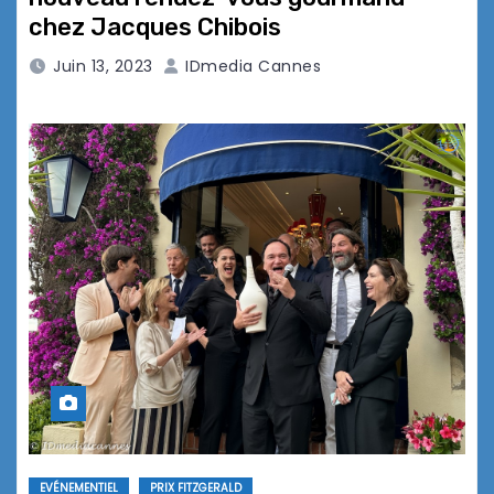
chez Jacques Chibois
Juin 13, 2023
IDmedia Cannes
EVÉNEMENTIEL
PRIX FITZGERALD