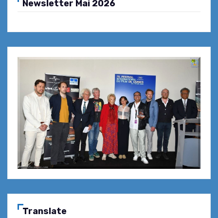
Newsletter Mai 2026
Translate