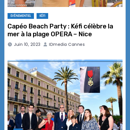
EVÉNEMENTIEL
KÉFI
Capéo Beach Party : Kéfi célèbre la
mer à la plage OPERA – Nice
Juin 10, 2023
IDmedia Cannes