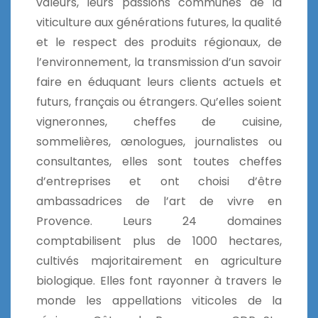
valeurs, leurs passions communes de la
viticulture aux générations futures, la qualité
et le respect des produits régionaux, de
l’environnement, la transmission d’un savoir
faire en éduquant leurs clients actuels et
futurs, français ou étrangers. Qu’elles soient
vigneronnes, cheffes de cuisine,
sommelières, œnologues, journalistes ou
consultantes, elles sont toutes cheffes
d’entreprises et ont choisi d’être
ambassadrices de l’art de vivre en
Provence. Leurs 24 domaines
comptabilisent plus de 1000 hectares,
cultivés majoritairement en agriculture
biologique. Elles font rayonner à travers le
monde les appellations viticoles de la