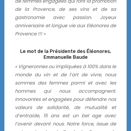
de femmes engagées qui font la promotion
de la Provence, de ses vins et de sa
gastronomie avec passion. Joyeux
anniversaire et longue vie aux Eléonores de
Provence !!! »
Le mot de la Présidente des Éléonores,
Emmanuelle Baude
« Vigneronnes ou impliquées à 100% dans le
monde du vin et de l’art de vivre, nous
sommes des
femmes parmi et avec les
hommes qui nous accompagnent.
Innovantes et engagées pour
défendre nos
valeurs de solidarité, de mutualité et
d’entraide, 15 ans est un bel age avec
l’avenir
devant nous. Notre force, issue de