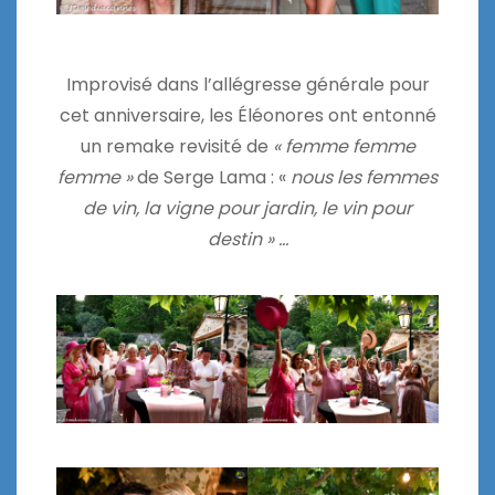
Improvisé dans l’allégresse générale pour
cet anniversaire, les Éléonores ont entonné
un remake revisité de
« femme femme
femme »
de Serge Lama : «
nous les femmes
de vin, la vigne pour jardin, le vin pour
destin » …