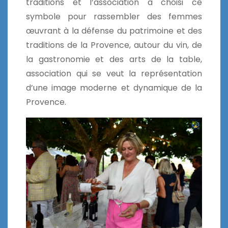
traditions et l’association a choisi ce
symbole pour rassembler des femmes
œuvrant à la défense du patrimoine et des
traditions de la Provence, autour du vin, de
la gastronomie et des arts de la table,
association qui se veut la représentation
d’une image moderne et dynamique de la
Provence.