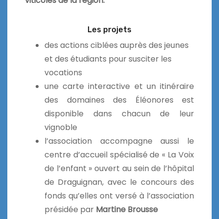
viticoles de la région.
Les projets
des actions ciblées auprès des jeunes
et des étudiants pour susciter les
vocations
une carte interactive et un itinéraire
des domaines des Éléonores est
disponible dans chacun de leur
vignoble
l’association accompagne aussi le
centre d’accueil spécialisé de « La Voix
de l’enfant » ouvert au sein de l’hôpital
de Draguignan, avec le concours des
fonds qu’elles ont versé à l’association
présidée par
Martine Brousse