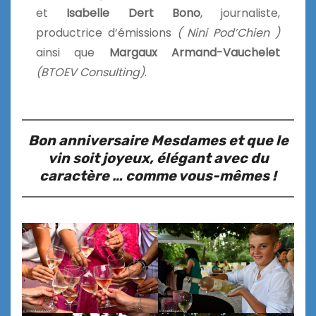
et
Isabelle Dert Bono
, journaliste,
productrice d’émissions
( Nini Pod’Chien )
ainsi que
Margaux Armand-Vauchelet
(BTOEV Consulting)
.
Bon anniversaire Mesdames et que le
vin soit joyeux, élégant avec du
caractère … comme vous-mêmes !