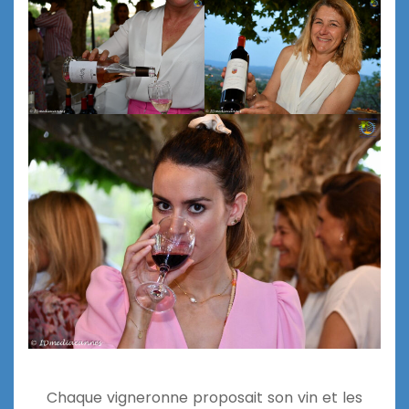
Chaque vigneronne proposait son vin et les