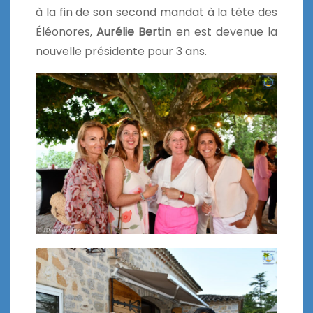
à la fin de son second mandat à la tête des
Éléonores,
Aurélie Bertin
en est devenue la
nouvelle présidente pour 3 ans.