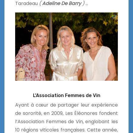
Taradeau
(
Adeline De Barry
)
…
L’Association Femmes de Vin
Ayant à cœur de partager leur expérience
de sororité, en 2009, Les Éléonores fondent
l’Association Femmes de Vin, englobant les
10 régions viticoles françaises. Cette année,