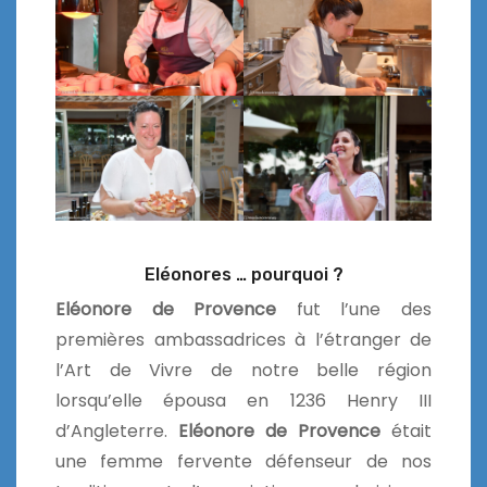
Eléonores … pourquoi ?
Eléonore de Provence
fut l’une des
premières ambassadrices à l’étranger de
l’Art de Vivre de notre belle région
lorsqu’elle épousa en 1236 Henry III
d’Angleterre.
Eléonore de Provence
était
une femme fervente défenseur de nos