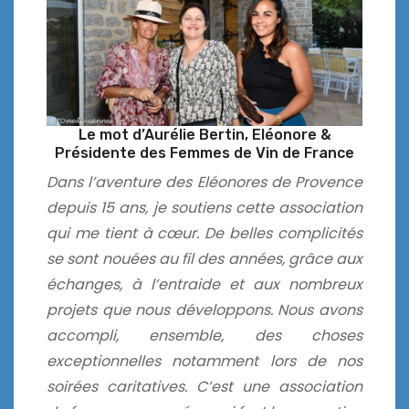
Le mot d’Aurélie Bertin, Eléonore &
Présidente des Femmes de Vin de France
Dans l’aventure des Eléonores de Provence
depuis 15 ans, je soutiens cette association
qui me tient à cœur. De belles complicités
se sont nouées au fil des années, grâce aux
échanges, à l’entraide et aux nombreux
projets que nous développons. Nous avons
accompli, ensemble, des choses
exceptionnelles notamment lors de nos
soirées caritatives. C’est une association