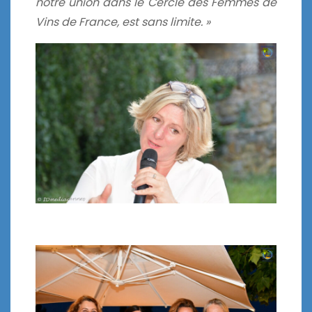
notre union dans le Cercle des Femmes de
Vins de France, est
sans limite. »