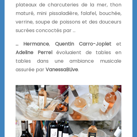
plateaux de charcuteries de la mer, thon
maturé, mini pissaladière, falafel, bouchée,
verrine, soupe de poissons et des douceurs
sucrées concoctés par …
… Hermance
,
Quentin Carro-Joplet
et
Adeline Perrel
évoluaient de tables en
tables dans une ambiance musicale
assurée par
VanessaBLive
.