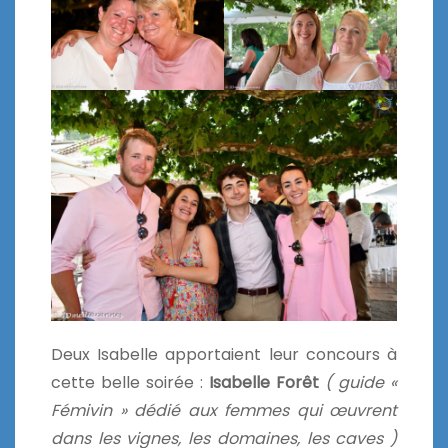
Deux Isabelle apportaient leur concours à
cette belle soirée :
Isabelle Forêt
( guide «
Fémivin » dédié aux femmes qui œuvrent
dans les vignes, les domaines, les caves )