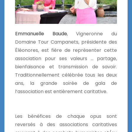
Emmanuelle Baude
, Vigneronne du
Domaine Tour Campanets, présidente des
Éléonores, est fière de représenter cette
association pour ses valeurs … partage,
bienfaisance et transmission de savoir.
Traditionnellement célébrée tous les deux
ans, la grande soirée de gala de
l’association est entièrement caritative.
Les bénéfices de chaque opus sont
reversés à des associations caritatives