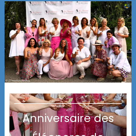
Anniversaire des