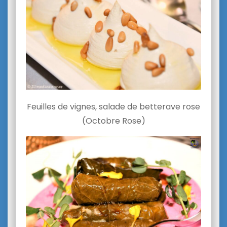
Feuilles de vignes, salade de betterave rose
(Octobre Rose)