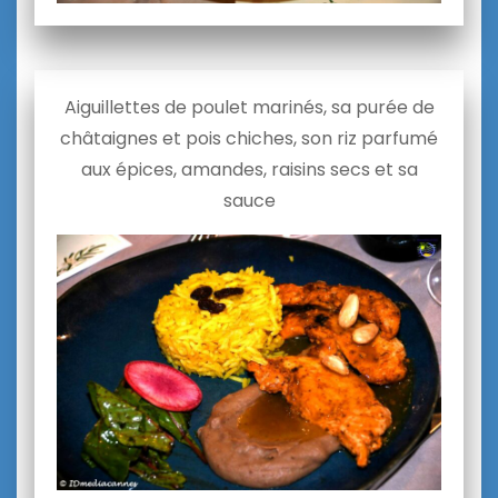
Aiguillettes de poulet marinés, sa purée de
châtaignes et pois chiches, son riz parfumé
aux épices, amandes, raisins secs et sa
sauce