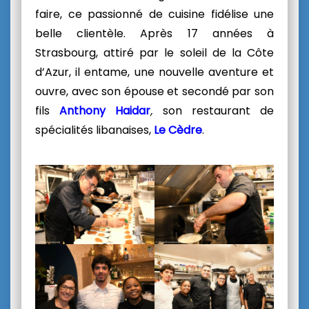
faire, ce passionné de cuisine fidélise une
belle clientèle. Après 17 années à
Strasbourg, attiré par le soleil de la Côte
d’Azur, il entame, une nouvelle aventure et
ouvre, avec son épouse et secondé par son
fils
Anthony Haidar
,
son restaurant de
spécialités libanaises,
Le Cèdre
.