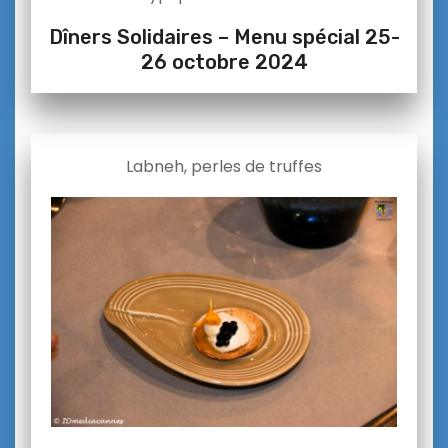
Dîners Solidaires – Menu spécial 25-
26 octobre 2024
Labneh, perles de truffes