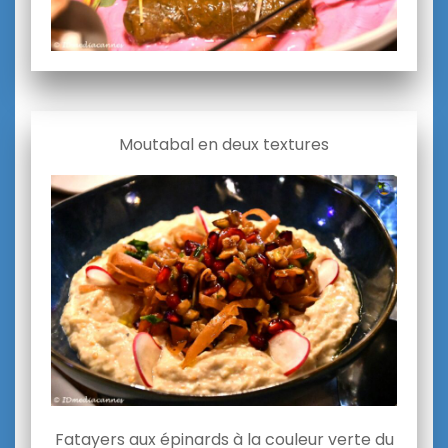
Moutabal en deux textures
Fatayers aux épinards à la couleur verte du