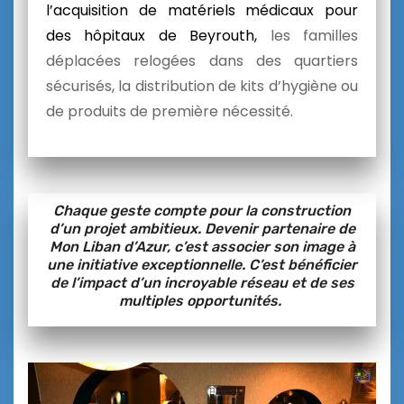
l’acquisition de matériels médicaux pour
des hôpitaux de Beyrouth,
les familles
déplacées relogées dans des quartiers
sécurisés,
la distribution de kits d’hygiène ou
de produits de première nécessité.
Chaque geste compte pour la construction
d’un projet ambitieux. Devenir partenaire de
Mon Liban d’Azur, c’est associer son image à
une initiative exceptionnelle. C’est bénéficier
de l’impact d’un incroyable réseau et de ses
multiples opportunités.