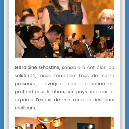
Géraldine Ghostine
, sensible à cet élan de
solidarité, nous remercie tous de notre
présence, évoque son attachement
profond pour le Liban, son pays de cœur et
exprime l’espoir de voir renaitre des jours
meilleurs.