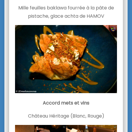
Mille feuilles baklawa fourrée à la pâte de
pistache, glace achta de HAMOV
Accord mets et vins
Château Héritage (Blanc, Rouge)