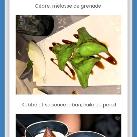
Cèdre, mélasse de grenade
Kebbé et sa sauce laban, huile de persil