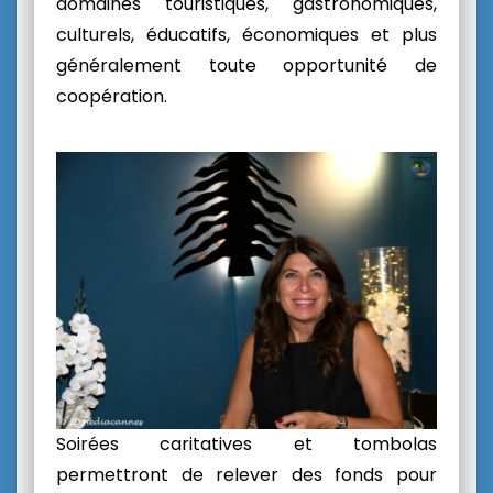
domaines touristiques, gastronomiques,
culturels, éducatifs, économiques et plus
généralement toute opportunité de
coopération.
Soirées caritatives et tombolas
permettront de relever des fonds pour