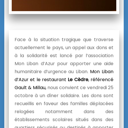
Face à la situation tragique que traverse
actuellement le pays, un appel aux dons et
à la solidarité est lancé par l’association
Mon Liban d’Azur pour apporter une aide
humanitaire d’urgence au Liban.
Mon Liban
d’Azur et le restaurant
Le Cèdre
, référencé
Gault & Millau,
nous convient ce vendredi 25
octobre à un dîner solidaire. Les dons sont
recueillis en
faveur des familles déplacées
relogées notamment dans des
établissements scolaires situés dans des
quartiers sécurisés ou
destinés à apporter