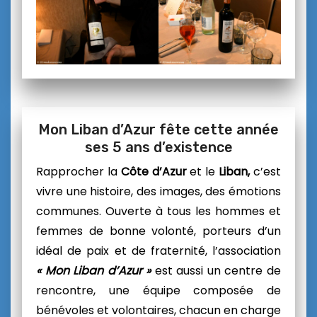
Mon Liban d’Azur fête cette année
ses 5 ans d’existence
Rapprocher la
Côte d’Azur
et le
Liban,
c’est
vivre une histoire, des images, des émotions
communes. Ouverte à tous les hommes et
femmes de bonne volonté, porteurs d’un
idéal de paix et de fraternité, l’association
« Mon Liban d’Azur »
est aussi un centre de
rencontre, une équipe composée de
bénévoles et volontaires, chacun en charge