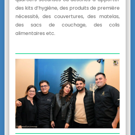
des kits d’hygiène, des produits de première
nécessité, des couvertures, des matelas,
des sacs de couchage, des colis
alimentaires etc.