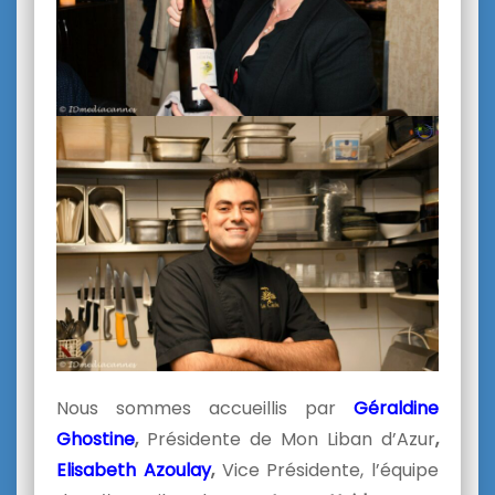
Nous sommes accueillis par
Géraldine
Ghostine
,
Présidente de Mon Liban d’Azur
,
Elisabeth Azoulay
,
Vice Présidente, l’équipe