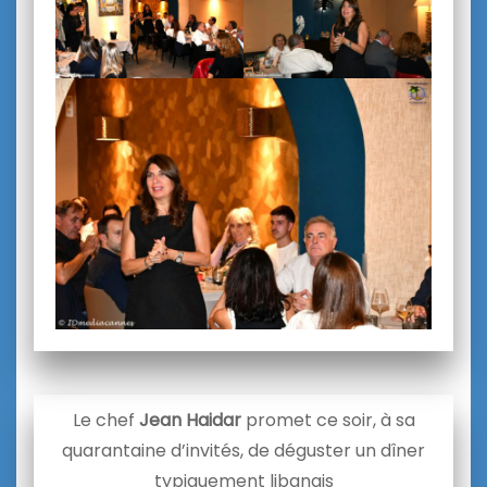
Le chef
Jean Haidar
promet ce soir, à sa
quarantaine d’invités, de déguster un dîner
typiquement libanais