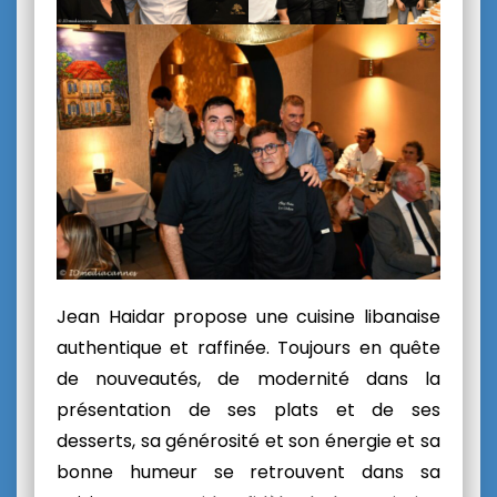
Jean Haidar propose une cuisine libanaise
authentique et raffinée. Toujours en quête
de nouveautés, de modernité dans la
présentation de ses plats et de ses
desserts, sa générosité et son énergie et sa
bonne humeur se retrouvent dans sa