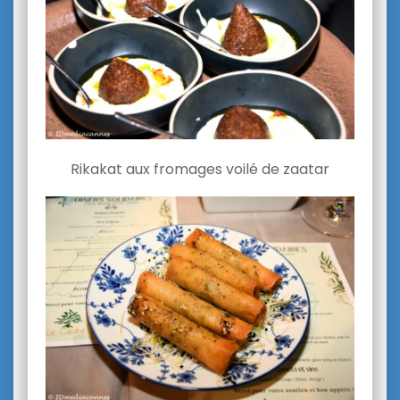
Rikakat aux fromages voilé de zaatar