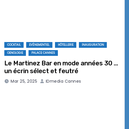
COCKTAIL
EVÉNEMENTIEL
HÔTELLERIE
INAUGURATION
OENOLOGIE
PALACE CANNES
Le Martinez Bar en mode années 30 …
un écrin sélect et feutré
Mar 25, 2025
IDmedia Cannes