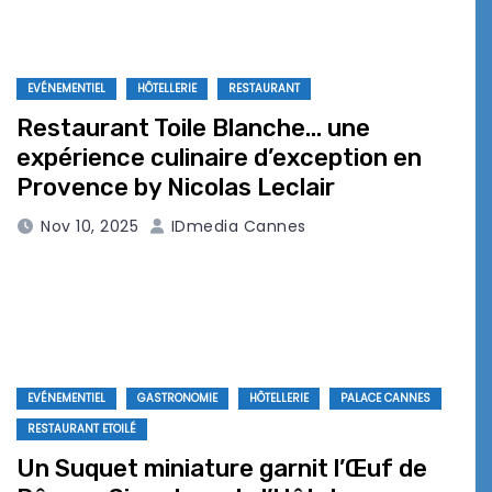
EVÉNEMENTIEL
HÔTELLERIE
RESTAURANT
Restaurant Toile Blanche… une
expérience culinaire d’exception en
Provence by Nicolas Leclair
Nov 10, 2025
IDmedia Cannes
EVÉNEMENTIEL
GASTRONOMIE
HÔTELLERIE
PALACE CANNES
RESTAURANT ETOILÉ
Un Suquet miniature garnit l’Œuf de