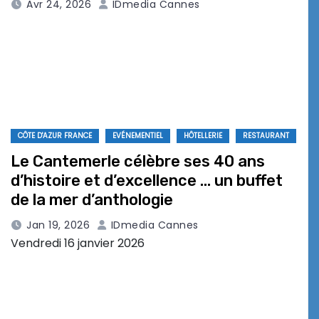
Avr 24, 2026
IDmedia Cannes
CÔTE D'AZUR FRANCE
EVÉNEMENTIEL
HÔTELLERIE
RESTAURANT
Le Cantemerle célèbre ses 40 ans
d’histoire et d’excellence … un buffet
de la mer d’anthologie
Jan 19, 2026
IDmedia Cannes
Vendredi 16 janvier 2026