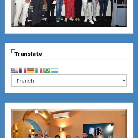
Translate