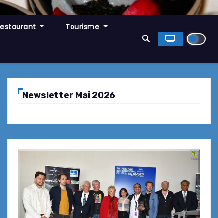
Restaurant
Tourisme
Newsletter Mai 2026