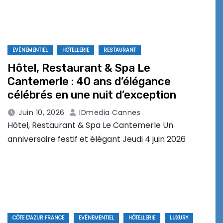
EVÉNEMENTIEL
HÔTELLERIE
RESTAURANT
Hôtel, Restaurant & Spa Le
Cantemerle : 40 ans d’élégance
célébrés en une nuit d’exception
Juin 10, 2026
IDmedia Cannes
Hôtel, Restaurant & Spa Le Cantemerle Un
anniversaire festif et élégant Jeudi 4 juin 2026
CÔTE D'AZUR FRANCE
EVÉNEMENTIEL
HÔTELLERIE
LUXURY