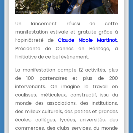
Un lancement réussi de cette
manifestation estivale et gratuite grâce à
l’opiniâtreté de
Claude Nicole Martinot
,
Présidente de Cannes en Héritage, à
l’initiative de ce bel événement.
La manifestation compte 12 activités, plus
de 100 partenaires et plus de 200
intervenants. On imagine le travail en
coulisses, méticuleux, constructif, issu du
monde des associations, des institutions,
des milieux culturels, des petites et grandes
écoles, collèges, lycées, universités, des
commerces, des clubs services, du monde