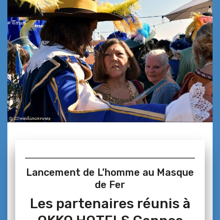
Lancement de L’homme au Masque
de Fer
Les partenaires réunis à