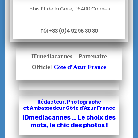
6bis Pl. de la Gare, 06400 Cannes
Tél +33 (0)4 92 98 30 30
IDmediacannes – Partenaire
Officiel
Côte d’Azur France
Rédacteur, Photographe
et
Ambassadeur Côte d’Azur France
IDmediacannes … Le choix des
mots, le chic des photos !