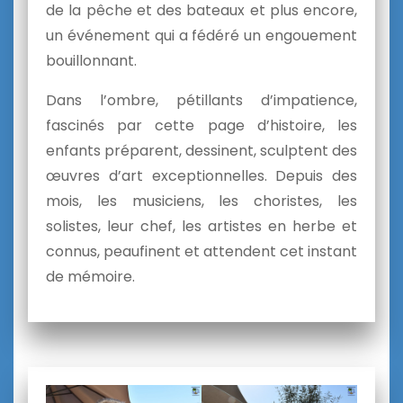
de la pêche et des bateaux et plus encore,
un événement qui a fédéré un engouement
bouillonnant.
Dans l’ombre, pétillants d’impatience,
fascinés par cette page d’histoire, les
enfants préparent, dessinent, sculptent des
œuvres d’art exceptionnelles. Depuis des
mois, les musiciens, les choristes, les
solistes, leur chef, les artistes en herbe et
connus, peaufinent et attendent cet instant
de mémoire.