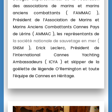
des associations de marins et marins
anciens combattants ( FAMMAC ),
Président de l’Association de Marins et
Marins Anciens Combattants Cannes Pays
de Lérins (
AMMAC ), les représentants de
la société nationale de sauvetage en mer (
SNSM ), Erick Leclerc, Président de
l’International Cannes Yachting
Ambassadeurs ( I
CYA ) et skipper de la
goélette de légende O’Remington et toute
l’équipe de Cannes en Héritage.