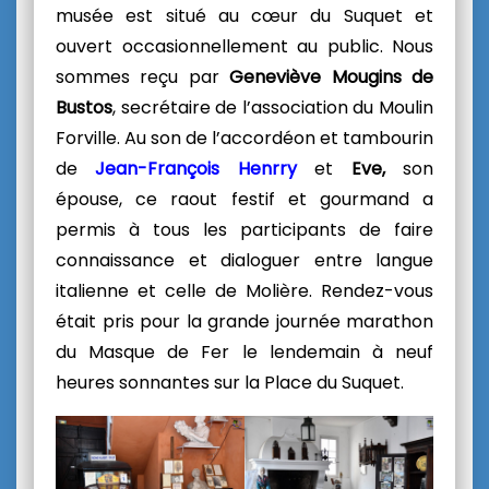
musée est situé au cœur du Suquet et
ouvert occasionnellement au public. Nous
sommes reçu par
Geneviève Mougins de
Bustos
, secrétaire de l’association du Moulin
Forville. Au son de l’accordéon et tambourin
de
Jean-François Henrry
et
Eve,
son
épouse, c
e raout festif et gourmand
a
permis à tous les participants de faire
connaissance et dialoguer entre langue
italienne et celle de Molière. Rendez-vous
était pris pour la grande journée marathon
du Masque de Fer le lendemain à neuf
heures sonnantes sur la Place du Suquet.