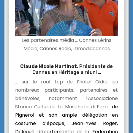
Les partenaires média … Cannes Lérins
Média, Cannes Radio, IDmediacannes
Claude Nicole Martinot
, Présidente de
Cannes en Héritage a réuni …
… sur le roof top de l’hôtel Okko les
nombreux participants, partenaires et
bénévoles, notamment l’Associazione
Storica Culturale La Maschera di Ferro
de
Pignerol et son ample délégation en
costume d’époque
, Jean-Yves Roger,
Délégué départemental de la Fédération