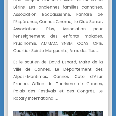
Lérins, Les anciennes familles cannoises,
Association Boccassienne, Fanfare de
l’Espérance, Cannes Cinéma, Le Club Senior,
Associations Plus, Association pour
l’enseignement des enfants malades,
Prud’homie, AMMAC, SNSM, CCAS, CPIE,
Quartier Sainte Marguerite, Amis des îles …
Et le soutien de David Lisnard, Maire de la
Ville de Cannes, Le Département des
Alpes-Maritimes, Cannes Côte d’Azur
France, Office de Tourisme de Cannes,
Palais des Festivals et des Congrès, Le
Rotary International …