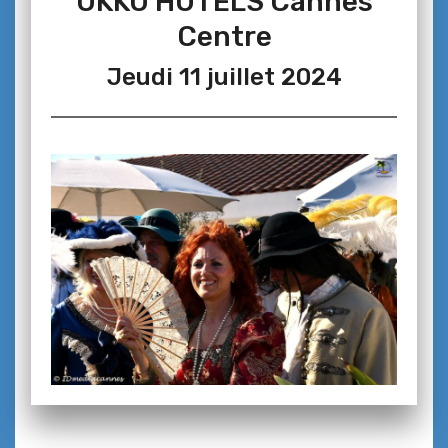
OKKO HOTELS Cannes
Centre
Jeudi 11 juillet 2024