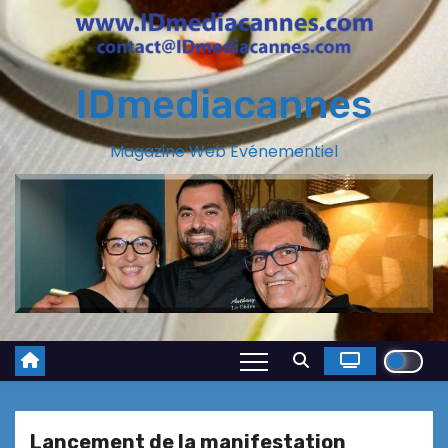
IDmediacannes
Magazine Web Evénementiel
Lancement de la manifestation