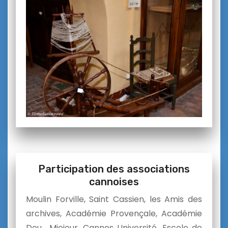
Participation des associations
cannoises
Moulin Forville, Saint Cassien, les Amis des
archives, Académie Provençale, Académie
Dou Miejour,
Cannes Université, Escolo de