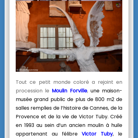
Tout ce petit monde coloré a rejoint en
procession le
Moulin Forville
,
une maison-
musée grand public de plus de 800 m2 de
salles remplies de l’histoire de Cannes, de la
Provence et de la vie de Victor Tuby.
Créé
en 1993 au sein d’un ancien moulin à huile
appartenant au félibre
Victor Tuby
, le