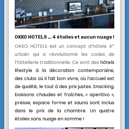
OKKO HOTELS … 4 étoiles et aucun nuage !
OKKO HOTELS est un concept d’hôtels 4*
urbain qui a révolutionné les codes de
l’hôtellerie traditionnelle. Ce sont des
hôtels
lifestyle à la décoration contemporaine,
des clubs où il fait bon vivre, où l’accueil est
de qualité, le tout à des prix justes. Snacking,
boissons chaudes et fraîches, « aperitivo »,
presse, espace forme et sauna sont inclus
dans le prix de la chambre. Un quatre
étoiles sans nuage en somme !