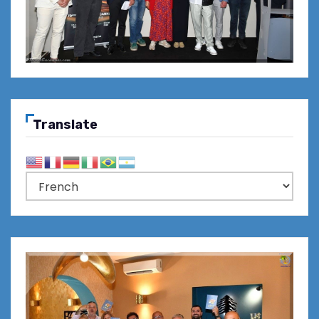
Translate