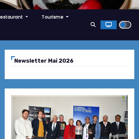
Restaurant
Tourisme
Newsletter Mai 2026