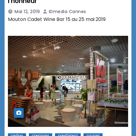
l’honneur
Mai 12, 2019
IDmedia Cannes
Mouton Cadet Wine Bar 15 au 25 mai 2019