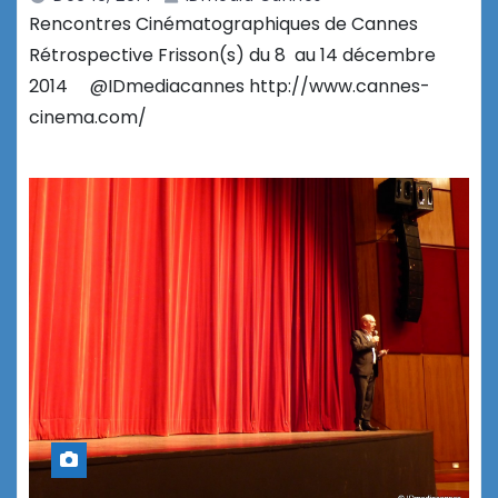
Rencontres Cinématographiques de Cannes
Rétrospective Frisson(s) du 8 au 14 décembre
2014 @IDmediacannes http://www.cannes-
cinema.com/