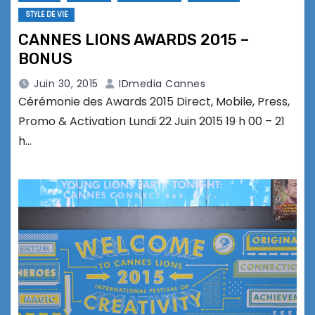
STYLE DE VIE
CANNES LIONS AWARDS 2015 –
BONUS
Juin 30, 2015
IDmedia Cannes
Cérémonie des Awards 2015 Direct, Mobile, Press,
Promo & Activation Lundi 22 Juin 2015 19 h 00 – 21
h…