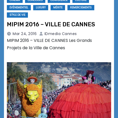
CINÉMA
CONCOURS
CONFÉRENCE
CULTURE
EVÉNEMENTIEL
LUXURY
MÉRITE
REMERCIEMENTS
STYLE DE VIE
MIPIM 2016 – VILLE DE CANNES
Mar 24, 2016
IDmedia Cannes
MIPIM 2016 – VILLE DE CANNES Les Grands
Projets de la Ville de Cannes