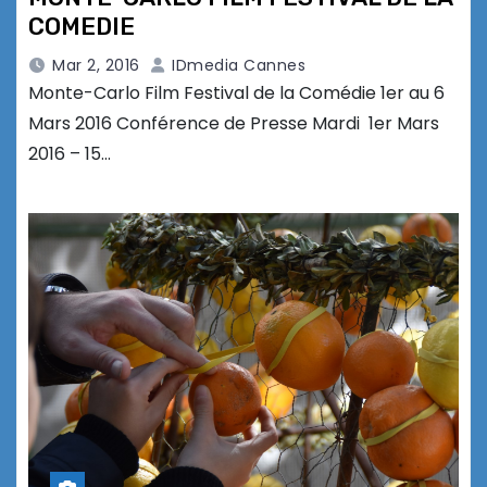
COMEDIE
Mar 2, 2016
IDmedia Cannes
Monte-Carlo Film Festival de la Comédie 1er au 6
Mars 2016 Conférence de Presse Mardi 1er Mars
2016 – 15…