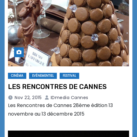
CINÉMA
EVÉNEMENTIEL
FESTIVAL
LES RENCONTRES DE CANNES
Nov 22, 2015
IDmedia Cannes
Les Rencontres de Cannes 28ème édition 13
novembre au 13 décembre 2015