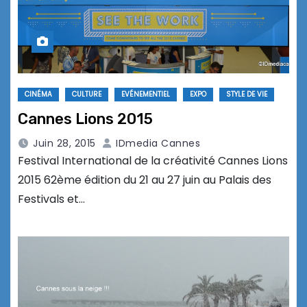
CINÉMA
CULTURE
EVÉNEMENTIEL
EXPO
STYLE DE VIE
Cannes Lions 2015
Juin 28, 2015
IDmedia Cannes
Festival International de la créativité Cannes Lions
2015 62ème édition du 21 au 27 juin au Palais des
Festivals et…