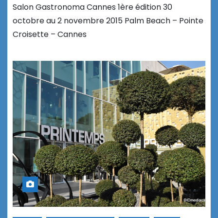
Salon Gastronoma Cannes 1ère édition 30
octobre au 2 novembre 2015 Palm Beach – Pointe
Croisette – Cannes