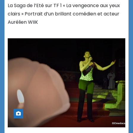
La Saga de l’Eté sur TF 1 « La vengeance aux yeux
clairs » Portrait d’un brillant comédien et acteur
Aurélien WIIK