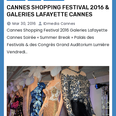
CANNES SHOPPING FESTIVAL 2016 &
GALERIES LAFAYETTE CANNES
Mar 30, 2016
IDmedia Cannes
Cannes Shopping Festival 2016 Galeries Lafayette
Cannes Soirée « Summer Break » Palais des
Festivals & des Congrès Grand Auditorium Lumière
Vendredi…