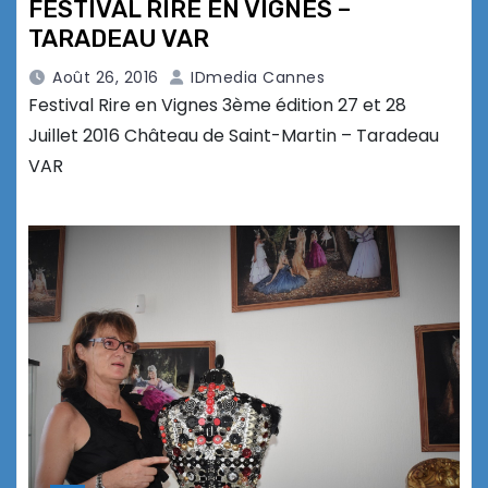
FESTIVAL RIRE EN VIGNES –
TARADEAU VAR
Août 26, 2016
IDmedia Cannes
Festival Rire en Vignes 3ème édition 27 et 28
Juillet 2016 Château de Saint-Martin – Taradeau
VAR