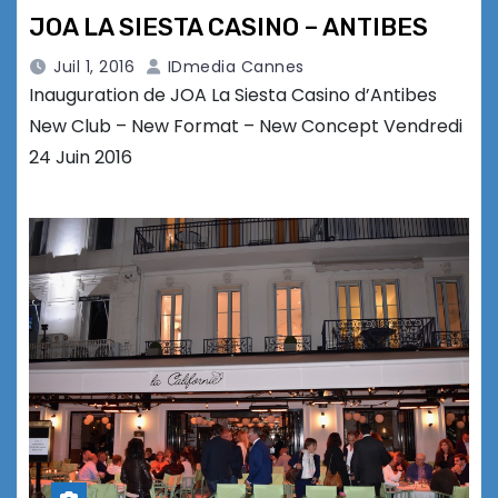
JOA LA SIESTA CASINO – ANTIBES
Juil 1, 2016
IDmedia Cannes
Inauguration de JOA La Siesta Casino d’Antibes
New Club – New Format – New Concept Vendredi
24 Juin 2016