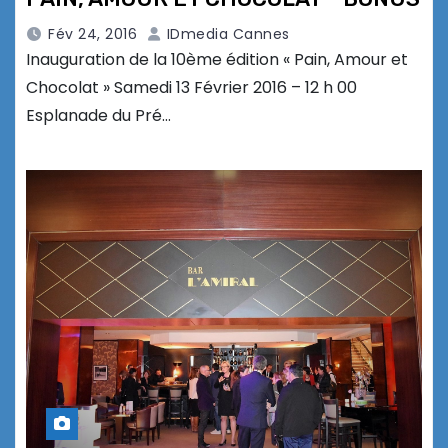
Fév 24, 2016
IDmedia Cannes
Inauguration de la 10ème édition « Pain, Amour et
Chocolat » Samedi 13 Février 2016 – 12 h 00
Esplanade du Pré…