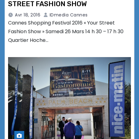
STREET FASHION SHOW
Avr 18, 2016
IDmedia Cannes
Cannes Shopping Festival 2016 « Your Street
Fashion Show » Samedi 26 Mars 14 h 30 – 17 h 30
Quartier Hoche…