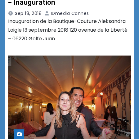
– Inauguration
Sep 18, 2018
IDmedia Cannes
Inauguration de la Boutique-Couture Aleksandra
Laigle 13 septembre 2018 120 avenue de la Liberté
– 06220 Golfe Juan