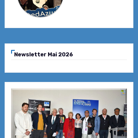
Newsletter Mai 2026