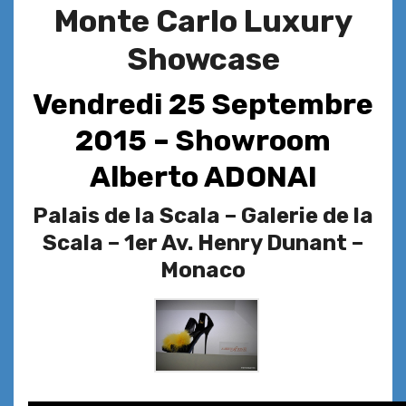
Monte Carlo Luxury
Showcase
Vendredi 25 Septembre
2015 – Showroom
Alberto ADONAI
Palais de la Scala – Galerie de la
Scala – 1er Av. Henry Dunant –
Monaco