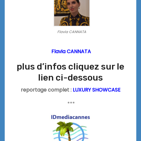
Flavia CANNATA
Flavia CANNATA
plus d’infos cliquez sur le
lien ci-dessous
reportage complet :
LUXURY SHOWCASE
***