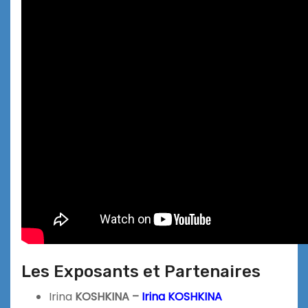
Les Exposants et Partenaires
Irina
KOSHKINA –
Irina KOSHKINA