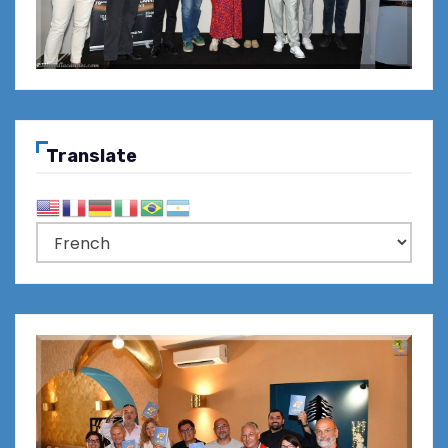
Translate