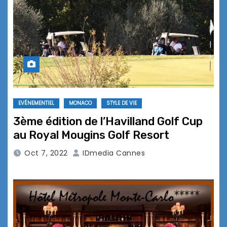
EVÉNEMENTIEL
MONACO
STYLE DE VIE
3ème édition de l’Havilland Golf Cup
au Royal Mougins Golf Resort
Oct 7, 2022
IDmedia Cannes