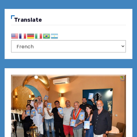
Translate