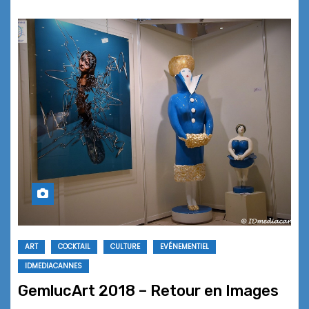
ART
COCKTAIL
CULTURE
EVÉNEMENTIEL
IDMEDIACANNES
GemlucArt 2018 – Retour en Images