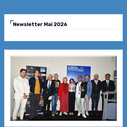
Newsletter Mai 2026