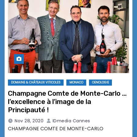
DOMAINE & CHÂTEAUX VITICOLES
MONACO
OENOLOGIE
Champagne Comte de Monte-Carlo …
l’excellence à l’image de la
Principauté !
Nov 28, 2020
IDmedia Cannes
CHAMPAGNE COMTE DE MONTE-CARLO