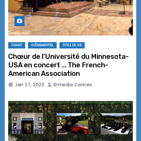
CHANT
EVÉNEMENTIEL
STYLE DE VIE
Chœur de l’Université du Minnesota-
USA en concert … The French-
American Association
Jan 27, 2023
IDmedia Cannes