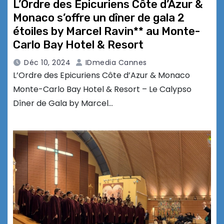
L’Ordre des Epicuriens Côte d’Azur &
Monaco s’offre un dîner de gala 2
étoiles by Marcel Ravin** au Monte-
Carlo Bay Hotel & Resort
Déc 10, 2024
IDmedia Cannes
L’Ordre des Epicuriens Côte d’Azur & Monaco
Monte-Carlo Bay Hotel & Resort – Le Calypso
Dîner de Gala by Marcel…