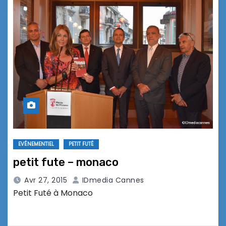
EVÉNEMENTIEL
PETIT FUTÉ
petit fute – monaco
Avr 27, 2015
IDmedia Cannes
Petit Futé à Monaco