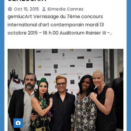
Oct 15, 2015
IDmedia Cannes
gemlucArt Vernissage du 7ème concours
international d’art contemporain mardi 13
octobre 2015 – 18 h 00 Auditorium Rainier III –…