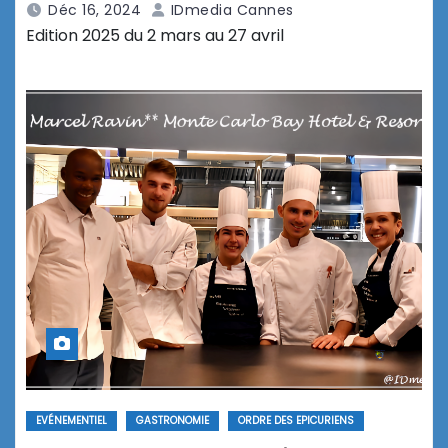
Déc 16, 2024
IDmedia Cannes
Edition 2025 du 2 mars au 27 avril
EVÉNEMENTIEL
GASTRONOMIE
ORDRE DES EPICURIENS