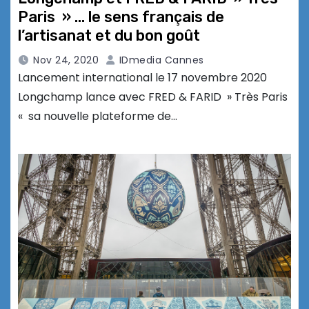
Paris » … le sens français de
l’artisanat et du bon goût
Nov 24, 2020
IDmedia Cannes
Lancement international le 17 novembre 2020
Longchamp lance avec FRED & FARID » Très Paris
« sa nouvelle plateforme de…