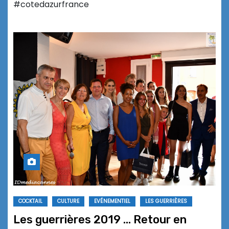
#cotedazurfrance
COCKTAIL
CULTURE
EVÉNEMENTIEL
LES GUERRIÈRES
Les guerrières 2019 … Retour en