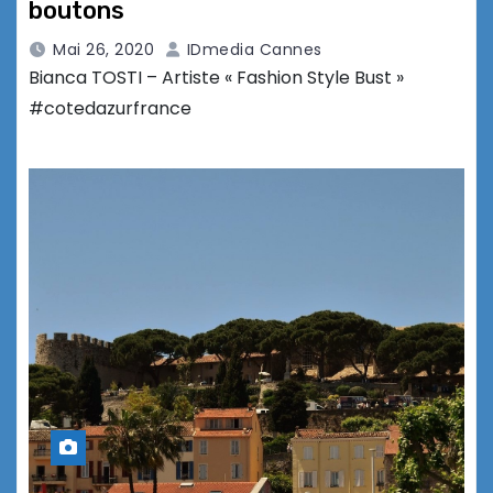
boutons
Mai 26, 2020
IDmedia Cannes
Bianca TOSTI – Artiste « Fashion Style Bust »
#cotedazurfrance