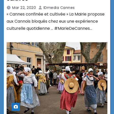
Mar 22, 2020
IDmedia Cannes
« Cannes confinée et cultivée » La Mairie propose
aux Cannois bloqués chez eux une expérience
culturelle quotidienne … #MarieDeCannes…