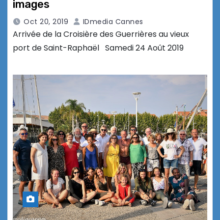
images
Oct 20, 2019
IDmedia Cannes
Arrivée de la Croisière des Guerrières au vieux
port de Saint-Raphaël Samedi 24 Août 2019