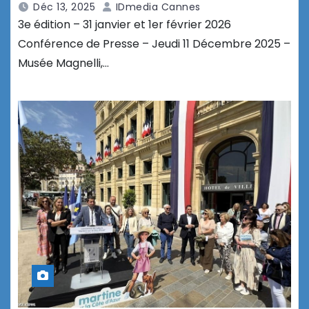
Déc 13, 2025
IDmedia Cannes
3e édition – 31 janvier et 1er février 2026
Conférence de Presse – Jeudi 11 Décembre 2025 –
Musée Magnelli,…