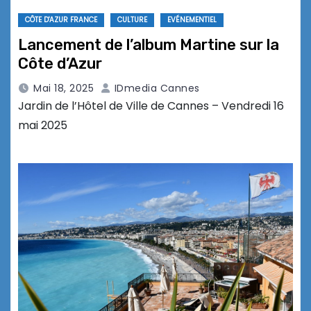
CÔTE D'AZUR FRANCE
CULTURE
EVÉNEMENTIEL
Lancement de l’album Martine sur la
Côte d’Azur
Mai 18, 2025
IDmedia Cannes
Jardin de l’Hôtel de Ville de Cannes – Vendredi 16
mai 2025