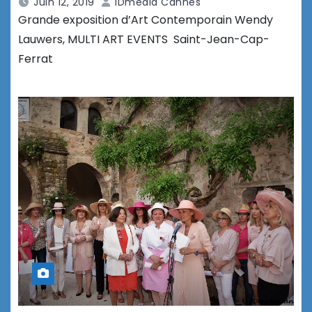
Juin 12, 2019
IDmedia Cannes
Grande exposition d’Art Contemporain Wendy
Lauwers, MULTI ART EVENTS Saint-Jean-Cap-
Ferrat