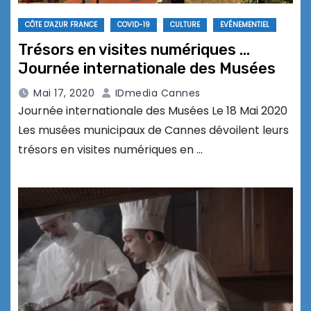
CÔTE D'AZUR FRANCE
COVID-19
CULTURE
EVÉNEMENTIEL
Trésors en visites numériques …
Journée internationale des Musées
Mai 17, 2020
IDmedia Cannes
Journée internationale des Musées Le 18 Mai 2020
Les musées municipaux de Cannes dévoilent leurs
trésors en visites numériques en …