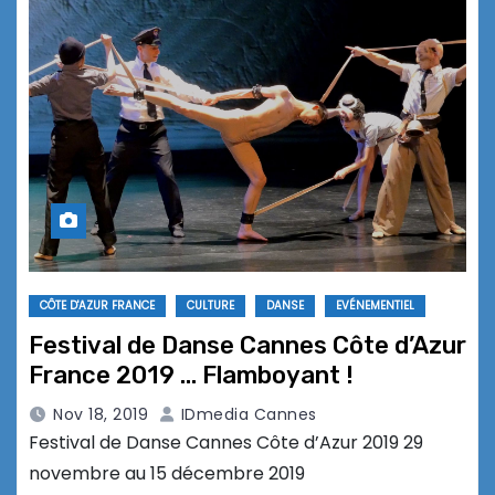
CÔTE D'AZUR FRANCE
CULTURE
DANSE
EVÉNEMENTIEL
Festival de Danse Cannes Côte d’Azur
France 2019 … Flamboyant !
Nov 18, 2019
IDmedia Cannes
Festival de Danse Cannes Côte d’Azur 2019 29
novembre au 15 décembre 2019