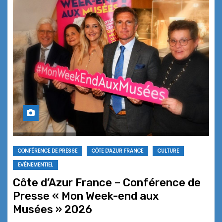
CONFÉRENCE DE PRESSE
CÔTE D'AZUR FRANCE
CULTURE
EVÉNEMENTIEL
Côte d’Azur France – Conférence de
Presse « Mon Week-end aux
Musées » 2026