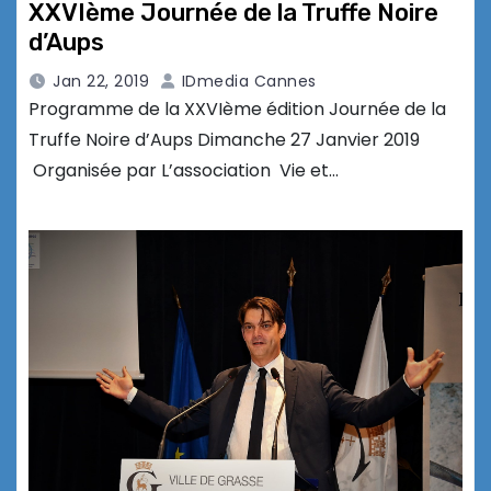
XXVIème Journée de la Truffe Noire
d’Aups
Jan 22, 2019
IDmedia Cannes
Programme de la XXVIème édition Journée de la
Truffe Noire d’Aups Dimanche 27 Janvier 2019
Organisée par L’association Vie et…