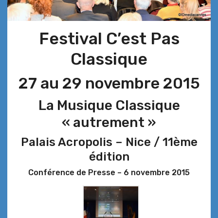
Festival C’est Pas
Classique
27 au 29 novembre 2015
La Musique Classique
« autrement »
Palais Acropolis – Nice / 11ème
édition
Conférence de Presse – 6 novembre 2015