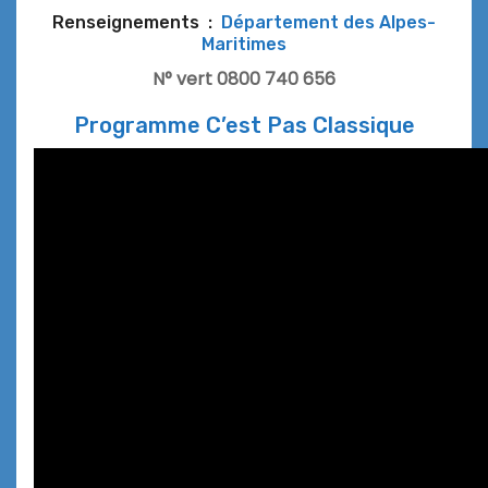
Renseignements :
Département des Alpes-
Maritimes
N° vert 0800 740 656
Programme C’est Pas Classique