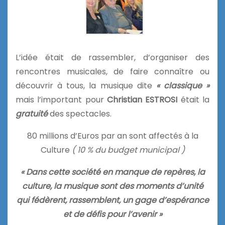
L’idée était de rassembler, d’organiser des
rencontres musicales, de faire connaître ou
découvrir à tous, la musique dite
« classique »
mais l’important pour
Christian ESTROSI
était la
gratuité
des spectacles.
80 millions d’Euros par an sont affectés à la
Culture
( 10 % du budget municipal )
« Dans cette société en manque de repères, la
culture, la musique sont des moments d’unité
qui fédèrent, rassemblent, un gage d’espérance
et de défis pour l’avenir »