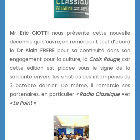
Mr Eric CIOTTI
nous présente cette nouvelle
décennie qui s’ouvre, en remerciant tout d’abord
le
Dr Alain FRERE
pour sa continuité dans son
engagement pour la culture, la
Croix Rouge
, car
cette édition est placée sous le signe de la
solidarité envers les sinistrés des intempéries du
3 octobre dernier. De même, il remercie ses
partenaires, en particulier
« Radio Classique »
et
« Le Point »
.