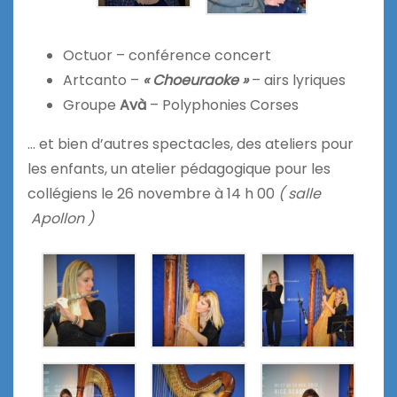
Octuor – conférence concert
Artcanto –
« Choeuraoke »
– airs lyriques
Groupe
Avà
– Polyphonies Corses
… et bien d’autres spectacles, des ateliers pour
les enfants, un atelier pédagogique pour les
collégiens le 26 novembre à 14 h 00
( salle
Apollon )