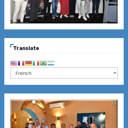
Translate