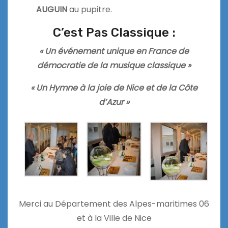
AUGUIN
au pupitre.
C’est Pas Classique :
« Un événement unique en France de
démocratie de la musique classique »
« Un Hymne à la joie de Nice et de la Côte
d’Azur »
Merci au Département des Alpes-maritimes 06
et à la Ville de Nice