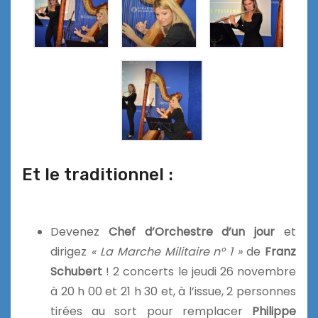
Et le traditionnel :
Devenez
Chef d’Orchestre
d’un jour
et
dirigez
« La Marche Militaire n° 1 »
de
Franz
Schubert
! 2 concerts le jeudi 26 novembre
à 20 h 00 et 21 h 30 et, à l’issue, 2 personnes
tirées au sort pour remplacer
Philippe