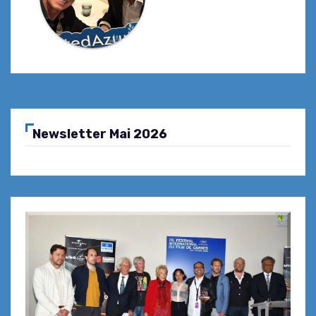
Newsletter Mai 2026