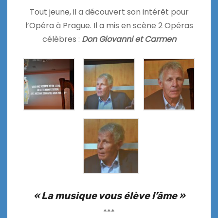
Tout jeune, il a découvert son intérêt pour
l’Opéra à Prague. Il a mis en scène 2 Opéras
célèbres :
Don Giovanni et Carmen
« La musique vous élève l’âme »
***