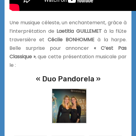
Une musique céleste, un enchantement, grâce à
l’interprétation de
Laetitia GUILLEMET
à la flûte
traversière et
Cécile BONHOMME
à la harpe.
Belle surprise pour annoncer
« C’est Pas
Classique »
, que cette présentation musicale par
le :
« Duo Pandorela »