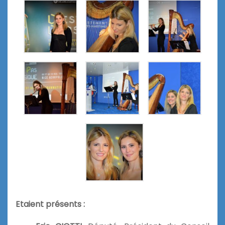
Etaient présents :