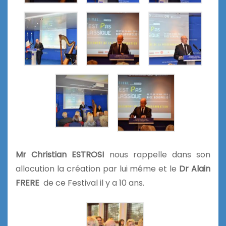
Mr Christian ESTROSI
nous rappelle dans son
allocution la création par lui même et le
Dr Alain
FRERE
de ce Festival il y a 10 ans.