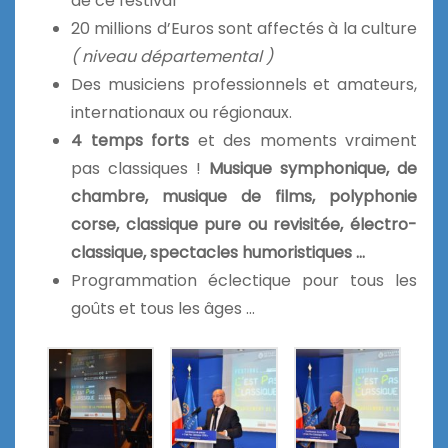
de ce festival
20 millions d’Euros sont affectés à la culture
( niveau départemental )
Des musiciens professionnels et amateurs,
internationaux ou régionaux.
4 temps forts
et des moments vraiment
pas classiques !
Musique symphonique, de
chambre, musique de films, polyphonie
corse, classique pure ou revisitée, électro-
classique, spectacles humoristiques …
Programmation éclectique pour tous les
goûts et tous les âges …