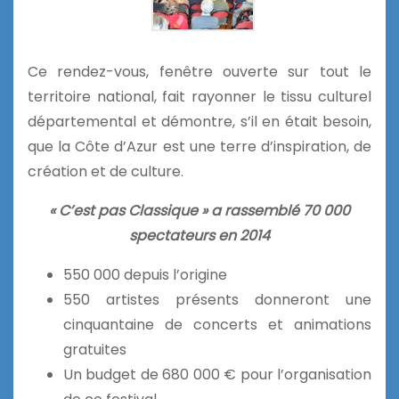
Ce rendez-vous, fenêtre ouverte sur tout le
territoire national, fait rayonner le tissu culturel
départemental et démontre, s’il en était besoin,
que la Côte d’Azur est une terre d’inspiration, de
création et de culture.
« C’est pas Classique » a rassemblé 70 000
spectateurs en 2014
550 000 depuis l’origine
550 artistes présents donneront une
cinquantaine de concerts et animations
gratuites
Un budget de 680 000 € pour l’organisation