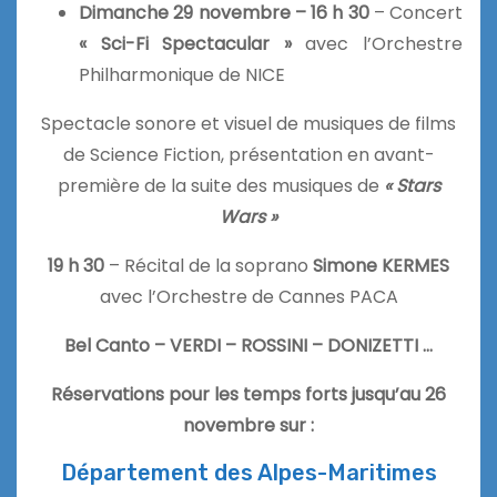
Dimanche 29 novembre – 16 h 30
– Concert
« Sci-Fi Spectacular »
avec l’Orchestre
Philharmonique de NICE
Spectacle sonore et visuel de musiques de films
de Science Fiction, présentation en avant-
première de la suite des musiques de
« Stars
Wars »
19 h 30
– Récital de la soprano
Simone KERMES
avec l’Orchestre de Cannes PACA
Bel Canto – VERDI – ROSSINI – DONIZETTI …
Réservations pour les temps forts jusqu’au 26
novembre sur :
Département des Alpes-Maritimes