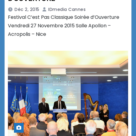
Déc 2, 2015
IDmedia Cannes
Festival C’est Pas Classique Soirée d’Ouverture
Vendredi 27 Novembre 2015 Salle Apollon –
Acropolis – Nice