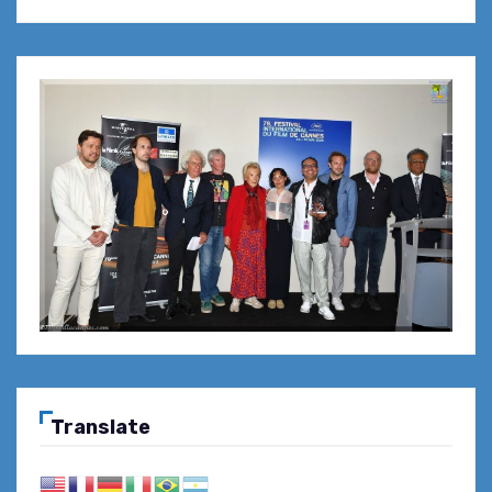
Translate