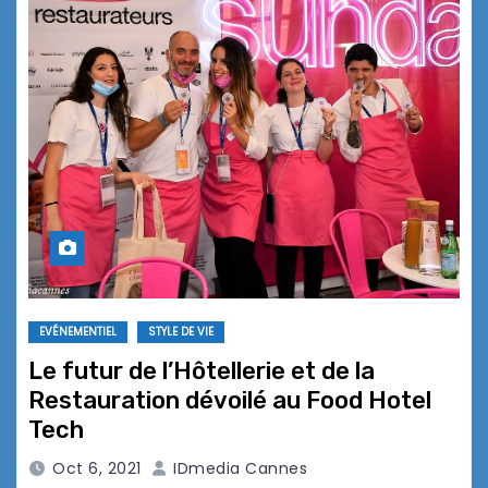
EVÉNEMENTIEL
STYLE DE VIE
Le futur de l’Hôtellerie et de la
Restauration dévoilé au Food Hotel
Tech
Oct 6, 2021
IDmedia Cannes