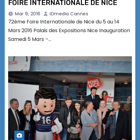
FOIRE INTERNATIONALE DE NICE
Mar 9, 2016
IDmedia Cannes
72ème Foire Internationale de Nice du 5 au 14
Mars 2016 Palais des Expositions Nice Inauguration
Samedi 5 Mars –…