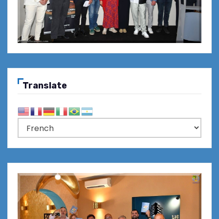
Translate