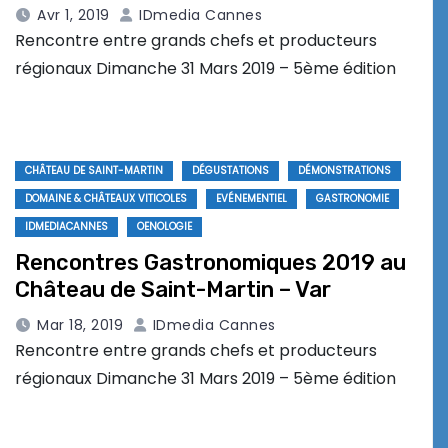
Avr 1, 2019
IDmedia Cannes
Rencontre entre grands chefs et producteurs
régionaux Dimanche 31 Mars 2019 – 5ème édition
CHÂTEAU DE SAINT-MARTIN
DÉGUSTATIONS
DÉMONSTRATIONS
DOMAINE & CHÂTEAUX VITICOLES
EVÉNEMENTIEL
GASTRONOMIE
IDMEDIACANNES
OENOLOGIE
Rencontres Gastronomiques 2019 au
Château de Saint-Martin – Var
Mar 18, 2019
IDmedia Cannes
Rencontre entre grands chefs et producteurs
régionaux Dimanche 31 Mars 2019 – 5ème édition