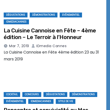
DÉGUSTATIONS
DÉMONSTRATIONS
EVÉNEMENTIEL
IDMEDIACANNES
La Cuisine Cannoise en Fête – 4ème
édition – Le Terroir à l’Honneur
Mar 7, 2019
IDmedia Cannes
La Cuisine Cannoise en Fête 4ème édition 23 au 31
mars 2019
COCKTAIL
CONCOURS
DÉGUSTATIONS
DÉMONSTRATIONS
EVÉNEMENTIEL
IDMEDIACANNES
STYLE DE VIE