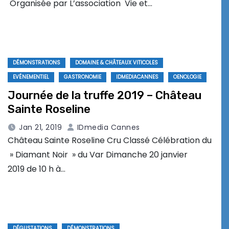
Organisée par L’association Vie et…
DÉMONSTRATIONS
DOMAINE & CHÂTEAUX VITICOLES
EVÉNEMENTIEL
GASTRONOMIE
IDMEDIACANNES
OENOLOGIE
Journée de la truffe 2019 – Château
Sainte Roseline
Jan 21, 2019
IDmedia Cannes
Château Sainte Roseline Cru Classé Célébration du
» Diamant Noir » du Var Dimanche 20 janvier
2019 de 10 h à…
DÉGUSTATIONS
DÉMONSTRATIONS