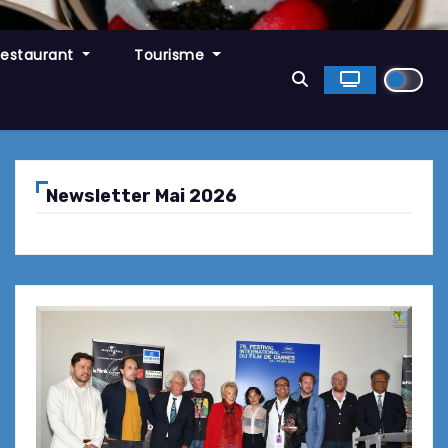
Restaurant
Tourisme
Newsletter Mai 2026