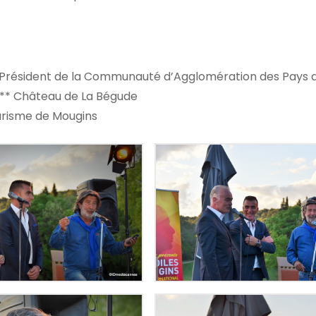
e-Président de la Communauté d’Agglomération des Pays d
*** Château de La Bégude
ourisme de Mougins