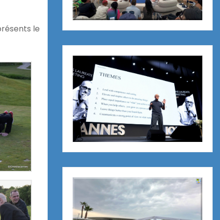
présents le