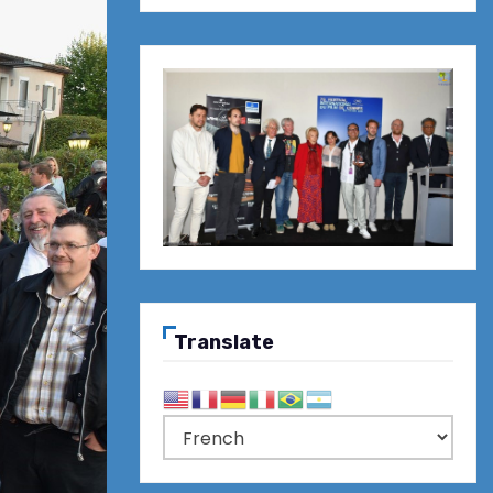
Translate