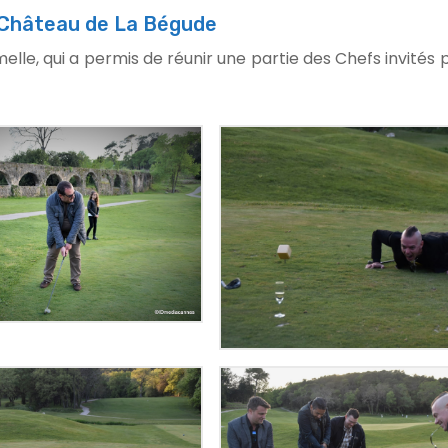
 Château de La Bégude
elle, qui a permis de réunir une partie des Chefs invités 