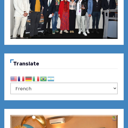
Translate