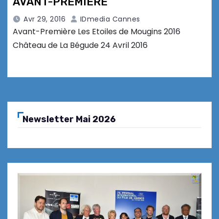
AVANT-PREMIERE
Avr 29, 2016
IDmedia Cannes
Avant-Première Les Etoiles de Mougins 2016
Château de La Bégude 24 Avril 2016
Newsletter Mai 2026