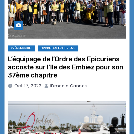
EVÉNEMENTIEL
ORDRE DES EPICURIENS
L’équipage de l’Ordre des Epicuriens
accoste sur l’Ile des Embiez pour son
37ème chapitre
Oct 17, 2022
IDmedia Cannes