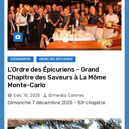
EVÉNEMENTIEL
ORDRE DES EPICURIENS
L’Ordre des Épicuriens – Grand
Chapitre des Saveurs à La Môme
Monte-Carlo
Déc 10, 2025
IDmedia Cannes
Dimanche 7 décembre 2025 – 53ᵉ chapitre