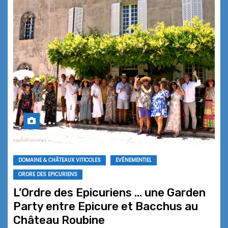
DOMAINE & CHÂTEAUX VITICOLES
EVÉNEMENTIEL
ORDRE DES EPICURIENS
L’Ordre des Epicuriens … une Garden
Party entre Epicure et Bacchus au
Château Roubine