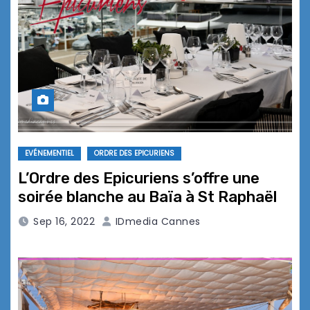
EVÉNEMENTIEL
ORDRE DES EPICURIENS
L’Ordre des Epicuriens s’offre une
soirée blanche au Baïa à St Raphaël
Sep 16, 2022
IDmedia Cannes