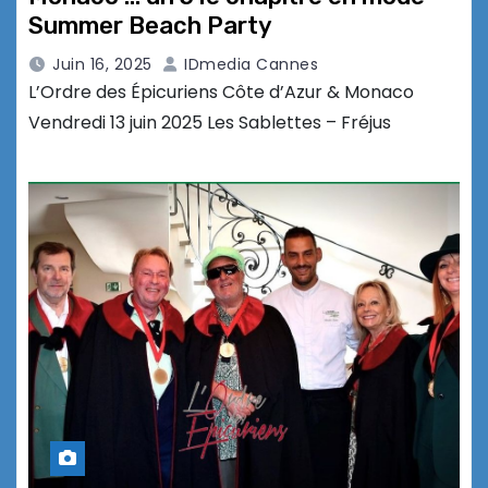
Summer Beach Party
Juin 16, 2025
IDmedia Cannes
L’Ordre des Épicuriens Côte d’Azur & Monaco
Vendredi 13 juin 2025 Les Sablettes – Fréjus