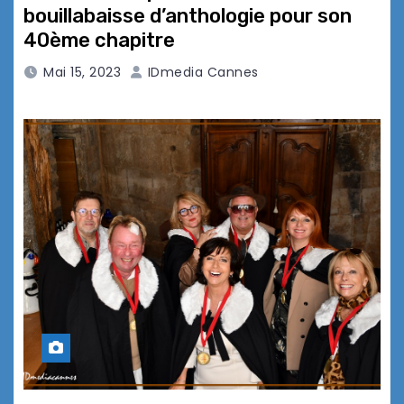
bouillabaisse d’anthologie pour son
40ème chapitre
Mai 15, 2023
IDmedia Cannes