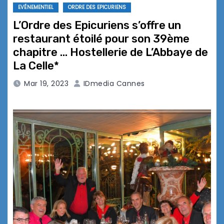
EVÉNEMENTIEL
ORDRE DES EPICURIENS
L’Ordre des Epicuriens s’offre un
restaurant étoilé pour son 39ème
chapitre … Hostellerie de L’Abbaye de
La Celle*
Mar 19, 2023
IDmedia Cannes