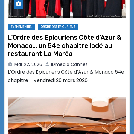
EVÉNEMENTIEL
ORDRE DES EPICURIENS
L’Ordre des Epicuriens Côte d’Azur &
Monaco… un 54e chapitre iodé au
restaurant La Maréa
Mar 22, 2026
IDmedia Cannes
L’Ordre des Epicuriens Côte d’Azur & Monaco 54e
chapitre – Vendredi 20 mars 2026