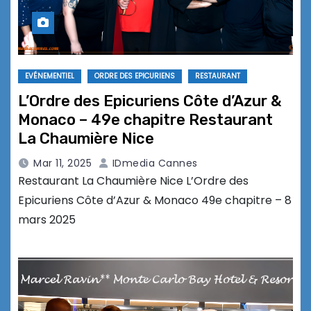
EVÉNEMENTIEL
ORDRE DES EPICURIENS
RESTAURANT
L’Ordre des Epicuriens Côte d’Azur &
Monaco – 49e chapitre Restaurant
La Chaumière Nice
Mar 11, 2025
IDmedia Cannes
Restaurant La Chaumière Nice L’Ordre des
Epicuriens Côte d’Azur & Monaco 49e chapitre – 8
mars 2025