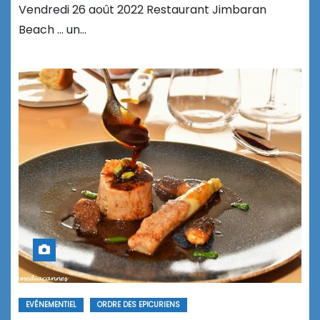
Vendredi 26 août 2022 Restaurant Jimbaran
Beach … un…
EVÉNEMENTIEL
ORDRE DES EPICURIENS