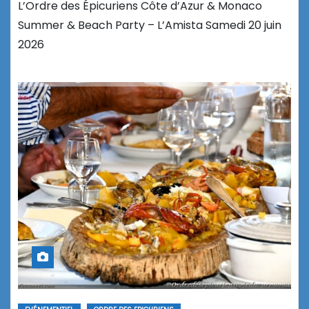
L’Ordre des Épicuriens Côte d’Azur & Monaco
Summer & Beach Party – L’Amista Samedi 20 juin
2026