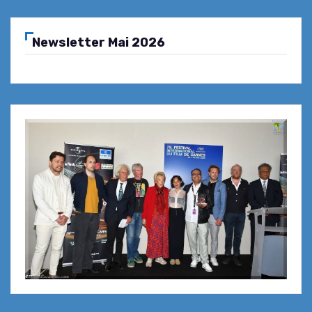
Newsletter Mai 2026