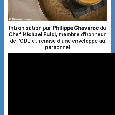
Intronisation par
Philippe Chavaroc
du
Chef
Michaël Fulci,
membre d’honneur
de l’ODE et remise d’une enveloppe au
personnel