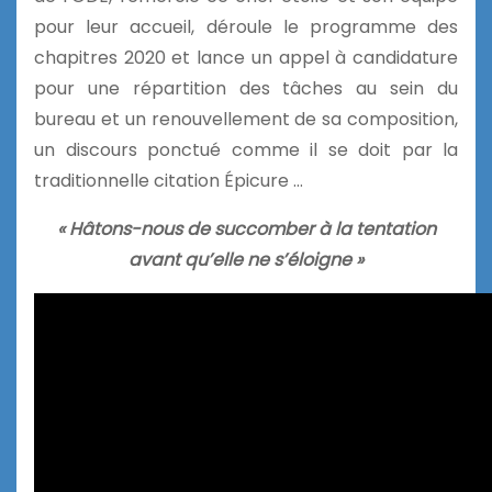
pour leur accueil, déroule le programme des
chapitres 2020 et lance un appel à candidature
pour une répartition des tâches au sein du
bureau et un renouvellement de sa composition,
un discours ponctué comme il se doit par la
traditionnelle citation Épicure …
« Hâtons-nous de succomber à la tentation
avant qu’elle ne s’éloigne »