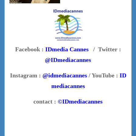
Facebook :
IDmedia Cannes
/ Twitter :
@IDmediacannes
Instagram :
@idmediacannes
/ YouTube :
ID
mediacannes
contact :
©IDmediacannes