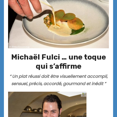
Michaël Fulci … une toque
qui s’affirme
“ Un plat réussi doit être visuellement accompli,
sensuel, précis, accordé, gourmand et inédit ”