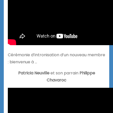
Cérémonie d’intronisation d’un nouveau membre
: bienvenue à …
Patricia Neuville
et son parrain
Philippe
Chavaroc