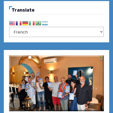
Translate