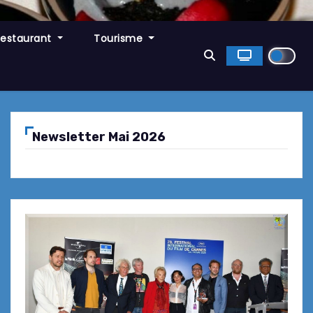
Restaurant
Tourisme
Newsletter Mai 2026