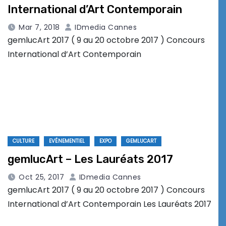
International d’Art Contemporain
Mar 7, 2018
IDmedia Cannes
gemlucArt 2017 ( 9 au 20 octobre 2017 ) Concours
International d’Art Contemporain
CULTURE
EVÉNEMENTIEL
EXPO
GEMLUCART
gemlucArt – Les Lauréats 2017
Oct 25, 2017
IDmedia Cannes
gemlucArt 2017 ( 9 au 20 octobre 2017 ) Concours
International d’Art Contemporain Les Lauréats 2017