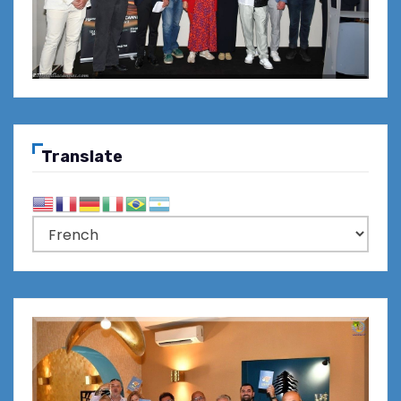
Translate