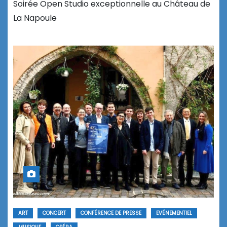
Soirée Open Studio exceptionnelle au Château de
La Napoule
ART
CONCERT
CONFÉRENCE DE PRESSE
EVÉNEMENTIEL