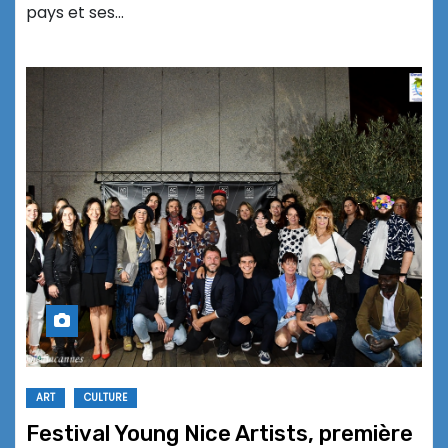
pays et ses…
ART
CULTURE
Festival Young Nice Artists, première