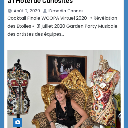
à l’Hôtel de Curiosités
Août 2, 2020
IDmedia Cannes
Cocktail Finale WCOPA Virtuel 2020 » Révélation
des Etoiles « 31 juillet 2020 Garden Party Musicale
des artistes des équipes…