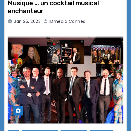
Musique … un cocktail musical
enchanteur
Jan 25, 2023
IDmedia Cannes