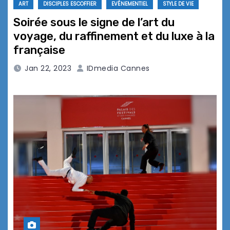
ART
DISCIPLES ESCOFFIER
EVÉNEMENTIEL
STYLE DE VIE
Soirée sous le signe de l’art du
voyage, du raffinement et du luxe à la
française
Jan 22, 2023
IDmedia Cannes