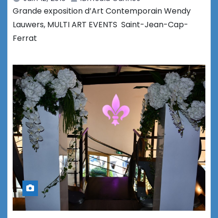
Grande exposition d’Art Contemporain Wendy
Lauwers, MULTI ART EVENTS Saint-Jean-Cap-
Ferrat