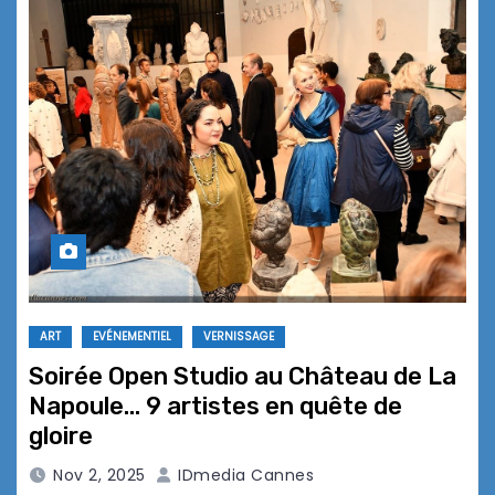
ART
EVÉNEMENTIEL
VERNISSAGE
Soirée Open Studio au Château de La
Napoule… 9 artistes en quête de
gloire
Nov 2, 2025
IDmedia Cannes