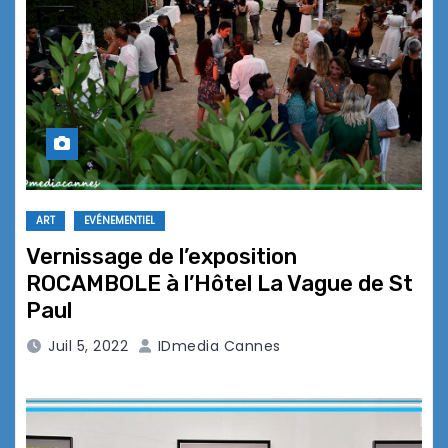
ART
EVÉNEMENTIEL
Vernissage de l’exposition
ROCAMBOLE à l’Hôtel La Vague de St
Paul
Juil 5, 2022
IDmedia Cannes