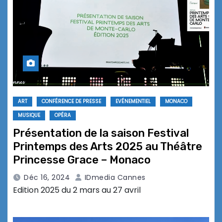
ART
CONFÉRENCE DE PRESSE
EVÉNEMENTIEL
MONACO
MUSIQUE
OPÉRA
Présentation de la saison Festival
Printemps des Arts 2025 au Théâtre
Princesse Grace – Monaco
Déc 16, 2024
IDmedia Cannes
Edition 2025 du 2 mars au 27 avril