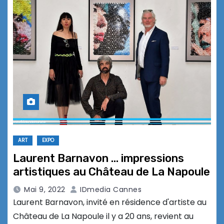
ART
EXPO
Laurent Barnavon … impressions
artistiques au Château de La Napoule
Mai 9, 2022
IDmedia Cannes
Laurent Barnavon, invité en résidence d'artiste au
Château de La Napoule il y a 20 ans, revient au