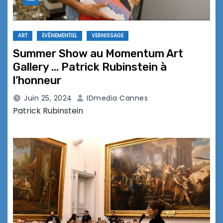
ART
EVÉNEMENTIEL
VERNISSAGE
Summer Show au Momentum Art
Gallery … Patrick Rubinstein à
l’honneur
Juin 25, 2024
IDmedia Cannes
Patrick Rubinstein