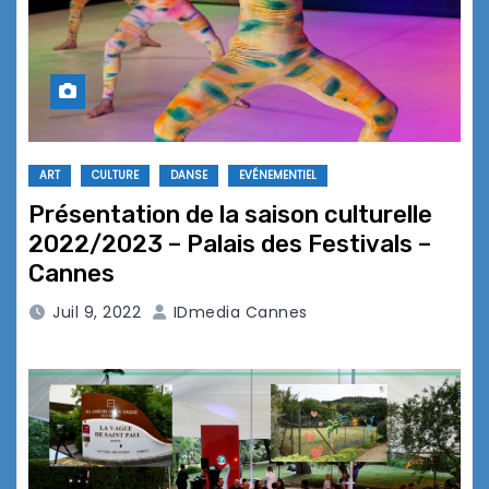
ART
CULTURE
DANSE
EVÉNEMENTIEL
Présentation de la saison culturelle
2022/2023 – Palais des Festivals –
Cannes
Juil 9, 2022
IDmedia Cannes