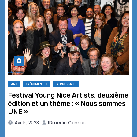
ART
EVÉNEMENTIEL
VERNISSAGE
Festival Young Nice Artists, deuxième
édition et un thème : « Nous sommes
UNE »
Avr 5, 2023
IDmedia Cannes