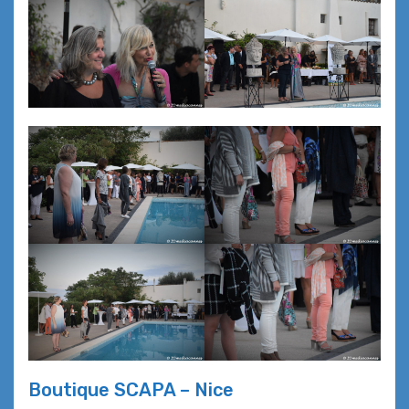
Boutique SCAPA – Nice