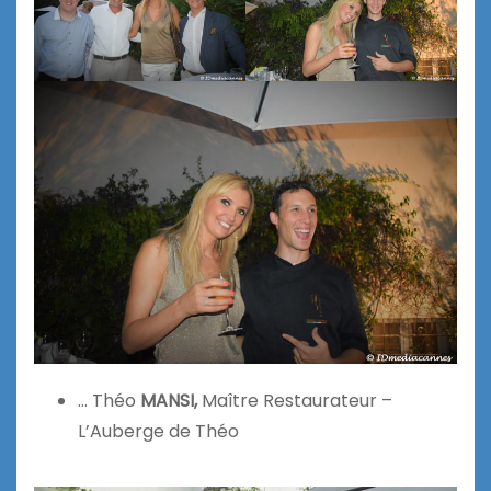
… Théo
MANSI,
Maître Restaurateur –
L’Auberge de Théo