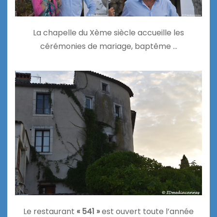
La chapelle du Xème siècle accueille les
cérémonies de mariage, baptême …
Le restaurant
« 541 »
est ouvert toute l’année