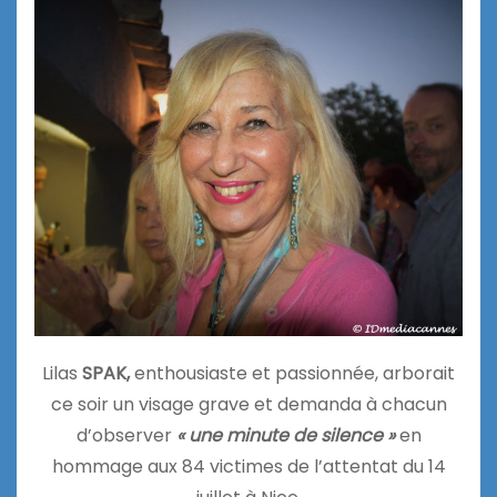
Lilas
SPAK,
enthousiaste et passionnée, arborait
ce soir un visage grave et demanda à chacun
d’observer
« une minute de silence »
en
hommage aux 84 victimes de l’attentat du 14