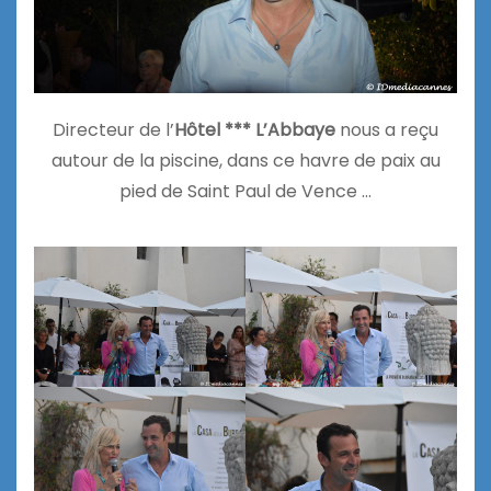
Directeur de l’
Hôtel *** L’Abbaye
nous a reçu
autour de la piscine, dans ce havre de paix au
pied de Saint Paul de Vence …