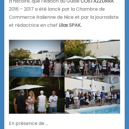
d’histoire, que l’édition du Guide
COSTAZZURRA
2016 – 2017 a été lancé par la Chambre de
Commerce Italienne de Nice et par la journaliste
et rédactrice en chef
Lilas SPAK.
En présence de …