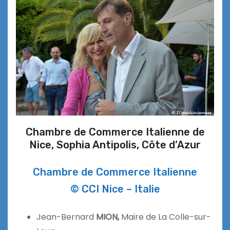
Chambre de Commerce Italienne de
Nice, Sophia Antipolis, Côte d’Azur
Chambre de Commerce Italienne
© CCI Nice – Italie
Jean-Bernard
MION,
Maire de La Colle-sur-