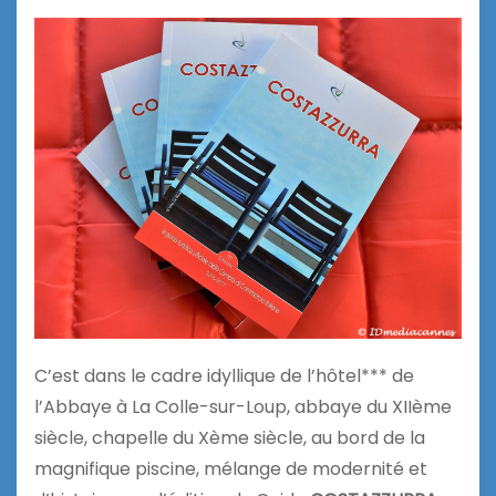
C’est dans le cadre idyllique de l’hôtel*** de
l’Abbaye à La Colle-sur-Loup, abbaye du XIIème
siècle, chapelle du Xème siècle, au bord de la
magnifique piscine, mélange de modernité et