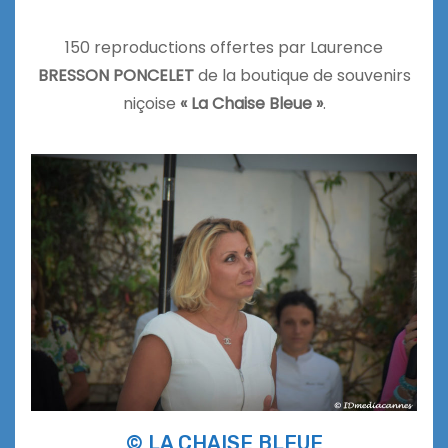
150 reproductions offertes par Laurence
BRESSON PONCELET
de la boutique de souvenirs
niçoise
« La Chaise Bleue »
.
© LA CHAISE BLEUE