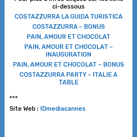
ci-dessous
COSTAZZURRA LA GUIDA TURISTICA
COSTAZZURRA – BONUS
PAIN, AMOUR ET CHOCOLAT
PAIN, AMOUR ET CHOCOLAT –
INAUGURATION
PAIN, AMOUR ET CHOCOLAT – BONUS
COSTAZZURRA PARTY – ITALIE A
TABLE
***
Site Web :
IDmediacannes