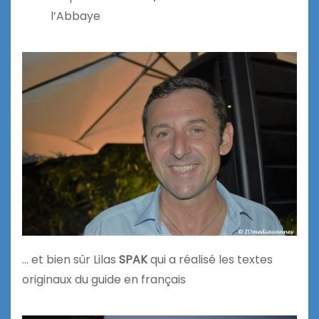
l’Abbaye
… et bien sûr Lilas
SPAK
qui a réalisé les textes
originaux du guide en français