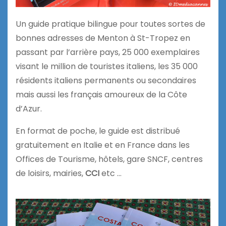
Un guide pratique bilingue pour toutes sortes de
bonnes adresses de Menton à St-Tropez en
passant par l’arrière pays, 25 000 exemplaires
visant le million de touristes italiens, les 35 000
résidents italiens permanents ou secondaires
mais aussi les français amoureux de la Côte
d’Azur.
En format de poche, le guide est distribué
gratuitement en Italie et en France dans les
Offices de Tourisme, hôtels, gare SNCF, centres
de loisirs, mairies,
CCI
etc …