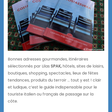
Bonnes adresses gourmandes, itinéraires
sélectionnés par Lilas
SPAK,
hôtels, sites de loisirs,
boutiques, shopping, spectacles, lieux de fêtes
tendances, produits du terroir … tout y est ! clair
et ludique, c’est le guide indispensable pour le
touriste italien ou français de passage sur la
côte.