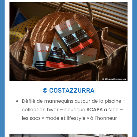
© COSTAZZURRA
Défilé de mannequins autour de la piscine –
collection hiver – boutique
SCAPA
à Nice –
les sacs « mode et lifestyle » à l’honneur