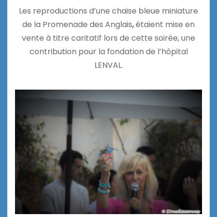
Les reproductions d’une chaise bleue miniature
de la Promenade des Anglais
,
étaient mise en
vente à titre caritatif lors de cette soirée, une
contribution pour la fondation de l’hôpital
LENVAL.