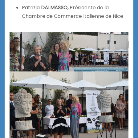
Patrizia
DALMASSO,
Présidente de la
Chambre de Commerce Italienne de Nice