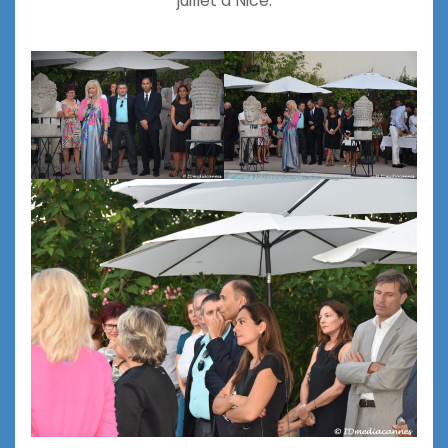
juillet à Nice.