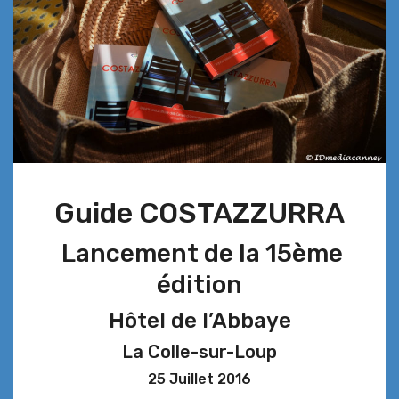
Guide COSTAZZURRA
Lancement de la 15ème
édition
Hôtel de l’Abbaye
La Colle-sur-Loup
25 Juillet 2016