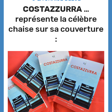
COSTAZZURRA
…
représente la célèbre
chaise sur sa couverture
: