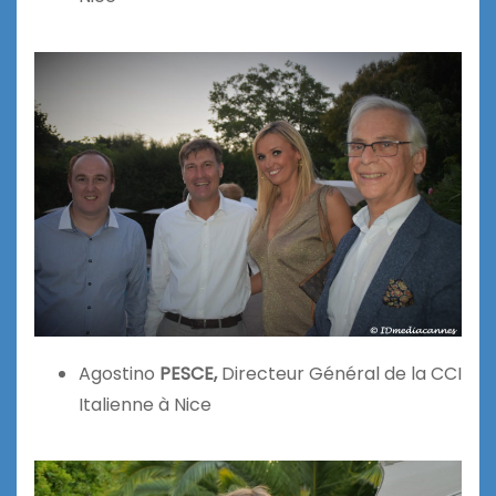
Agostino
PESCE,
Directeur Général de la CCI
Italienne à Nice