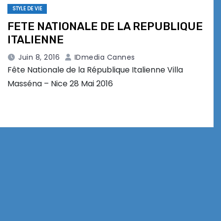
STYLE DE VIE
FETE NATIONALE DE LA REPUBLIQUE
ITALIENNE
Juin 8, 2016
IDmedia Cannes
Fête Nationale de la République Italienne Villa
Masséna – Nice 28 Mai 2016