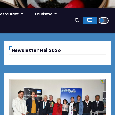
Restaurant
Tourisme
Newsletter Mai 2026