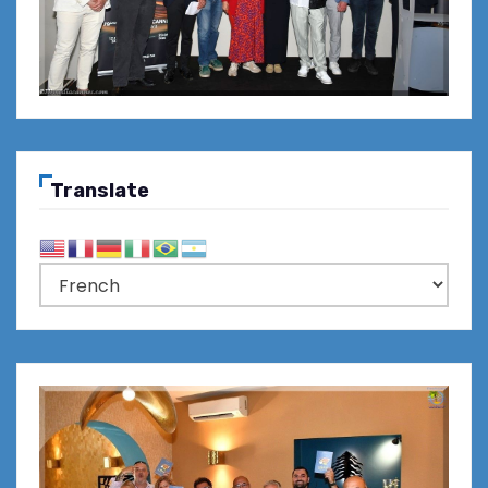
Translate