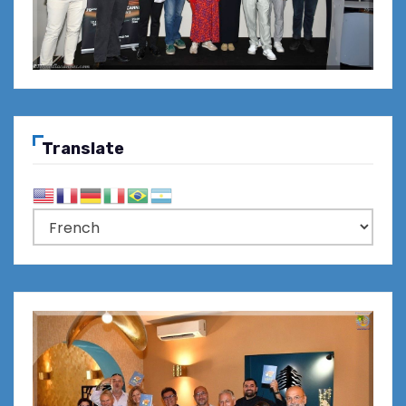
Translate