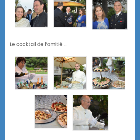
Le cocktail de l’amitié …