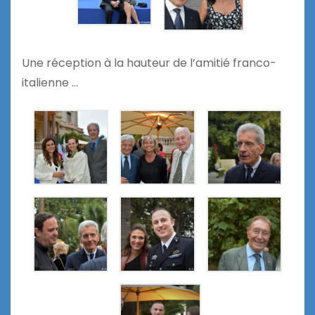
Une réception à la hauteur de l’amitié franco-
italienne …