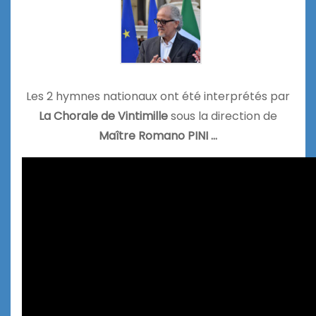
Les 2 hymnes nationaux ont été interprétés par
La Chorale de Vintimille
sous la direction de
Maître Romano PINI …