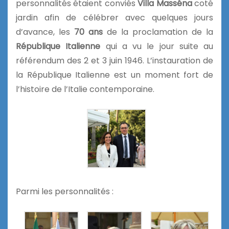
personnalités étaient conviés
Villa Masséna
coté
jardin afin de célébrer avec quelques jours
d’avance, les
70 ans
de la proclamation de la
République Italienne
qui a vu le jour suite au
référendum des 2 et 3 juin 1946. L’instauration de
la République Italienne est un moment fort de
l’histoire de l’Italie contemporaine.
Parmi les personnalités :