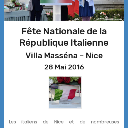
Fête Nationale de la
République Italienne
Villa Masséna – Nice
28 Mai 2016
Les italiens de Nice et de nombreuses