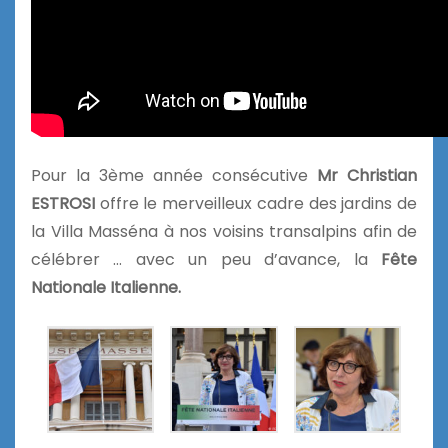
Pour la 3ème année consécutive
Mr Christian
ESTROSI
offre le merveilleux cadre des jardins de
la Villa Masséna à nos voisins transalpins afin de
célébrer … avec un peu d’avance, la
Fête
Nationale Italienne.