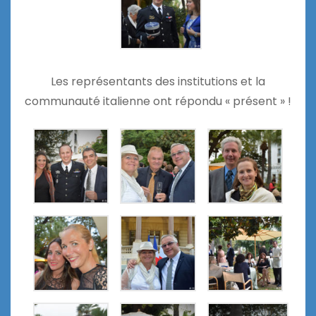
Les représentants des institutions et la
communauté italienne ont répondu « présent » !