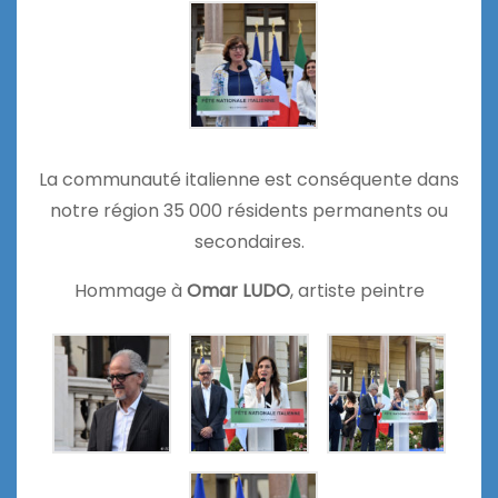
La communauté italienne est conséquente dans
notre région 35 000 résidents permanents ou
secondaires.
Hommage à
Omar LUDO
, artiste peintre