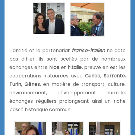
L’amitié et le partenariat
franco-italien
ne date
pas d’hier, ils sont scellés par de nombreux
échanges entre
Nice
et l’
Italie,
preuve en est les
coopérations instaurées avec
Cuneo, Sorrente,
Turin, Gênes,
en matière de transport, culture,
environnement, développement durable,
échanges réguliers prolongeant ainsi un riche
passé historique commun.