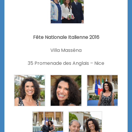
Fête Nationale Italienne 2016
Villa Masséna
35 Promenade des Anglais – Nice