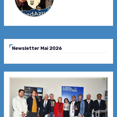
Newsletter Mai 2026