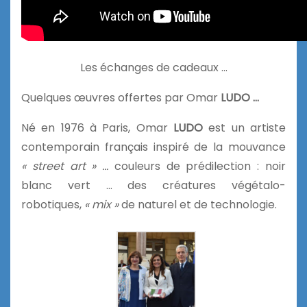
Les échanges de cadeaux …
Quelques œuvres offertes par Omar
LUDO …
Né en 1976 à Paris, Omar
LUDO
est un artiste
contemporain français inspiré de la mouvance
« street art » …
couleurs de prédilection : noir
blanc vert … des créatures végétalo-
robotiques,
« mix »
de naturel et de technologie.