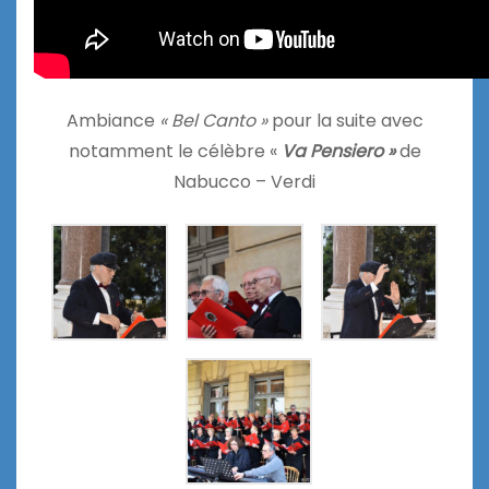
Ambiance
« Bel Canto »
pour la suite avec
notamment le célèbre «
Va Pensiero »
de
Nabucco – Verdi