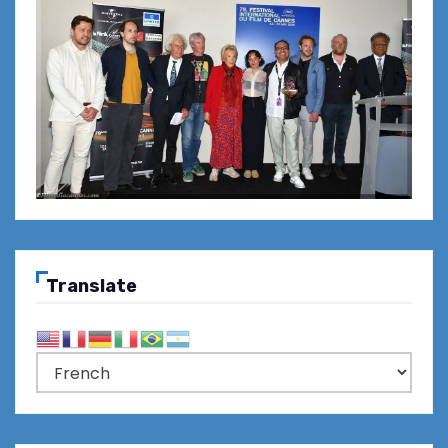
Translate