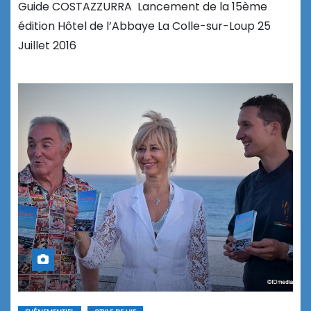
Guide COSTAZZURRA Lancement de la 15ème
édition Hôtel de l’Abbaye La Colle-sur-Loup 25
Juillet 2016