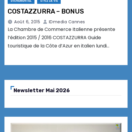
EVÉNEMENTIEL
STYLE DE VIE
COSTAZZURRA – BONUS
Août 6, 2015
IDmedia Cannes
La Chambre de Commerce Italienne présente
l’édition 2015 / 2016 COSTAZZURRA Guide
touristique de la Côte d’Azur en italien lundi…
Newsletter Mai 2026