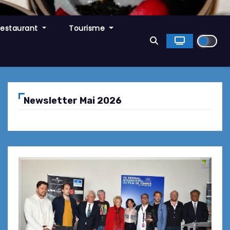
Restaurant
Tourisme
Newsletter Mai 2026