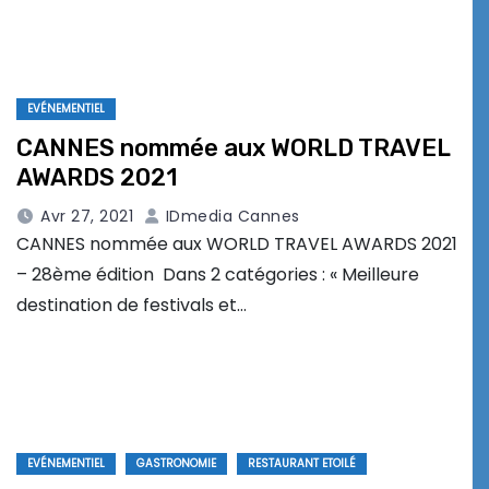
EVÉNEMENTIEL
CANNES nommée aux WORLD TRAVEL
AWARDS 2021
Avr 27, 2021
IDmedia Cannes
CANNES nommée aux WORLD TRAVEL AWARDS 2021
– 28ème édition Dans 2 catégories : « Meilleure
destination de festivals et…
EVÉNEMENTIEL
GASTRONOMIE
RESTAURANT ETOILÉ