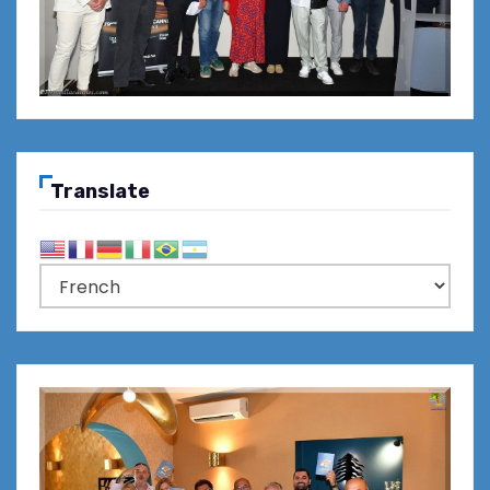
Translate