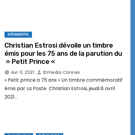
EVÉNEMENTIEL
Christian Estrosi dévoile un timbre
émis pour les 75 ans de la parution du
» Petit Prince «
Avr 11, 2021
IDmedia Cannes
« Petit prince a 75 ans » Un timbre commémoratif
émis par La Poste Christian Estrosi, jeudi 8 avril
2021…