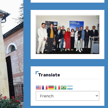
Translate