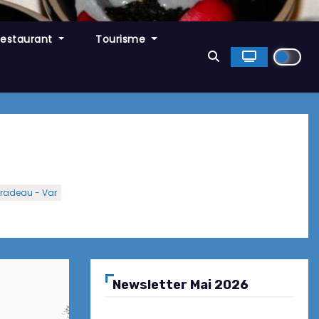
Restaurant
Tourisme
radeau - Var
Newsletter Mai 2026