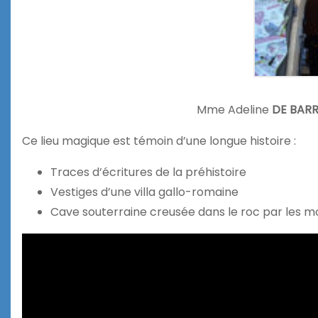
Mme Adeline
DE BAR
Ce lieu magique est témoin d’une longue histoire :
Traces d’écritures de la préhistoire
Vestiges d’une villa gallo-romaine
Cave souterraine creusée dans le roc par les moi