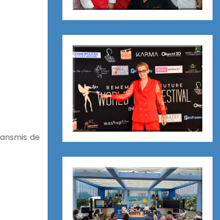
transmis de