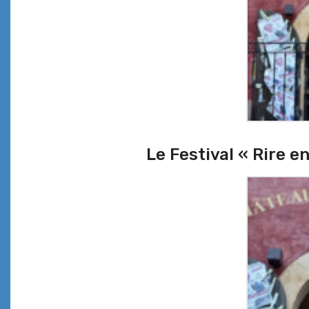
Le Festival « Rire en