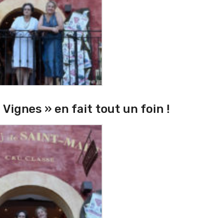
 Vignes » en fait tout un foin !