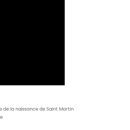
de la naissance de Saint Martin
ge