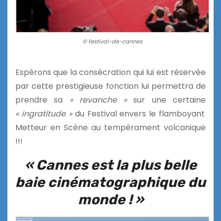
© festival-de-cannes
Espérons que la consécration qui lui est réservée
par cette prestigieuse fonction lui permettra de
prendre sa
« revanche »
sur une certaine
« ingratitude »
du Festival envers le flamboyant
Metteur en Scène au tempérament volcanique
!!!
« Cannes est la plus belle
baie cinématographique du
monde ! »