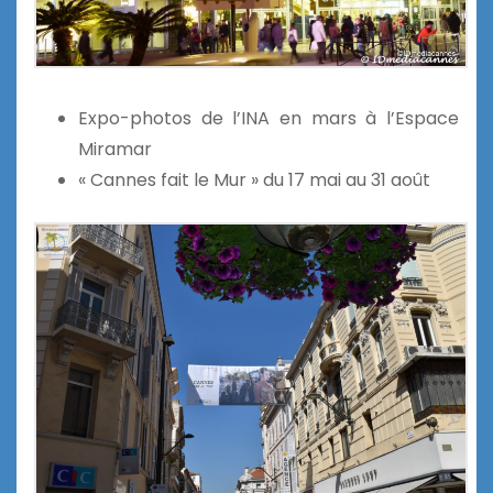
Expo-photos de l’INA en mars à l’Espace
Miramar
« Cannes fait le Mur » du 17 mai au 31 août