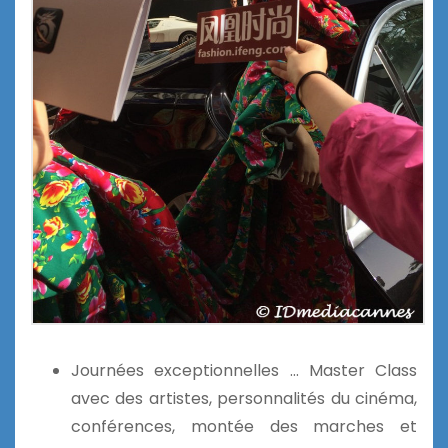
Journées exceptionnelles … Master Class
avec des artistes, personnalités du cinéma,
conférences, montée des marches et