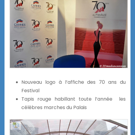
Nouveau logo à l’affiche des 70 ans du
Festival
Tapis rouge habillant toute l’année les
célèbres marches du Palais