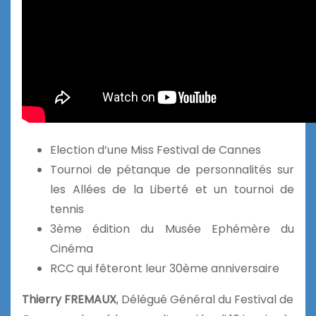
Election d’une Miss Festival de Cannes
Tournoi de pétanque de personnalités sur
les Allées de la Liberté et un tournoi de
tennis
3ème édition du Musée Ephémère du
Cinéma
RCC qui fêteront leur 30ème anniversaire
Thierry FREMAUX
, Délégué Général du Festival de