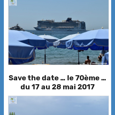
Save the date … le 70ème …
du 17 au 28 mai 2017