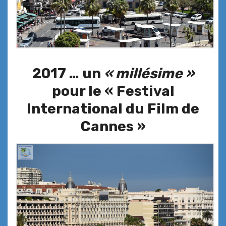
2017 … un
« millésime »
pour le « Festival
International du Film de
Cannes »