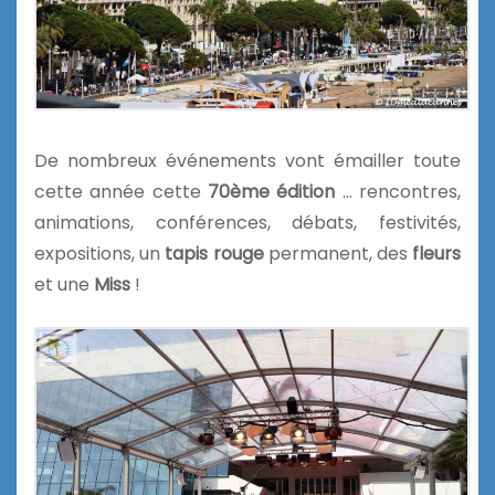
De nombreux événements vont émailler toute
cette année cette
70ème édition
… rencontres,
animations, conférences, débats, festivités,
expositions, un
tapis rouge
permanent, des
fleurs
et une
Miss
!