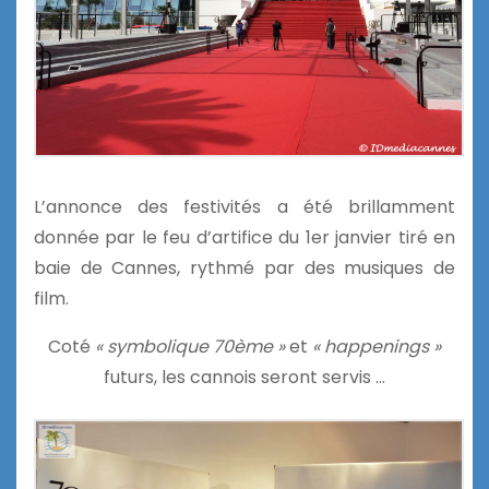
L’annonce des festivités a été brillamment
donnée par le feu d’artifice du 1er janvier tiré en
baie de Cannes, rythmé par des musiques de
film.
Coté
« symbolique 70ème »
et
« happenings »
futurs, les cannois seront servis …