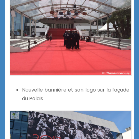
Nouvelle bannière et son logo sur la façade
du Palais