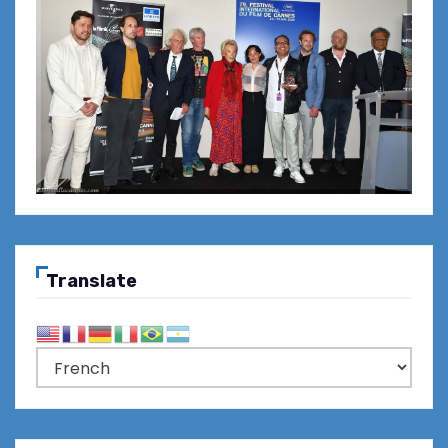
Translate