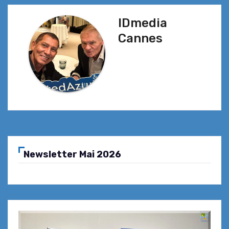
IDmedia
Cannes
Newsletter Mai 2026