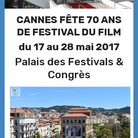
CANNES
FÊTE 70 ANS
DE FESTIVAL DU FILM
du 17 au 28 mai 2017
Palais des Festivals &
Congrès