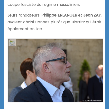
coupe fasciste du régime mussolinien.
Leurs fondateurs,
Philippe ERLANGER
et
Jean ZAY,
avaient choisi Cannes plutôt que Biarritz qui était
également en lice.