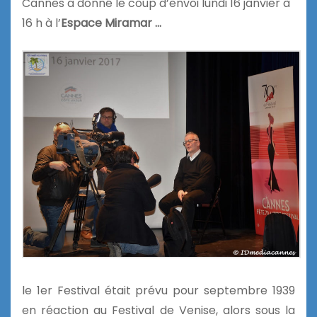
Cannes a donné le coup d’envoi lundi 16 janvier à
16 h à l’
Espace Miramar …
le 1er Festival était prévu pour septembre 1939
en réaction au Festival de Venise, alors sous la