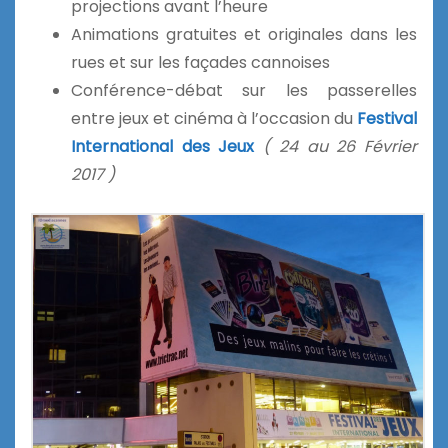
projections avant l’heure
Animations gratuites et originales dans les
rues et sur les façades cannoises
Conférence-débat sur les passerelles
entre jeux et cinéma à l’occasion du
Festival
International des Jeux
( 24 au 26 Février
2017 )