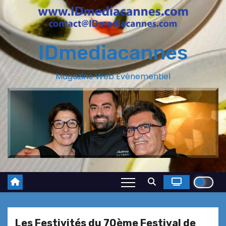
IDmediacannes
Magazine Web Evénementiel
Les Festivités du 70ème Festival de