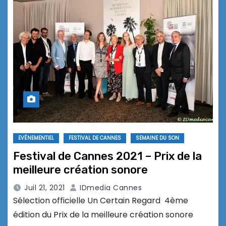
EVÉNEMENTIEL
FESTIVAL DE CANNES
SEMAINE DU SON
Festival de Cannes 2021 – Prix de la
meilleure création sonore
Juil 21, 2021
IDmedia Cannes
Sélection officielle Un Certain Regard 4ème
édition du Prix de la meilleure création sonore