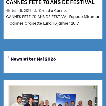
CANNES FÊTE 70 ANS DE FESTIVAL
Jan 16, 2017
IDmedia Cannes
CANNES FÊTE 70 ANS DE FESTIVAL Espace Miramar
– Cannes Croisette Lundi 16 janvier 2017
Newsletter Mai 2026