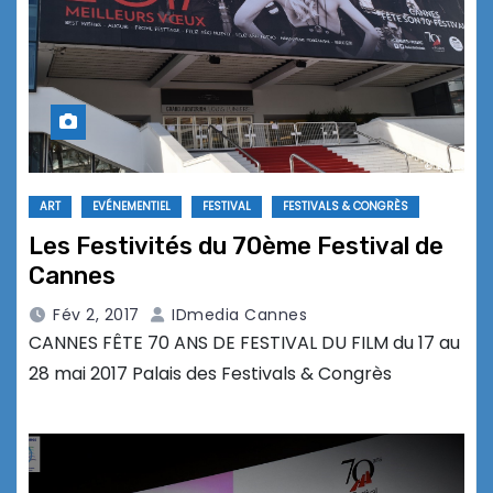
ART
EVÉNEMENTIEL
FESTIVAL
FESTIVALS & CONGRÈS
Les Festivités du 70ème Festival de
Cannes
Fév 2, 2017
IDmedia Cannes
CANNES FÊTE 70 ANS DE FESTIVAL DU FILM du 17 au
28 mai 2017 Palais des Festivals & Congrès