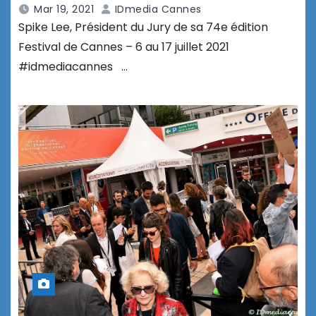
Mar 19, 2021
IDmedia Cannes
Spike Lee, Président du Jury de sa 74e édition
Festival de Cannes – 6 au 17 juillet 2021
#idmediacannes …