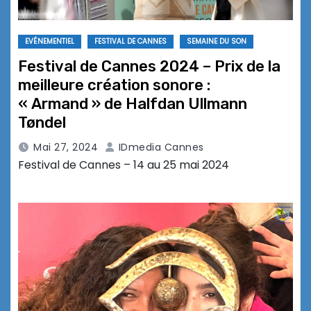
EVÉNEMENTIEL
FESTIVAL DE CANNES
SEMAINE DU SON
Festival de Cannes 2024 – Prix de la
meilleure création sonore :
« Armand » de Halfdan Ullmann
Tøndel
Mai 27, 2024
IDmedia Cannes
Festival de Cannes – 14 au 25 mai 2024