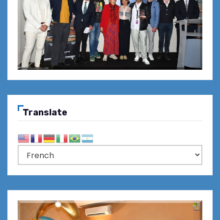
Translate