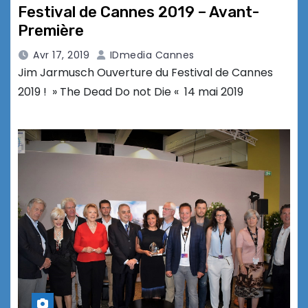
Festival de Cannes 2019 – Avant-
Première
Avr 17, 2019
IDmedia Cannes
Jim Jarmusch Ouverture du Festival de Cannes
2019 ! » The Dead Do not Die « 14 mai 2019