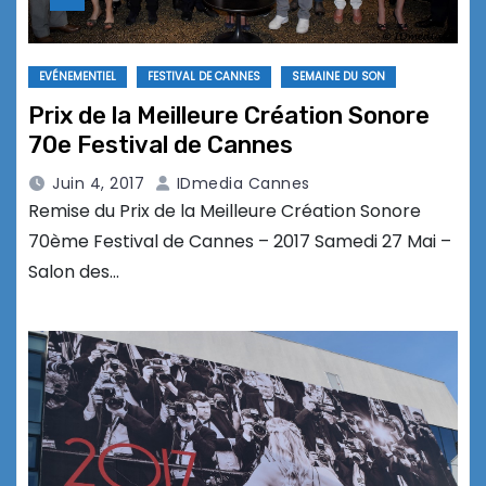
EVÉNEMENTIEL
FESTIVAL DE CANNES
SEMAINE DU SON
Prix de la Meilleure Création Sonore
70e Festival de Cannes
Juin 4, 2017
IDmedia Cannes
Remise du Prix de la Meilleure Création Sonore
70ème Festival de Cannes – 2017 Samedi 27 Mai –
Salon des…