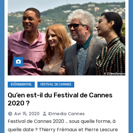
EVÉNEMENTIEL
FESTIVAL DE CANNES
Qu’en est-il du Festival de Cannes
2020 ?
Avr 15, 2020
IDmedia Cannes
Festival de Cannes 2020 … sous quelle forme, à
quelle date ? Thierry Frémaux et Pierre Lescure