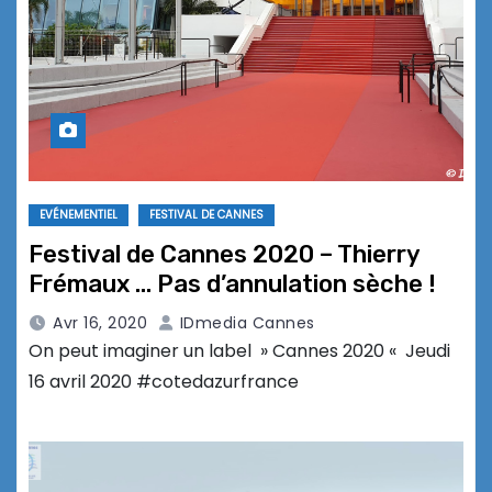
EVÉNEMENTIEL
FESTIVAL DE CANNES
Festival de Cannes 2020 – Thierry
Frémaux … Pas d’annulation sèche !
Avr 16, 2020
IDmedia Cannes
On peut imaginer un label » Cannes 2020 « Jeudi
16 avril 2020 #cotedazurfrance