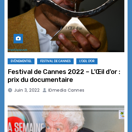
EVÉNEMENTIEL
FESTIVAL DE CANNES
L’OEIL D'OR
Festival de Cannes 2022 – L’Œil d’or :
prix du documentaire
Juin 3, 2022
IDmedia Cannes