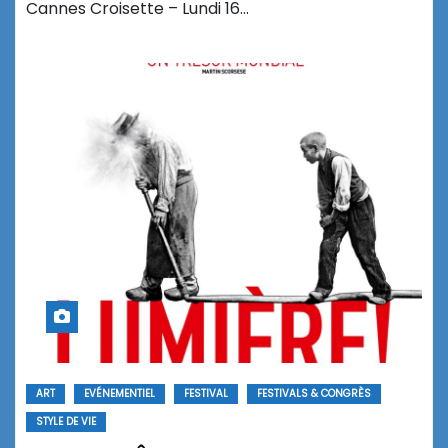
Cannes Croisette – Lundi 16…
ART
EVÉNEMENTIEL
FESTIVAL
FESTIVALS & CONGRÈS
STYLE DE VIE