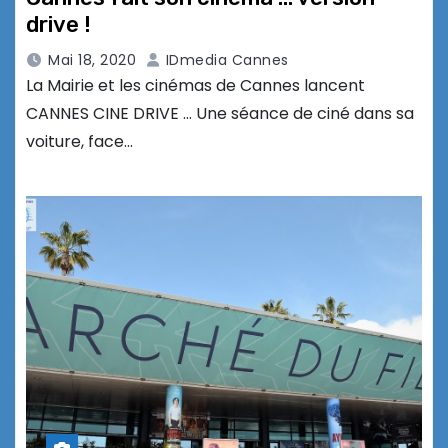
drive !
Mai 18, 2020
IDmedia Cannes
La Mairie et les cinémas de Cannes lancent
CANNES CINE DRIVE … Une séance de ciné dans sa
voiture, face…