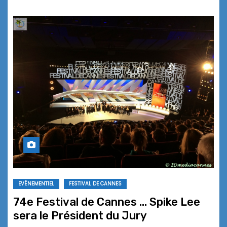
EVÉNEMENTIEL
FESTIVAL DE CANNES
74e Festival de Cannes … Spike Lee
sera le Président du Jury