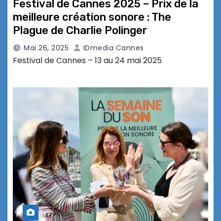
Festival de Cannes 2025 – Prix de la
meilleure création sonore : The
Plague de Charlie Polinger
Mai 26, 2025
IDmedia Cannes
Festival de Cannes – 13 au 24 mai 2025