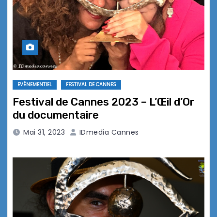
EVÉNEMENTIEL
FESTIVAL DE CANNES
Festival de Cannes 2023 – L’Œil d’Or
du documentaire
Mai 31, 2023
IDmedia Cannes