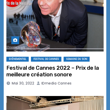
EVÉNEMENTIEL
FESTIVAL DE CANNES
SEMAINE DU SON
Festival de Cannes 2022 – Prix de la
meilleure création sonore
Mai 30, 2022
IDmedia Cannes