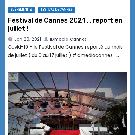
EVÉNEMENTIEL
FESTIVAL DE CANNES
Festival de Cannes 2021 … report en
juillet !
Jan 28, 2021
IDmedia Cannes
Covid-19 – le Festival de Cannes reporté au mois
de juillet ( du 6 au 17 juillet ) #idmediacannes …