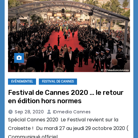
EVÉNEMENTIEL
FESTIVAL DE CANNES
Festival de Cannes 2020 … le retour
en édition hors normes
Sep 28, 2020
IDmedia Cannes
Spécial Cannes 2020 Le Festival revient sur la
Croisette ! Du mardi 27 au jeudi 29 octobre 2020 (
Communiqué officiel…