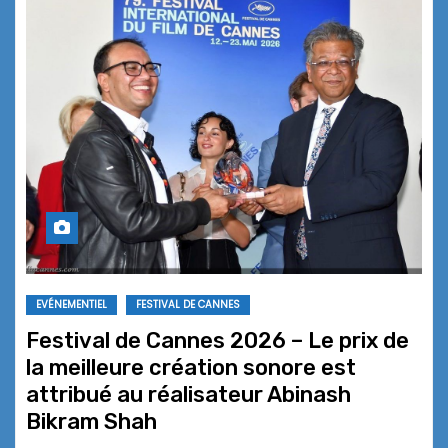
EVÉNEMENTIEL
FESTIVAL DE CANNES
Festival de Cannes 2026 – Le prix de
la meilleure création sonore est
attribué au réalisateur Abinash
Bikram Shah