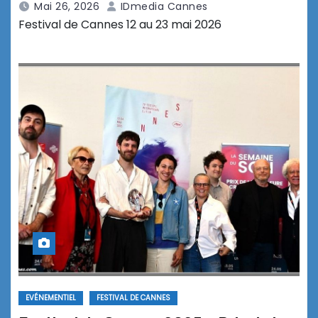
Mai 26, 2026
IDmedia Cannes
Festival de Cannes 12 au 23 mai 2026
EVÉNEMENTIEL
FESTIVAL DE CANNES