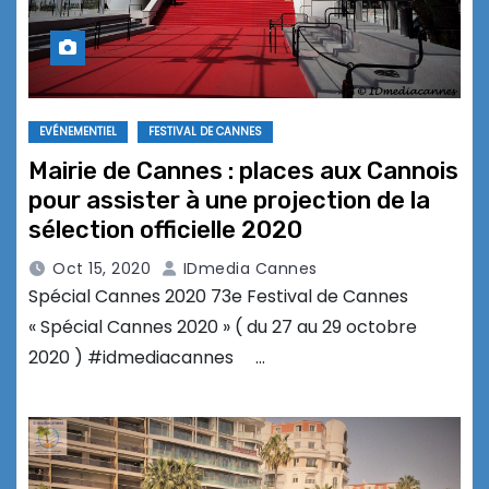
EVÉNEMENTIEL
FESTIVAL DE CANNES
Mairie de Cannes : places aux Cannois
pour assister à une projection de la
sélection officielle 2020
Oct 15, 2020
IDmedia Cannes
Spécial Cannes 2020 73e Festival de Cannes
« Spécial Cannes 2020 » ( du 27 au 29 octobre
2020 ) #idmediacannes …