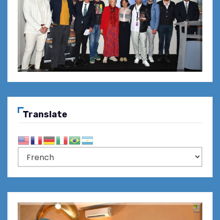
Translate