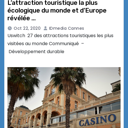
L’attraction touristique la plus
écologique du monde et d’Europe
révélée …
Oct 22, 2020
IDmedia Cannes
Uswitch 27 des attractions touristiques les plus
visitées au monde Communiqué –
Développement durable