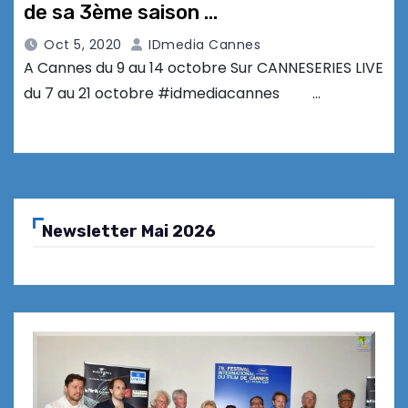
de sa 3ème saison …
Oct 5, 2020
IDmedia Cannes
A Cannes du 9 au 14 octobre Sur CANNESERIES LIVE
du 7 au 21 octobre #idmediacannes …
Newsletter Mai 2026