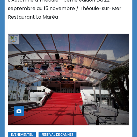
septembre au 15 novembre / Théoule-sur-Mer
Restaurant La Maréa
EVÉNEMENTIEL
FESTIVAL DE CANNES