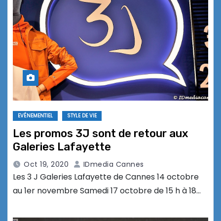
EVÉNEMENTIEL
STYLE DE VIE
Les promos 3J sont de retour aux
Galeries Lafayette
Oct 19, 2020
IDmedia Cannes
Les 3 J Galeries Lafayette de Cannes 14 octobre
au 1er novembre Samedi 17 octobre de 15 h à 18…