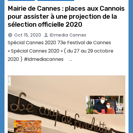
Mairie de Cannes : places aux Cannois
pour assister à une projection de la
sélection officielle 2020
Oct 15, 2020
IDmedia Cannes
Spécial Cannes 2020 73e Festival de Cannes
« Spécial Cannes 2020 » ( du 27 au 29 octobre
2020 ) #idmediacannes …