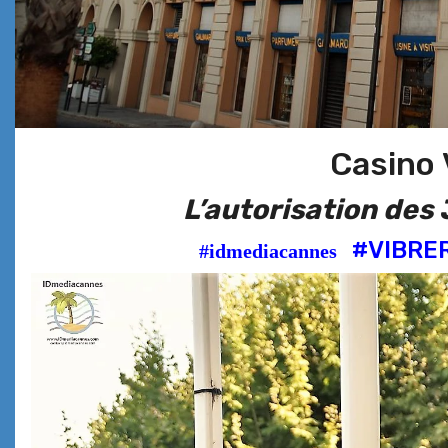
Casino 
L’autorisation des
#VIBRE
#idmediacannes