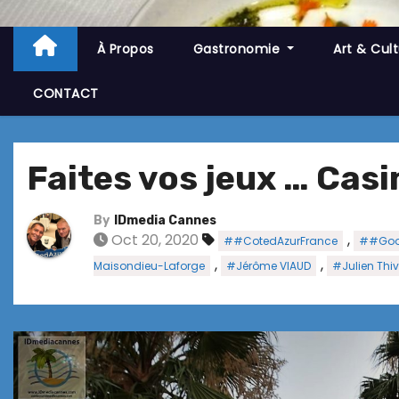
À Propos
Gastronomie
Art & Cul
CONTACT
Faites vos jeux … Casi
By
IDmedia Cannes
Oct 20, 2020
,
##CotedAzurFrance
##Goo
,
,
Maisondieu-Laforge
#Jérôme VIAUD
#Julien Thi