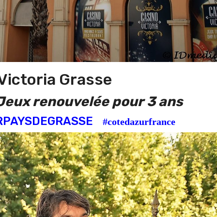
Victoria Grasse
 Jeux
renouvelée pour 3 ans
RPAYSDEGRASSE
#cotedazurfrance