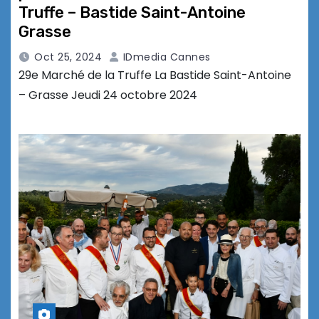
Truffe – Bastide Saint-Antoine
Grasse
Oct 25, 2024
IDmedia Cannes
29e Marché de la Truffe La Bastide Saint-Antoine
– Grasse Jeudi 24 octobre 2024