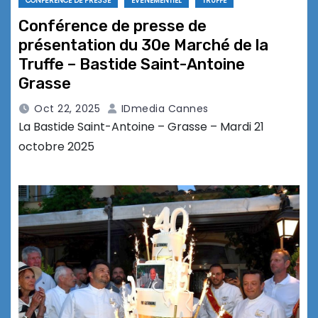
CONFÉRENCE DE PRESSE
EVÉNEMENTIEL
TRUFFE
Conférence de presse de
présentation du 30e Marché de la
Truffe – Bastide Saint-Antoine
Grasse
Oct 22, 2025
IDmedia Cannes
La Bastide Saint-Antoine – Grasse – Mardi 21
octobre 2025