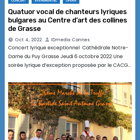
CONCERT
EVÉNEMENTIEL
OPÉRA
Quatuor vocal de chanteurs lyriques
bulgares au Centre d’art des collines
de Grasse
Oct 4, 2022
IDmedia Cannes
Concert lyrique exceptionnel Cathédrale Notre-
Dame du Puy Grasse Jeudi 6 octobre 2022 Une
soirée lyrique d’exception proposée par le CACG…