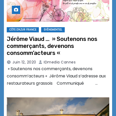
CÔTE D'AZUR FRANCE
EVÉNEMENTIEL
Jérôme Viaud … » Soutenons nos
commerçants, devenons
consomm’acteurs «
Juin 12, 2020
IDmedia Cannes
» Soutenons nos commerçants, devenons
consomm’acteurs « Jérôme Viaud s’adresse aux
restaurateurs grassois Communiqué …