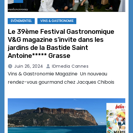
EVÉNEMENTIEL
VINS & GASTRONOMIE
Le 39ème Festival Gastronomique
V&G magazine s’invite dans les
jardins de la Bastide Saint
Antoine***** Grasse
Juin 26, 2024
IDmedia Cannes
Vins & Gastronomie Magazine Un nouveau
rendez-vous gourmand chez Jacques Chibois