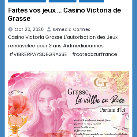
Faites vos jeux … Casino Victoria de
Grasse
Oct 20, 2020
IDmedia Cannes
Casino Victoria Grasse L’autorisation des Jeux
renouvelée pour 3 ans #idmediacannes
#VIBRERPAYSDEGRASSE #cotedazurfrance