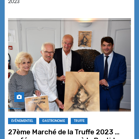
2023
EVÉNEMENTIEL
GASTRONOMIE
TRUFFE
27ème Marché de la Truffe 2023 …