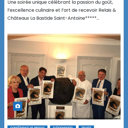
Une soirée unique célébrant la passion du goût,
l’excellence culinaire et l’art de recevoir Relais &
Châteaux La Bastide Saint-Antoine*****…