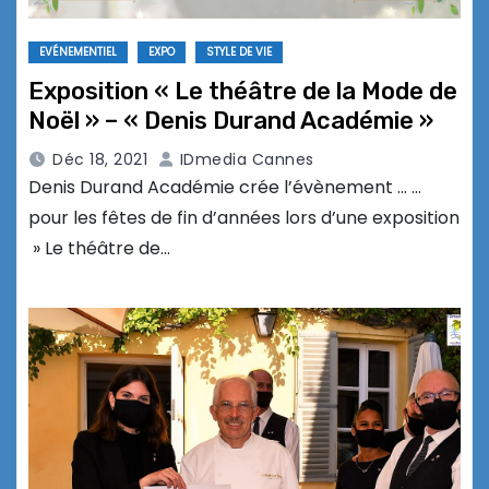
EVÉNEMENTIEL
EXPO
STYLE DE VIE
Exposition « Le théâtre de la Mode de
Noël » – « Denis Durand Académie »
Déc 18, 2021
IDmedia Cannes
Denis Durand Académie crée l’évènement … …
pour les fêtes de fin d’années lors d’une exposition
» Le théâtre de…