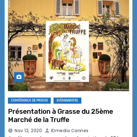
CONFÉRENCE DE PRESSE
EVÉNEMENTIEL
Présentation à Grasse du 25ème
Marché de la Truffe
Nov 12, 2020
IDmedia Cannes