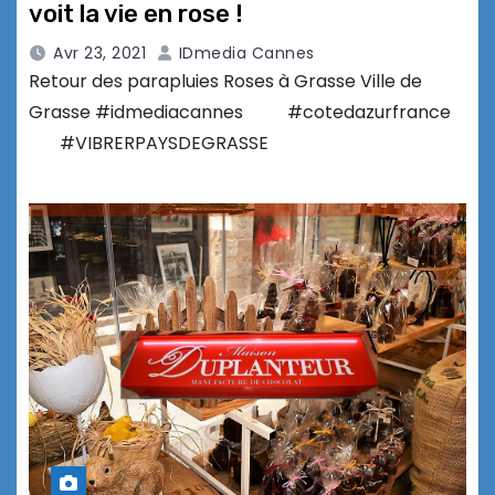
voit la vie en rose !
Avr 23, 2021
IDmedia Cannes
Retour des parapluies Roses à Grasse Ville de
Grasse #idmediacannes #cotedazurfrance
#VIBRERPAYSDEGRASSE