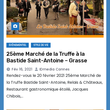
EVÉNEMENTIEL
STYLE DE VIE
25ème Marché de la Truffe à la
Bastide Saint-Antoine – Grasse
Fév 16, 2021
IDmedia Cannes
Rendez-vous le 20 février 2021 25ème Marché de
la Truffe Bastide Saint-Antoine, Relais & Châteaux,
Restaurant gastronomique étoilé, Jacques
Chibois,…