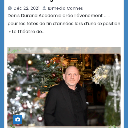
Déc 22, 2021
IDmedia Cannes
Denis Durand Académie crée l’évènement … …
pour les fêtes de fin d’années lors d’une exposition
» Le théâtre de…