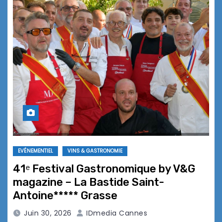
EVÉNEMENTIEL
VINS & GASTRONOMIE
41ᵉ Festival Gastronomique by V&G
magazine – La Bastide Saint-
Antoine***** Grasse
Juin 30, 2026
IDmedia Cannes