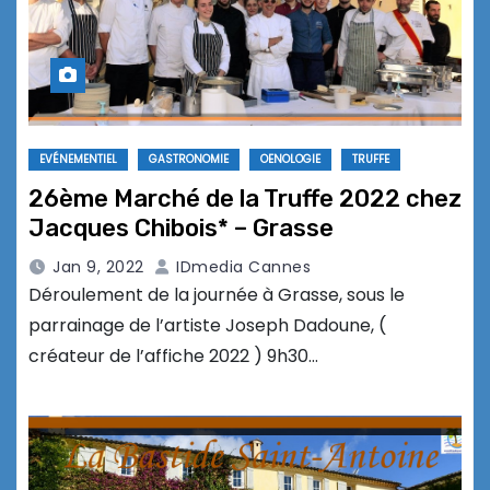
EVÉNEMENTIEL
GASTRONOMIE
OENOLOGIE
TRUFFE
26ème Marché de la Truffe 2022 chez
Jacques Chibois* – Grasse
Jan 9, 2022
IDmedia Cannes
Déroulement de la journée à Grasse, sous le
parrainage de l’artiste Joseph Dadoune, (
créateur de l’affiche 2022 ) 9h30…