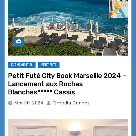
EVÉNEMENTIEL
PETIT FUTÉ
Petit Futé City Book Marseille 2024 –
Lancement aux Roches
Blanches***** Cassis
Mar 30, 2024
IDmedia Cannes