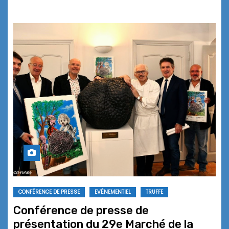
CONFÉRENCE DE PRESSE
EVÉNEMENTIEL
TRUFFE
Conférence de presse de
présentation du 29e Marché de la