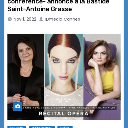
conférence- annonce à la Bastide
Saint-Antoine Grasse
Nov 1, 2022
IDmedia Cannes