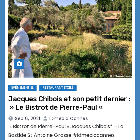
EVÉNEMENTIEL
RESTAURANT ETOILÉ
Jacques Chibois et son petit dernier :
» Le Bistrot de Pierre-Paul «
Sep 6, 2021
IDmedia Cannes
« Bistrot de Pierre-Paul » Jacques Chibois* – La
Bastide St Antoine Grasse #idmediacannes