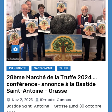
EVÉNEMENTIEL
GASTRONOMIE
TRUFFE
28ème Marché de la Truffe 2024 …
conférence- annonce à la Bastide
Saint-Antoine – Grasse
Nov 2, 2023
IDmedia Cannes
Bastide Saint-Antoine – Grasse Lundi 30 octobre