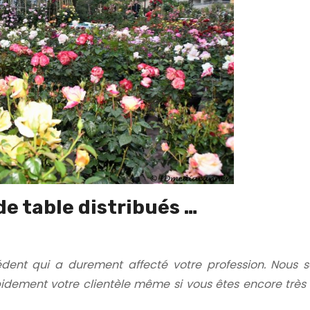
de table distribués …
dent qui a durement affecté votre profession. Nous 
idement votre clientèle même si vous êtes encore très 