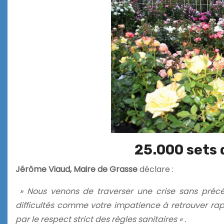
25.000 sets 
Jérôme Viaud, Maire de Grasse
déclare :
» Nous venons de traverser une crise sans précé
difficultés comme votre impatience à retrouver rap
par le respect strict des règles sanitaires « .