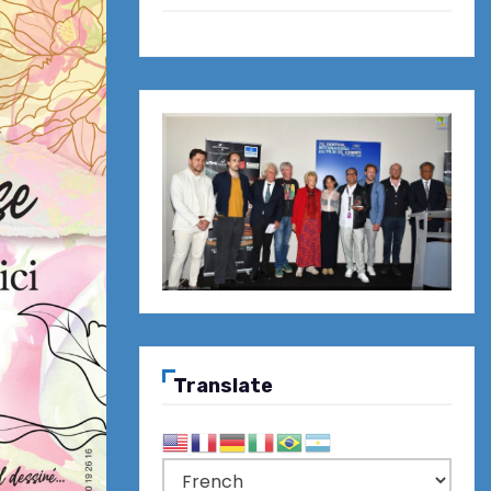
Translate