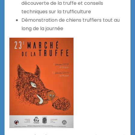
découverte de la truffe et conseils
techniques sur la trufficulture
Démonstration de chiens truffiers tout au
long de la journée