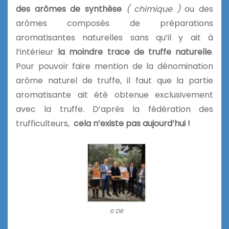
des arômes de synthèse
( chimique )
ou des
arômes composés de préparations
aromatisantes naturelles sans qu’il y ait à
l’intérieur
la moindre trace de truffe naturelle
.
Pour pouvoir faire mention de la dénomination
arôme naturel de truffe, il faut que la partie
aromatisante ait été obtenue exclusivement
avec la truffe. D’après la fédération des
trufficulteurs,
cela n’existe pas aujourd’hui !
© DR