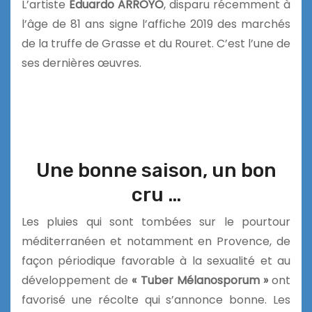
L’artiste
Eduardo ARROYO
, disparu récemment à
l’âge de 81 ans signe l’affiche 2019 des marchés
de la truffe de Grasse et du Rouret. C’est l’une de
ses dernières œuvres.
Une bonne saison, un bon
cru …
Les pluies qui sont tombées sur le pourtour
méditerranéen et notamment en Provence, de
façon périodique favorable à la sexualité et au
développement de
« Tuber Mélanosporum »
ont
favorisé une récolte qui s’annonce bonne. Les