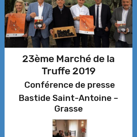
23ème Marché de la
Truffe 2019
Conférence de presse
Bastide Saint-Antoine –
Grasse