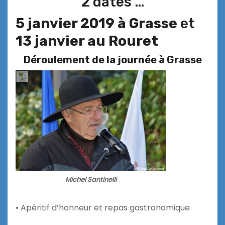
2 dates …
5 janvier 2019 à Grasse
et
13 janvier au Rouret
Déroulement de la journée à Grasse
Michel Santinelli
• Apéritif d’honneur et repas gastronomique