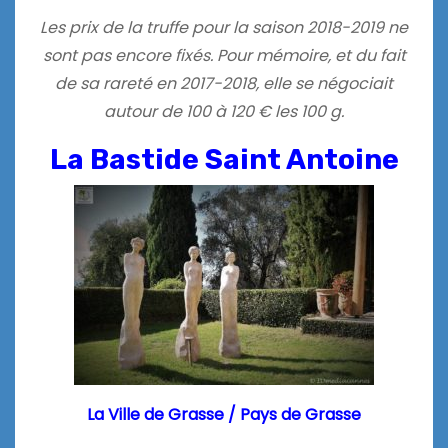
Les prix de la truffe pour la saison 2018-2019 ne
sont pas encore fixés. Pour mémoire, et du fait
de sa rareté en 2017-2018, elle se négociait
autour de 100 à 120 € les 100 g.
La Bastide Saint Antoine
La Ville de Grasse /
Pays de Grasse