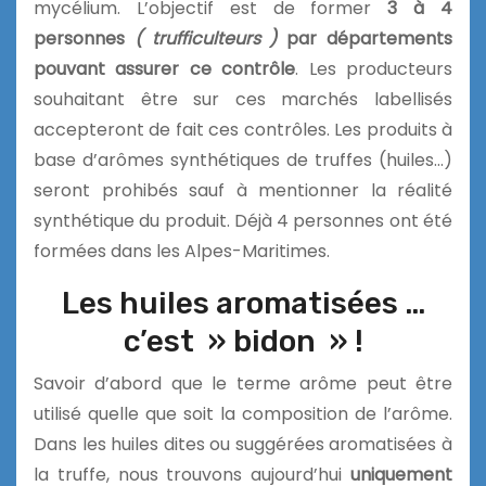
mycélium. L’objectif est de former
3 à 4
personnes
( trufficulteurs )
par départements
pouvant assurer ce contrôle
. Les producteurs
souhaitant être sur ces marchés labellisés
accepteront de fait ces contrôles. Les produits à
base d’arômes synthétiques de truffes (huiles…)
seront prohibés sauf à mentionner la réalité
synthétique du produit. Déjà 4 personnes ont été
formées dans les Alpes-Maritimes.
Les huiles aromatisées …
c’est » bidon » !
Savoir d’abord que le terme arôme peut être
utilisé quelle que soit la composition de l’arôme.
Dans les huiles dites ou suggérées aromatisées à
la truffe, nous trouvons aujourd’hui
uniquement