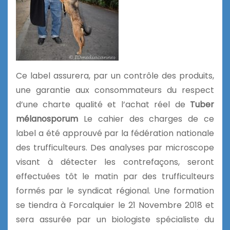
Ce label assurera, par un contrôle des produits,
une garantie aux consommateurs du respect
d’une charte qualité et l’achat réel de
Tuber
mélanosporum
Le cahier des charges de ce
label a été approuvé par la fédération nationale
des trufficulteurs. Des analyses par microscope
visant à détecter les contrefaçons, seront
effectuées tôt le matin par des trufficulteurs
formés par le syndicat régional. Une formation
se tiendra à Forcalquier le 21 Novembre 2018 et
sera assurée par un biologiste spécialiste du