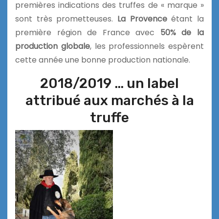
premières indications des truffes de « marque »
sont très prometteuses.
La Provence
étant la
première région de France avec
50% de la
production globale
, les professionnels espèrent
cette année une bonne production nationale.
2018/2019 … un label
attribué aux marchés à la
truffe