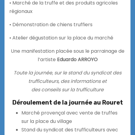
• Marché de la truffe et des produits agricoles
régionaux
• Démonstration de chiens truffiers
• Atelier dégustation sur la place du marché
Une manifestation placée sous le parrainage de
l’artiste
Eduardo ARROYO
Toute la journée, sur le stand du syndicat des
trufficulteurs, des informations et
des conseils sur la trufficulture
Déroulement de la journée au Rouret
Marché provençal avec vente de truffes
sur la place du village
Stand du syndicat des trufficulteurs avec