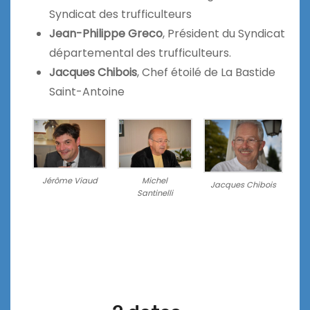
Syndicat des trufficulteurs
Jean-Philippe Greco
, Président du Syndicat
départemental des trufficulteurs.
Jacques Chibois
, Chef étoilé de La Bastide
Saint-Antoine
Jérôme Viaud
Michel
Jacques Chibois
Santinelli