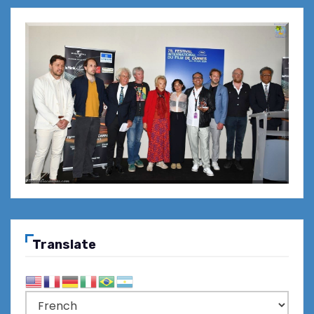
Translate