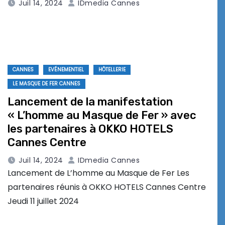
Juil 14, 2024
IDmedia Cannes
CANNES
EVÉNEMENTIEL
HÔTELLERIE
LE MASQUE DE FER CANNES
Lancement de la manifestation
« L’homme au Masque de Fer » avec
les partenaires à OKKO HOTELS
Cannes Centre
Juil 14, 2024
IDmedia Cannes
Lancement de L’homme au Masque de Fer Les
partenaires réunis à OKKO HOTELS Cannes Centre
Jeudi 11 juillet 2024