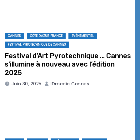
CANNES
CÔTE D'AZUR FRANCE
EVÉNEMENTIEL
FESTIVAL PYROTECHNIQUE DE CANNES
Festival d’Art Pyrotechnique … Cannes
s’illumine à nouveau avec l’édition
2025
Juin 30, 2025
IDmedia Cannes