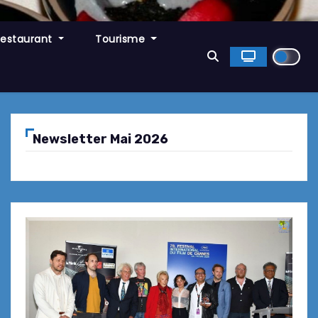
Restaurant
Tourisme
Newsletter Mai 2026