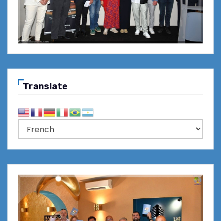
Translate