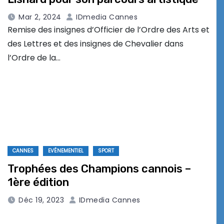
Mar 2, 2024
IDmedia Cannes
Remise des insignes d’Officier de l’Ordre des Arts et
des Lettres et des insignes de Chevalier dans
l’Ordre de la…
CANNES
EVÉNEMENTIEL
SPORT
Trophées des Champions cannois –
1ère édition
Déc 19, 2023
IDmedia Cannes