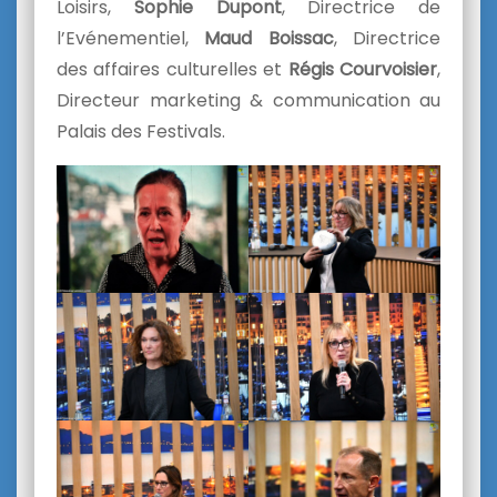
Loisirs,
Sophie Dupont
, Directrice de
l’Evénementiel,
Maud Boissac
, Directrice
des affaires culturelles
et
Régis Courvoisier
,
Directeur marketing & communication au
Palais des Festivals.