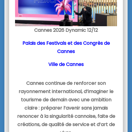
Cannes 2026 Dynamic 12/12
Palais des Festivals et des Congrès de
Cannes
Ville de Cannes
Cannes continue de renforcer son
rayonnement international, d’imaginer le
tourisme de demain avec une ambition
claire
: préparer l’avenir sans jamais
renoncer à la singularité cannoise, faite de
créations, de qualité de service et d’art de