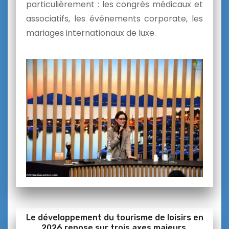
particulièrement :
les congrès médicaux et
associatifs,
les événements corporate,
les
mariages internationaux de luxe.
Le développement du tourisme de loisirs en
2026 repose sur trois axes majeurs