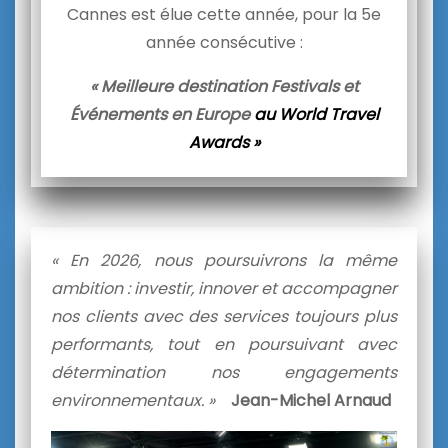
Cannes est élue cette année, pour la 5e
année consécutive :
« Meilleure destination Festivals et
Événements en Europe
au World Travel
Awards »
« En 2026, nous poursuivrons la même
ambition : investir, innover et accompagner
nos clients avec des services toujours plus
performants, tout en poursuivant avec
détermination nos engagements
environnementaux. »
Jean-Michel Arnaud