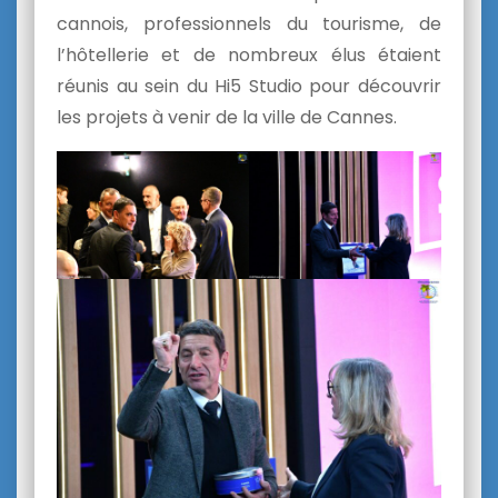
cannois, professionnels du tourisme, de
l’hôtellerie et de nombreux élus étaient
réunis au sein du Hi5 Studio pour découvrir
les projets à venir de la ville de Cannes.