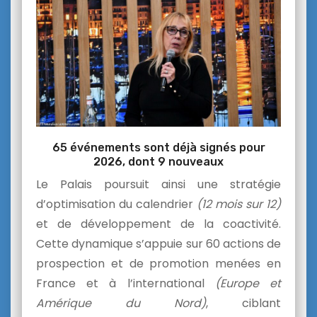
65 événements sont déjà signés pour
2026, dont 9 nouveaux
Le Palais poursuit ainsi une stratégie
d’optimisation du calendrier
(12 mois sur 12)
et de développement de la coactivité.
Cette dynamique s’appuie sur 60 actions de
prospection et de promotion menées en
France et à l’international
(Europe et
Amérique du Nord)
, ciblant