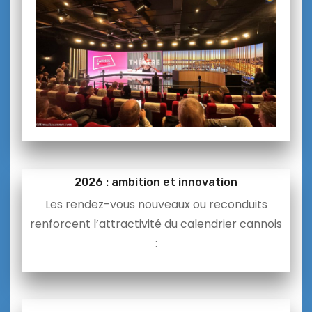
2026 : ambition et innovation
Les rendez-vous nouveaux ou reconduits
renforcent l’attractivité du calendrier cannois
: