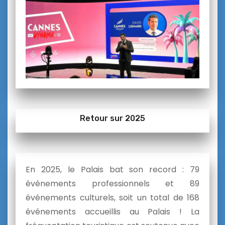
Retour sur 2025
En 2025, le Palais bat son record : 79
événements professionnels et 89
événements culturels, soit un total de 168
événements accueillis au Palais ! La