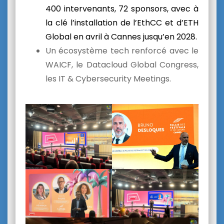
400 intervenants, 72 sponsors, avec à
la clé l’installation de l’EthCC et d’ETH
Global en avril à Cannes jusqu’en 2028.
Un écosystème tech renforcé avec le
WAICF, le Datacloud Global Congress,
les IT & Cybersecurity Meetings.