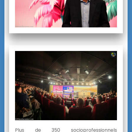
Plus de 350 socioprofessionnels