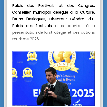
Palais des Festivals et des Congrès,
Conseiller municipal délégué à la Culture,
Bruno Desloques
, Directeur Général du
Palais des Festivals
nous convient à la
présentation de la stratégie et des actions
tourisme 2026.