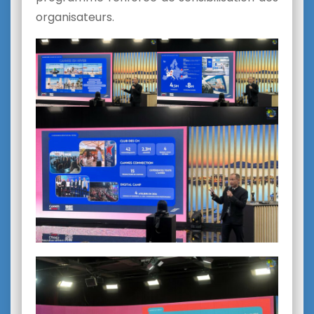
organisateurs.