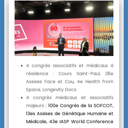
4
congrès associatifs et médicaux
à
résidence : Cours Saint-Paul, 28e
Assises Face et Cou, 4e Health from
Space, Longevity Docs.
4 congrès médicaux et associatifs
majeurs
: 100e Congrès de la SOFCOT,
13es Assises de Génétique Humaine et
Médicale, 43e IASP World Conference