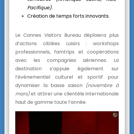
Pacifique).
Création de temps forts innovants.
Le Cannes Visitors Bureau déploiera plus
d’actions ciblées Loisirs : workshops
professionnels, famtrips et coopérations
avec les compagnies aériennes. La
destination s’appuie également sur
l’événementiel culturel et sportif pour
dynamiser la basse saison
(novembre à
mars)
et attirer une clientèle internationale
haut de gamme toute l’année.