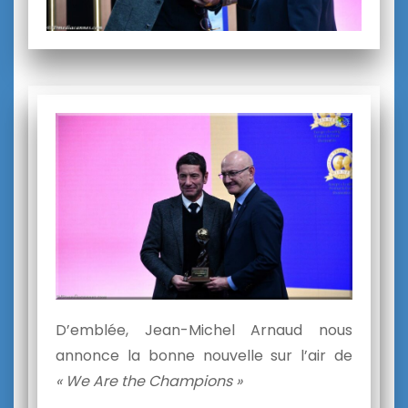
D’emblée, Jean-Michel Arnaud nous
annonce la bonne nouvelle sur l’air de
« We Are the Champions »