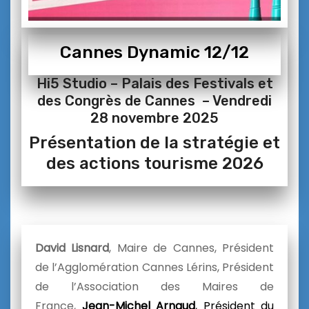
Cannes Dynamic 12/12
Hi5 Studio – Palais des Festivals et
des Congrès de Cannes – Vendredi
28 novembre 2025
Présentation de la stratégie et
des actions tourisme 2026
David Lisnard
, Maire de Cannes, Président
de l’Agglomération Cannes Lérins, Président
de l’Association des Maires de
France,
Jean-Michel Arnaud
, Président du