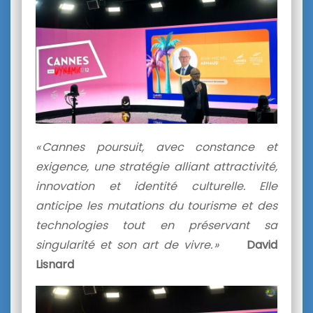
« Cannes poursuit, avec constance et
exigence, une stratégie alliant attractivité,
innovation et identité culturelle. Elle
anticipe les mutations du tourisme et des
technologies tout en préservant sa
singularité et son art de vivre. »
David
Lisnard